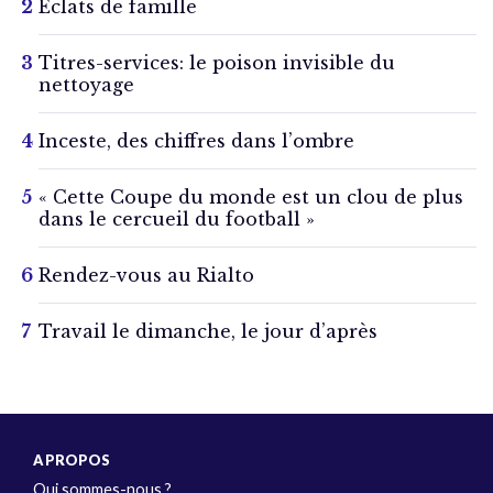
Éclats de famille
Titres-services: le poison invisible du
nettoyage
Inceste, des chiffres dans l’ombre
« Cette Coupe du monde est un clou de plus
dans le cercueil du football »
Rendez-vous au Rialto
Travail le dimanche, le jour d’après
A PROPOS
Qui sommes-nous ?