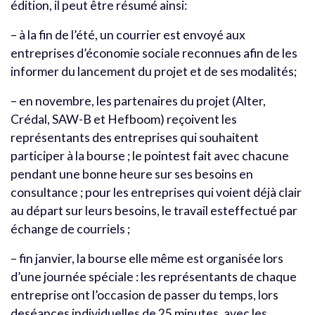
édition, il peut être résumé ainsi:
– à la fin de l’été, un courrier est envoyé aux
entreprises d’économie sociale reconnues afin de les
informer du lancement du projet et de ses modalités;
– en novembre, les partenaires du projet (Alter,
Crédal, SAW-B et Hefboom) reçoivent les
représentants des entreprises qui souhaitent
participer à la bourse ; le pointest fait avec chacune
pendant une bonne heure sur ses besoins en
consultance ; pour les entreprises qui voient déjà clair
au départ sur leurs besoins, le travail esteffectué par
échange de courriels ;
– fin janvier, la bourse elle même est organisée lors
d’une journée spéciale : les représentants de chaque
entreprise ont l’occasion de passer du temps, lors
deséances individuelles de 25 minutes, avec les