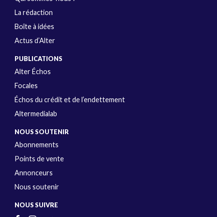
La rédaction
Boîte à idées
Actus d’Alter
PUBLICATIONS
Alter Échos
Focales
Échos du crédit et de l’endettement
Altermedialab
NOUS SOUTENIR
Abonnements
Points de vente
Annonceurs
Nous soutenir
NOUS SUIVRE