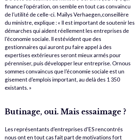
finance l’opération, on semble en tout cas convaincu
de l’utilité de celle-ci. Maïlys Verhaegen,conseillère
du ministre, explique : « Il est important de soutenir les
démarches qui aident réellement les entreprises de
l’économie sociale. Il estévident que des
gestionnaires qui auront pu faire appel à des
expertises extérieures seront mieux armés pour
pérenniser, puis développer leur entreprise. Ornous
sommes convaincus que l’économie sociale est un
gisement d’emplois important, au delà des 1 350
existants. »
Butinage, oui. Mais essaimage ?
Les représentants d’entreprises d’ES rencontrés
nous ont en tout cas fait part de motivations fort