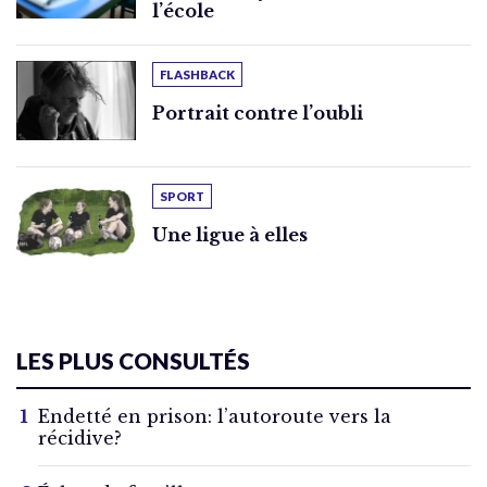
l’école
FLASHBACK
Portrait contre l’oubli
SPORT
Une ligue à elles
LES PLUS CONSULTÉS
Endetté en prison: l’autoroute vers la
récidive?