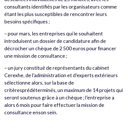
consultants identifiés par les organisateurs comme
étant les plus susceptibles de rencontrer leurs
besoins spécifiques ;
– pour mars, les entreprises qui le souhaitent
introduisent un dossier de candidature afin de
décrocher un chèque de 2 500 euros pour financer
une mission de consultance ;
– un jury constitué de représentants du cabinet
Cerexhe, de l’administration et d’experts extérieurs
sélectionne alors, sur la base de
critèresprédéterminés, un maximum de 14 projets qui
seront soutenus grâce à un chèque ; l’entreprise a
alors 6 mois pour faire effectuer la mission de
consultance enson sein.