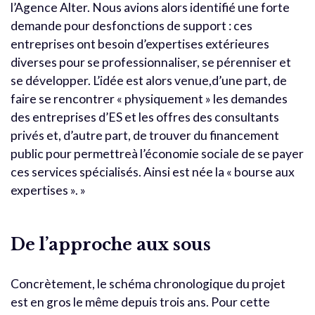
l’Agence Alter. Nous avions alors identifié une forte
demande pour desfonctions de support : ces
entreprises ont besoin d’expertises extérieures
diverses pour se professionnaliser, se pérenniser et
se développer. L’idée est alors venue,d’une part, de
faire se rencontrer « physiquement » les demandes
des entreprises d’ES et les offres des consultants
privés et, d’autre part, de trouver du financement
public pour permettreà l’économie sociale de se payer
ces services spécialisés. Ainsi est née la « bourse aux
expertises ». »
De l’approche aux sous
Concrètement, le schéma chronologique du projet
est en gros le même depuis trois ans. Pour cette