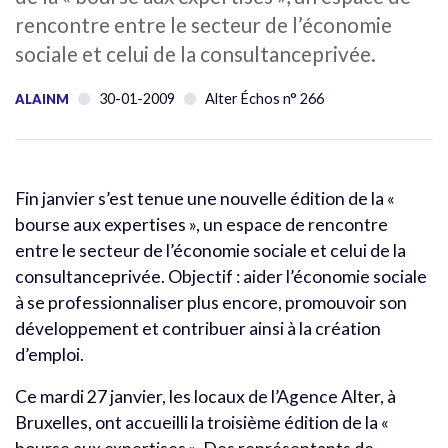
rencontre entre le secteur de l’économie
sociale et celui de la consultanceprivée.
30-01-2009
Alter Échos n° 266
ALAINM
Fin janvier s’est tenue une nouvelle édition de la «
bourse aux expertises », un espace de rencontre
entre le secteur de l’économie sociale et celui de la
consultanceprivée. Objectif : aider l’économie sociale
à se professionnaliser plus encore, promouvoir son
développement et contribuer ainsi à la création
d’emploi.
Ce mardi 27 janvier, les locaux de l’Agence Alter, à
Bruxelles, ont accueilli la troisième édition de la «