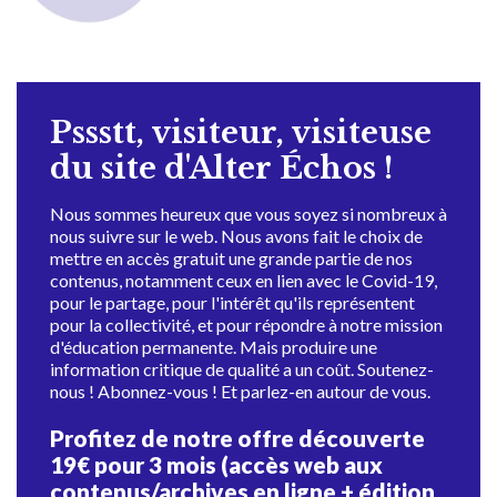
Pssstt, visiteur, visiteuse
du site d'Alter Échos !
Nous sommes heureux que vous soyez si nombreux à
nous suivre sur le web. Nous avons fait le choix de
mettre en accès gratuit une grande partie de nos
contenus, notamment ceux en lien avec le Covid-19,
pour le partage, pour l'intérêt qu'ils représentent
pour la collectivité, et pour répondre à notre mission
d'éducation permanente. Mais produire une
information critique de qualité a un coût. Soutenez-
nous ! Abonnez-vous ! Et parlez-en autour de vous.
Profitez de notre offre découverte
19€ pour 3 mois (accès web aux
contenus/archives en ligne + édition