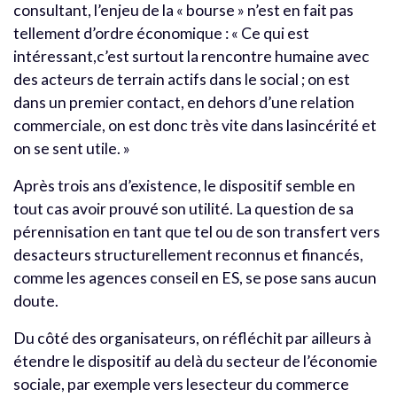
consultant, l’enjeu de la « bourse » n’est en fait pas
tellement d’ordre économique : « Ce qui est
intéressant,c’est surtout la rencontre humaine avec
des acteurs de terrain actifs dans le social ; on est
dans un premier contact, en dehors d’une relation
commerciale, on est donc très vite dans lasincérité et
on se sent utile. »
Après trois ans d’existence, le dispositif semble en
tout cas avoir prouvé son utilité. La question de sa
pérennisation en tant que tel ou de son transfert vers
desacteurs structurellement reconnus et financés,
comme les agences conseil en ES, se pose sans aucun
doute.
Du côté des organisateurs, on réfléchit par ailleurs à
étendre le dispositif au delà du secteur de l’économie
sociale, par exemple vers lesecteur du commerce