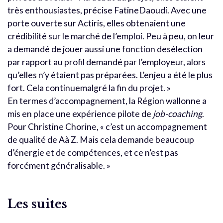
très enthousiastes, précise FatineDaoudi. Avec une
porte ouverte sur Actiris, elles obtenaient une
crédibilité sur le marché de l’emploi. Peu à peu, on leur
a demandé de jouer aussi une fonction desélection
par rapport au profil demandé par l’employeur, alors
qu’elles n’y étaient pas préparées. L’enjeu a été le plus
fort. Cela continuemalgré la fin du projet. »
En termes d’accompagnement, la Région wallonne a
mis en place une expérience pilote de
job-coaching
.
Pour Christine Chorine, « c’est un accompagnement
de qualité de Aà Z. Mais cela demande beaucoup
d’énergie et de compétences, et ce n’est pas
forcément généralisable. »
Les suites