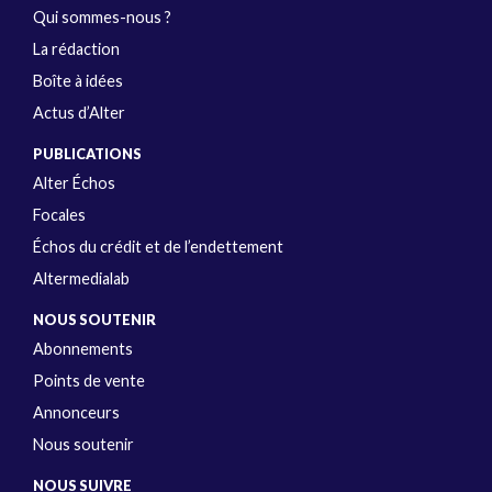
Qui sommes-nous ?
La rédaction
Boîte à idées
Actus d’Alter
PUBLICATIONS
Alter Échos
Focales
Échos du crédit et de l’endettement
Altermedialab
NOUS SOUTENIR
Abonnements
Points de vente
Annonceurs
Nous soutenir
NOUS SUIVRE