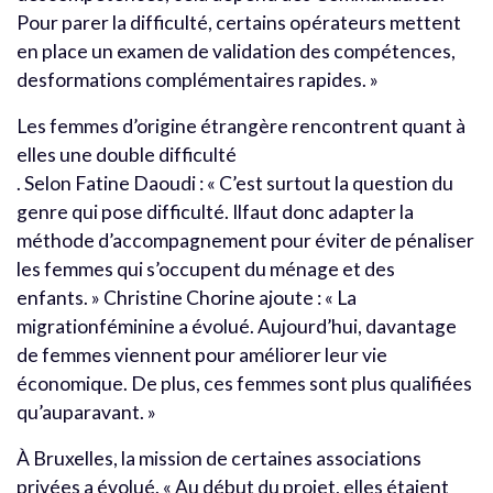
Pour parer la difficulté, certains opérateurs mettent
en place un examen de validation des compétences,
desformations complémentaires rapides. »
Les femmes d’origine étrangère rencontrent quant à
elles une double difficulté
. Selon Fatine Daoudi : « C’est surtout la question du
genre qui pose difficulté. Ilfaut donc adapter la
méthode d’accompagnement pour éviter de pénaliser
les femmes qui s’occupent du ménage et des
enfants. » Christine Chorine ajoute : « La
migrationféminine a évolué. Aujourd’hui, davantage
de femmes viennent pour améliorer leur vie
économique. De plus, ces femmes sont plus qualifiées
qu’auparavant. »
À Bruxelles, la mission de certaines associations
privées a évolué. « Au début du projet, elles étaient