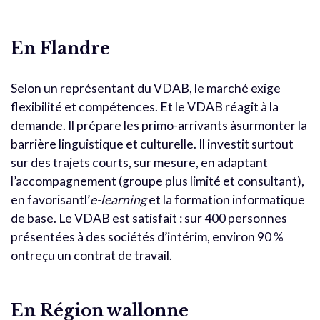
En Flandre
Selon un représentant du VDAB, le marché exige
flexibilité et compétences. Et le VDAB réagit à la
demande. Il prépare les primo-arrivants àsurmonter la
barrière linguistique et culturelle. Il investit surtout
sur des trajets courts, sur mesure, en adaptant
l’accompagnement (groupe plus limité et consultant),
en favorisantl’
e-learning
et la formation informatique
de base. Le VDAB est satisfait : sur 400 personnes
présentées à des sociétés d’intérim, environ 90 %
ontreçu un contrat de travail.
En Région wallonne