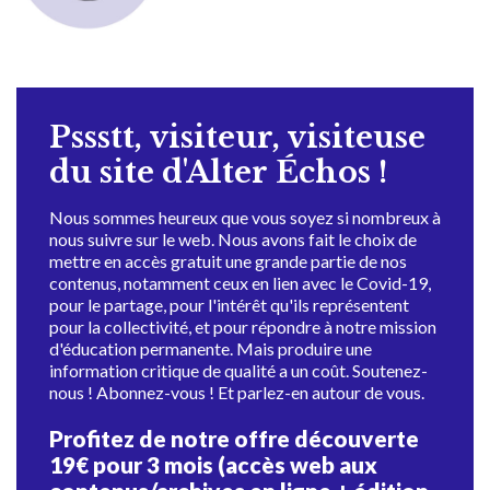
Pssstt, visiteur, visiteuse
du site d'Alter Échos !
Nous sommes heureux que vous soyez si nombreux à
nous suivre sur le web. Nous avons fait le choix de
mettre en accès gratuit une grande partie de nos
contenus, notamment ceux en lien avec le Covid-19,
pour le partage, pour l'intérêt qu'ils représentent
pour la collectivité, et pour répondre à notre mission
d'éducation permanente. Mais produire une
information critique de qualité a un coût. Soutenez-
nous ! Abonnez-vous ! Et parlez-en autour de vous.
Profitez de notre offre découverte
19€ pour 3 mois (accès web aux