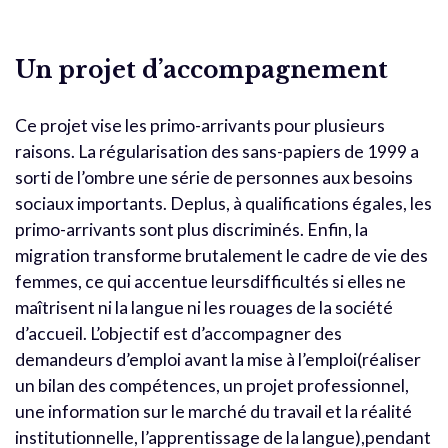
Un projet d’accompagnement
Ce projet vise les primo-arrivants pour plusieurs
raisons. La régularisation des sans-papiers de 1999 a
sorti de l’ombre une série de personnes aux besoins
sociaux importants. Deplus, à qualifications égales, les
primo-arrivants sont plus discriminés. Enfin, la
migration transforme brutalement le cadre de vie des
femmes, ce qui accentue leursdifficultés si elles ne
maîtrisent ni la langue ni les rouages de la société
d’accueil. L’objectif est d’accompagner des
demandeurs d’emploi avant la mise à l’emploi(réaliser
un bilan des compétences, un projet professionnel,
une information sur le marché du travail et la réalité
institutionnelle, l’apprentissage de la langue),pendant