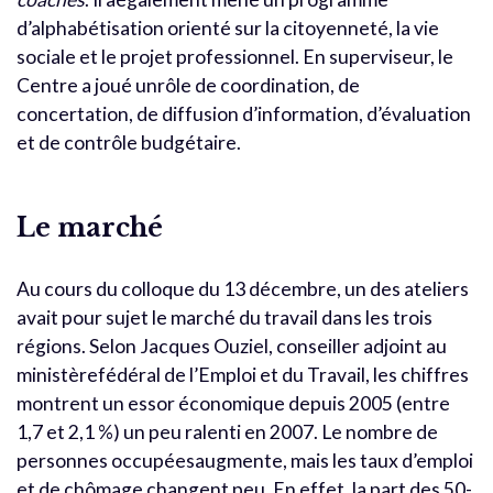
d’alphabétisation orienté sur la citoyenneté, la vie
sociale et le projet professionnel. En superviseur, le
Centre a joué unrôle de coordination, de
concertation, de diffusion d’information, d’évaluation
et de contrôle budgétaire.
Le marché
Au cours du colloque du 13 décembre, un des ateliers
avait pour sujet le marché du travail dans les trois
régions. Selon Jacques Ouziel, conseiller adjoint au
ministèrefédéral de l’Emploi et du Travail, les chiffres
montrent un essor économique depuis 2005 (entre
1,7 et 2,1 %) un peu ralenti en 2007. Le nombre de
personnes occupéesaugmente, mais les taux d’emploi
et de chômage changent peu. En effet, la part des 50-