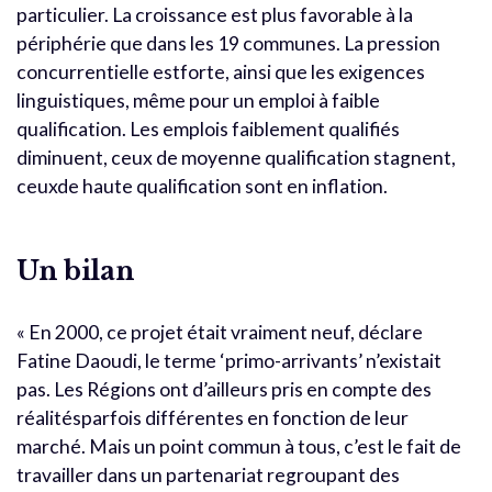
particulier. La croissance est plus favorable à la
périphérie que dans les 19 communes. La pression
concurrentielle estforte, ainsi que les exigences
linguistiques, même pour un emploi à faible
qualification. Les emplois faiblement qualifiés
diminuent, ceux de moyenne qualification stagnent,
ceuxde haute qualification sont en inflation.
Un bilan
« En 2000, ce projet était vraiment neuf, déclare
Fatine Daoudi, le terme ‘primo-arrivants’ n’existait
pas. Les Régions ont d’ailleurs pris en compte des
réalitésparfois différentes en fonction de leur
marché. Mais un point commun à tous, c’est le fait de
travailler dans un partenariat regroupant des