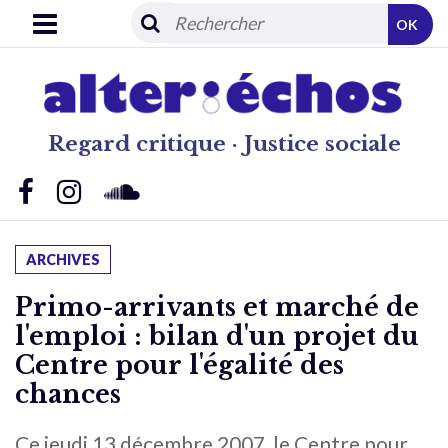
OK
Regard critique · Justice sociale
ARCHIVES
Primo-arrivants et marché de
l'emploi : bilan d'un projet du
Centre pour l'égalité des
chances
Ce jeudi 13 décembre 2007, le Centre pour