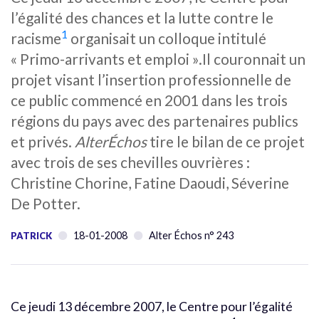
l’égalité des chances et la lutte contre le
1
racisme
organisait un colloque intitulé
« Primo-arrivants et emploi ».Il couronnait un
projet visant l’insertion professionnelle de
ce public commencé en 2001 dans les trois
régions du pays avec des partenaires publics
et privés.
AlterÉchos
tire le bilan de ce projet
avec trois de ses chevilles ouvrières :
Christine Chorine, Fatine Daoudi, Séverine
De Potter.
18-01-2008
Alter Échos n° 243
PATRICK
Ce jeudi 13 décembre 2007, le Centre pour l’égalité