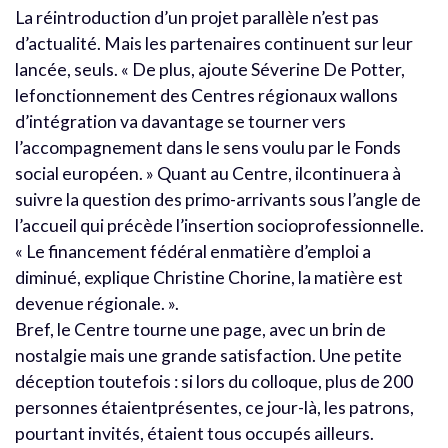
La réintroduction d’un projet parallèle n’est pas
d’actualité. Mais les partenaires continuent sur leur
lancée, seuls. « De plus, ajoute Séverine De Potter,
lefonctionnement des Centres régionaux wallons
d’intégration va davantage se tourner vers
l’accompagnement dans le sens voulu par le Fonds
social européen. » Quant au Centre, ilcontinuera à
suivre la question des primo-arrivants sous l’angle de
l’accueil qui précède l’insertion socioprofessionnelle.
« Le financement fédéral enmatière d’emploi a
diminué, explique Christine Chorine, la matière est
devenue régionale. ».
Bref, le Centre tourne une page, avec un brin de
nostalgie mais une grande satisfaction. Une petite
déception toutefois : si lors du colloque, plus de 200
personnes étaientprésentes, ce jour-là, les patrons,
pourtant invités, étaient tous occupés ailleurs.