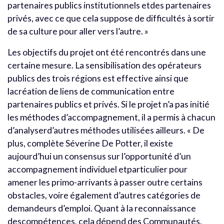
partenaires publics institutionnels etdes partenaires
privés, avec ce que cela suppose de difficultés à sortir
de sa culture pour aller vers l’autre. »
Les objectifs du projet ont été rencontrés dans une
certaine mesure. La sensibilisation des opérateurs
publics des trois régions est effective ainsi que
lacréation de liens de communication entre
partenaires publics et privés. Si le projet n’a pas initié
les méthodes d’accompagnement, il a permis à chacun
d’analyserd’autres méthodes utilisées ailleurs. « De
plus, complète Séverine De Potter, il existe
aujourd’hui un consensus sur l’opportunité d’un
accompagnement individuel etparticulier pour
amener les primo-arrivants à passer outre certains
obstacles, voire également d’autres catégories de
demandeurs d’emploi. Quant à la reconnaissance
descompétences, cela dépend des Communautés.