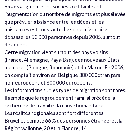
65 ans augmente, les sorties sont faibles et
l’augmentation du nombre de migrants est plusélevée
que prévue; la balance entre les décès et les
naissances est constante. Le solde migratoire
dépasse les 50 000 personnes depuis 2005, surtout
desjeunes.
Cette migration vient surtout des pays voisins
(France, Allemagne, Pays-Bas), des nouveaux États
membres (Pologne, Roumanie) et du Maroc. En 2006,
on comptait environ en Belgique 300 000étrangers
non-européens et 600 000 européens.
Les informations sur les types de migration sont rares.
Il semble que le regroupement familial précède la
recherche de travail et la cause humanitaire.
Les réalités régionales sont fort différentes.
Bruxelles compte 66 % des personnes étrangères, la
Région wallonne, 20 et la Flandre, 14.