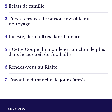
Éclats de famille
Titres-services: le poison invisible du
nettoyage
Inceste, des chiffres dans l’ombre
« Cette Coupe du monde est un clou de plus
dans le cercueil du football »
Rendez-vous au Rialto
Travail le dimanche, le jour d’après
A PROPOS