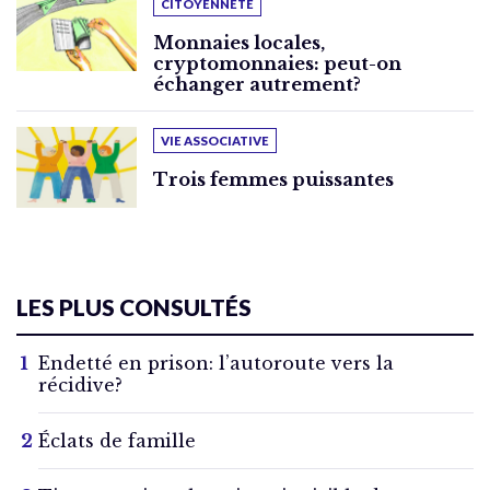
CITOYENNETÉ
Monnaies locales,
cryptomonnaies: peut-on
échanger autrement?
VIE ASSOCIATIVE
Trois femmes puissantes
LES PLUS CONSULTÉS
Endetté en prison: l’autoroute vers la
récidive?
Éclats de famille