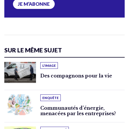
JE M’ABONNE
SUR LE MÊME SUJET
L'IMAGE
Des compagnons pour la vie
ENQUÊTE
Communautés d’énergie,
menacées par les entreprises?