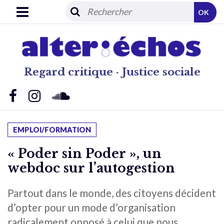
OK
Regard critique · Justice sociale
EMPLOI/FORMATION
« Poder sin Poder », un
webdoc sur l’autogestion
Partout dans le monde, des citoyens décident
d’opter pour un mode d’organisation
radicalement opposé à celui que nous