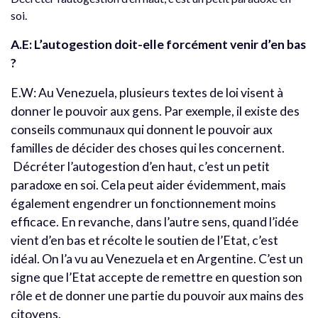
soi.
A.E: L’autogestion doit-elle forcément venir d’en bas
?
E.W: Au Venezuela, plusieurs textes de loi visent à
donner le pouvoir aux gens. Par exemple, il existe des
conseils communaux qui donnent le pouvoir aux
familles de décider des choses qui les concernent.
Décréter l’autogestion d’en haut, c’est un petit
paradoxe en soi. Cela peut aider évidemment, mais
également engendrer un fonctionnement moins
efficace. En revanche, dans l’autre sens, quand l’idée
vient d’en bas et récolte le soutien de l’Etat, c’est
idéal. On l’a vu au Venezuela et en Argentine. C’est un
signe que l’Etat accepte de remettre en question son
rôle et de donner une partie du pouvoir aux mains des
citoyens.