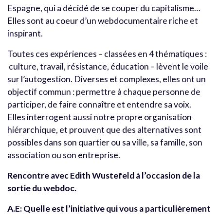
Espagne, qui a décidé de se couper du capitalisme…
Elles sont au coeur d’un webdocumentaire riche et
inspirant.
Toutes ces expériences – classées en 4 thématiques :
culture, travail, résistance, éducation – lèvent le voile
sur l’autogestion. Diverses et complexes, elles ont un
objectif commun : permettre à chaque personne de
participer, de faire connaître et entendre sa voix.
Elles interrogent aussi notre propre organisation
hiérarchique, et prouvent que des alternatives sont
possibles dans son quartier ou sa ville, sa famille, son
association ou son entreprise.
Rencontre avec Edith Wustefeld à l’occasion de la
sortie du webdoc.
A.E: Quelle est l’initiative qui vous a particulièrement