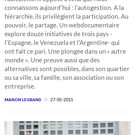
connaissons aujourd’hui : l’autogestion. A la
hiérarchie, ils privilégient la participation. Au
pouvoir, le partage. Un webdocumentaire
explore douze initiatives de trois pays -
l’Espagne, le Venezuela et l’Argentine- qui
ont fait ce pari. Une plongée dans un « autre
monde ». Une preuve aussi que des
alternatives sont possibles, dans son quartier
ou sa ville, sa famille, son association ou son
entreprise.
27-05-2015
MANON LEGRAND