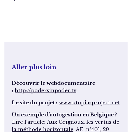
Aller plus loin
Découvrir le webdocumentaire
:
http://podersinpoder.tv
Le site du projet :
www.utopiasproject.net
Un exemple d’autogestion en Belgique ?
Lire l’article:
Aux Grignoux, les vertus de
la méthode horizontale
, AE, n°401, 29