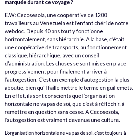
marquée durant ce voyage ?
E.W: Cecosesola, une coopérative de 1200
travailleurs au Venezuela est l’enfant chéri de notre
webdoc. Depuis 40 ans tout y fonctionne
horizontalement, sans hiérarchie. A la base, c’était
une coopérative de transports, au fonctionnement
classique, hiérarchique, avec un conseil
d’administration. Les choses se sont mises en place
progressivement pour finalement arriver à
l’autogestion. C’est un exemple d’autogestion la plus
aboutie, bien qu’il faille mettre le terme en guillemets.
En effet, ils sont conscients que l’organisation
horizontale ne va pas de soi, que c’est à réfléchir, à
remettre en question sans cesse. A Cecosesola,
l’autogestion est vraiment devenue une culture.
L’organisation horizontale ne va pas de soi, c’est toujours à