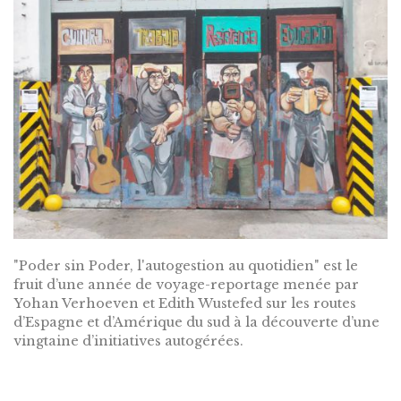
"Poder sin Poder, l'autogestion au quotidien" est le
fruit d’une année de voyage-reportage menée par
Yohan Verhoeven et Edith Wustefed sur les routes
d’Espagne et d’Amérique du sud à la découverte d’une
vingtaine d’initiatives autogérées.