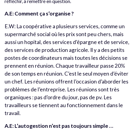
réfléchir, à remettre en question.
A.E: Comment ça s’organise ?
E.W: La coopérative a plusieurs services, comme un
supermarché social où les prix sont peu chers, mais
aussi un hopital, des services d’épargne et de service,
des services de production agricole. Il y a des petits
postes de coordinateurs mais toutes les décisions se
prennent en réunion. Chaque travailleur passe 20%
de son temps en réunion. C’est le seul moyen d’éviter
un chef. Les réunions offrent l’occasion d’aborder les
problèmes de l’entreprise. Les réunions sont très
organiques : pas d’ordre du jour, pas de pv. Les
travailleurs se tiennent au fonctionnement dans le
travail.
A.E: L’autogestion n’est pas toujours simple …