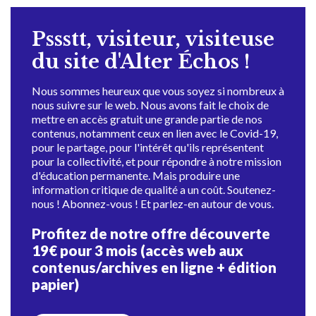
Pssstt, visiteur, visiteuse
du site d'Alter Échos !
Nous sommes heureux que vous soyez si nombreux à
nous suivre sur le web. Nous avons fait le choix de
mettre en accès gratuit une grande partie de nos
contenus, notamment ceux en lien avec le Covid-19,
pour le partage, pour l'intérêt qu'ils représentent
pour la collectivité, et pour répondre à notre mission
d'éducation permanente. Mais produire une
information critique de qualité a un coût. Soutenez-
nous ! Abonnez-vous ! Et parlez-en autour de vous.
Profitez de notre offre découverte
19€ pour 3 mois (accès web aux
contenus/archives en ligne + édition
papier)