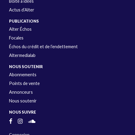
Boîte à idées
Actus d’Alter
PUBLICATIONS
Alter Échos
Focales
Échos du crédit et de l’endettement
Altermedialab
NOUS SOUTENIR
Abonnements
Points de vente
Annonceurs
Nous soutenir
NOUS SUIVRE
Connexion