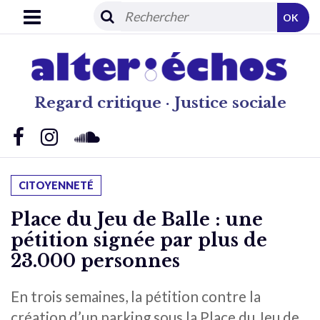
OK
Regard critique · Justice sociale
CITOYENNETÉ
Place du Jeu de Balle : une
pétition signée par plus de
23.000 personnes
En trois semaines, la pétition contre la
création d’un parking sous la Place du Jeu de