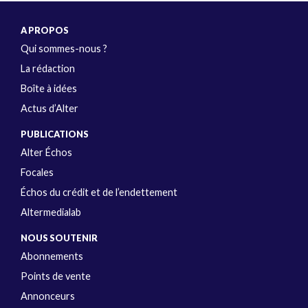
A PROPOS
Qui sommes-nous ?
La rédaction
Boîte à idées
Actus d’Alter
PUBLICATIONS
Alter Échos
Focales
Échos du crédit et de l’endettement
Altermedialab
NOUS SOUTENIR
Abonnements
Points de vente
Annonceurs