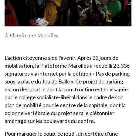
© Plateforme Marolles
L’action citoyenne a de l’avenir. Après 22 jours de
mobilisation, la Plateforme Marolles a recueilli 23.336
signatures via internet par la pétition « Pas de parking
sous la place du Jeu de Balle ». Ce projet de parking
est un des quatre dont la construction est envisagée
par le collège socialiste-libéral dans le cadre de son
plan de mobilité pour le centre de la capitale, dont la
colonne vertébrale du projet sera le piétonnier
aménagé sur les boulevards du centre.
Pour marquer le coup, ce jeudi, un cortège d’une