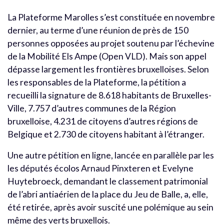
La Plateforme Marolles s’est constituée en novembre
dernier, au terme d’une réunion de près de 150
personnes opposées au projet soutenu par l’échevine
de la Mobilité Els Ampe (Open VLD). Mais son appel
dépasse largement les frontières bruxelloises. Selon
les responsables de la Plateforme, la pétition a
recueilli la signature de 8.618 habitants de Bruxelles-
Ville, 7.757 d’autres communes de la Région
bruxelloise, 4.231 de citoyens d’autres régions de
Belgique et 2.730 de citoyens habitant à l’étranger.
Une autre pétition en ligne, lancée en parallèle par les
les députés écolos Arnaud Pinxteren et Evelyne
Huytebroeck, demandant le classement patrimonial
de l’abri antiaérien de la place du Jeu de Balle, a, elle,
été retirée, après avoir suscité une polémique au sein
même des verts bruxellois.