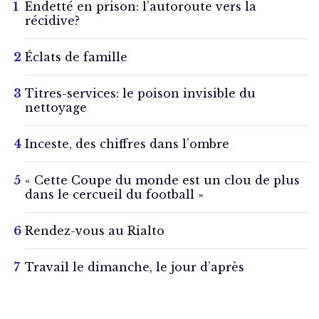
Endetté en prison: l’autoroute vers la
récidive?
Éclats de famille
Titres-services: le poison invisible du
nettoyage
Inceste, des chiffres dans l’ombre
« Cette Coupe du monde est un clou de plus
dans le cercueil du football »
Rendez-vous au Rialto
Travail le dimanche, le jour d’après