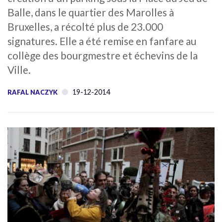
Balle, dans le quartier des Marolles à
Bruxelles, a récolté plus de 23.000
signatures. Elle a été remise en fanfare au
collège des bourgmestre et échevins de la
Ville.
19-12-2014
RAFAL NACZYK