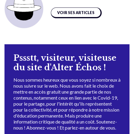
VOIR SES ARTICLES
Pssstt, visiteur, visiteuse
du site d'Alter Échos !
Nous sommes heureux que vous soyez si nombreux à
nous suivre sur le web. Nous avons fait le choix de
mettre en accès gratuit une grande partie de nos
contenus, notamment ceux en lien avec le Covid-19,
pour le partage, pour l'intérêt qu'ils représentent
pour la collectivité, et pour répondre à notre mission
d'éducation permanente. Mais produire une
information critique de qualité a un coût. Soutenez-
nous ! Abonnez-vous ! Et parlez-en autour de vous.