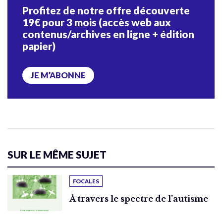
Profitez de notre offre découverte
19€ pour 3 mois (accès web aux
contenus/archives en ligne + édition
papier)
JE M’ABONNE
SUR LE MÊME SUJET
FOCALES
À travers le spectre de l’autisme