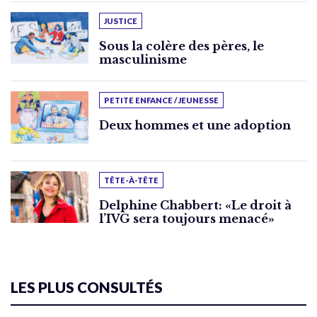
JUSTICE
Sous la colère des pères, le
masculinisme
PETITE ENFANCE / JEUNESSE
Deux hommes et une adoption
TÊTE-À-TÊTE
Delphine Chabbert: «Le droit à
l’IVG sera toujours menacé»
LES PLUS CONSULTÉS