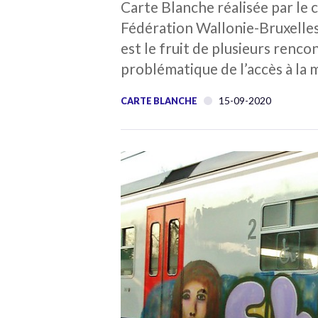
Carte Blanche réalisée par le
Fédération Wallonie-Bruxelles
est le fruit de plusieurs renco
problématique de l’accès à la m
15-09-2020
CARTE BLANCHE