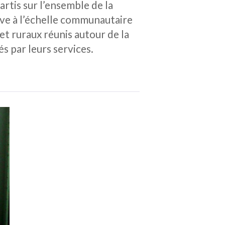
rtis sur l’ensemble de la
ive à l’échelle communautaire
 et ruraux réunis autour de la
s par leurs services.