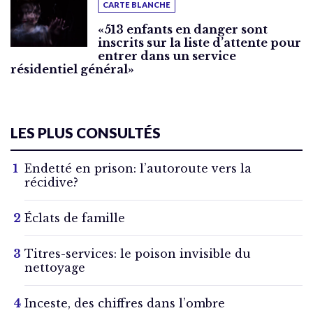
CARTE BLANCHE
«513 enfants en danger sont
inscrits sur la liste d’attente pour
entrer dans un service
résidentiel général»
LES PLUS CONSULTÉS
Endetté en prison: l’autoroute vers la
récidive?
Éclats de famille
Titres-services: le poison invisible du
nettoyage
Inceste, des chiffres dans l’ombre