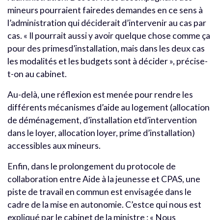
mineurs pourraient fairedes demandes en ce sens à
l’administration qui déciderait d’intervenir au cas par
cas. « Il pourrait aussi y avoir quelque chose comme ça
pour des primesd’installation, mais dans les deux cas
les modalités et les budgets sont à décider », précise-
t-on au cabinet.
Au-delà, une réflexion est menée pour rendre les
différents mécanismes d’aide au logement (allocation
de déménagement, d’installation etd’intervention
dans le loyer, allocation loyer, prime d’installation)
accessibles aux mineurs.
Enfin, dans le prolongement du protocole de
collaboration entre Aide à la jeunesse et CPAS, une
piste de travail en commun est envisagée dans le
cadre de la mise en autonomie. C’estce qui nous est
expliqué par le cabinet de la ministre : « Nous