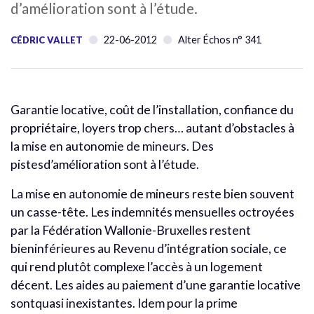
d’amélioration sont à l’étude.
22-06-2012
Alter Échos n° 341
CÉDRIC VALLET
Garantie locative, coût de l’installation, confiance du
propriétaire, loyers trop chers… autant d’obstacles à
la mise en autonomie de mineurs. Des
pistesd’amélioration sont à l’étude.
La mise en autonomie de mineurs reste bien souvent
un casse-tête. Les indemnités mensuelles octroyées
par la Fédération Wallonie-Bruxelles restent
bieninférieures au Revenu d’intégration sociale, ce
qui rend plutôt complexe l’accès à un logement
décent. Les aides au paiement d’une garantie locative
sontquasi inexistantes. Idem pour la prime