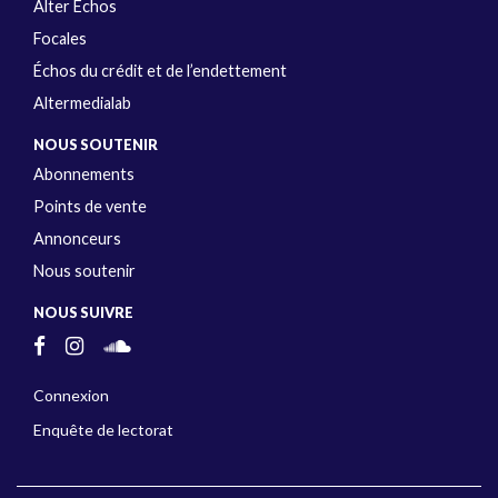
Alter Échos
Focales
Échos du crédit et de l’endettement
Altermedialab
NOUS SOUTENIR
Abonnements
Points de vente
Annonceurs
Nous soutenir
NOUS SUIVRE
Connexion
Enquête de lectorat