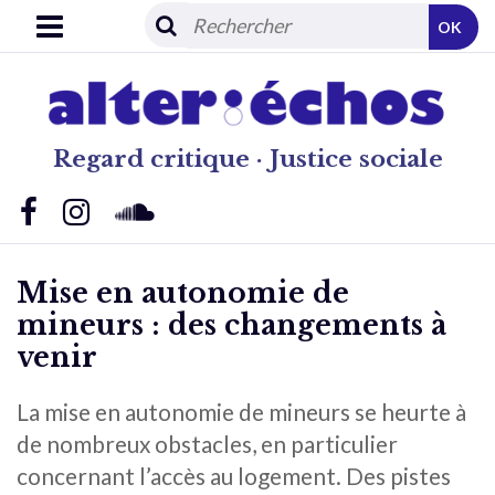
OK
Regard critique · Justice sociale
Mise en autonomie de
mineurs : des changements à
venir
La mise en autonomie de mineurs se heurte à
de nombreux obstacles, en particulier
concernant l’accès au logement. Des pistes