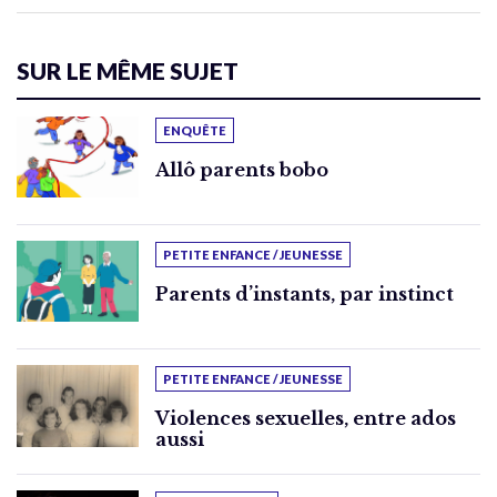
SUR LE MÊME SUJET
ENQUÊTE
Allô parents bobo
PETITE ENFANCE / JEUNESSE
Parents d’instants, par instinct
PETITE ENFANCE / JEUNESSE
Violences sexuelles, entre ados
aussi