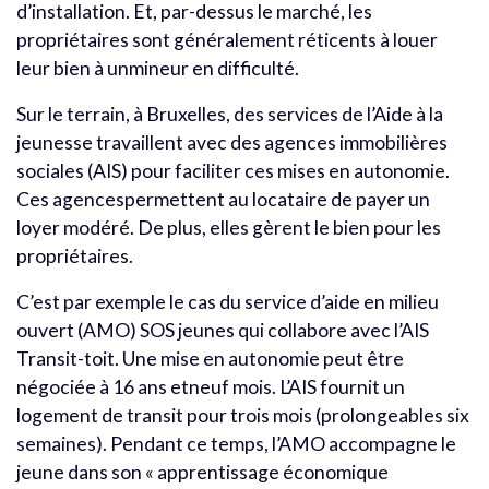
d’installation. Et, par-dessus le marché, les
propriétaires sont généralement réticents à louer
leur bien à unmineur en difficulté.
Sur le terrain, à Bruxelles, des services de l’Aide à la
jeunesse travaillent avec des agences immobilières
sociales (AIS) pour faciliter ces mises en autonomie.
Ces agencespermettent au locataire de payer un
loyer modéré. De plus, elles gèrent le bien pour les
propriétaires.
C’est par exemple le cas du service d’aide en milieu
ouvert (AMO) SOS jeunes qui collabore avec l’AIS
Transit-toit. Une mise en autonomie peut être
négociée à 16 ans etneuf mois. L’AIS fournit un
logement de transit pour trois mois (prolongeables six
semaines). Pendant ce temps, l’AMO accompagne le
jeune dans son « apprentissage économique