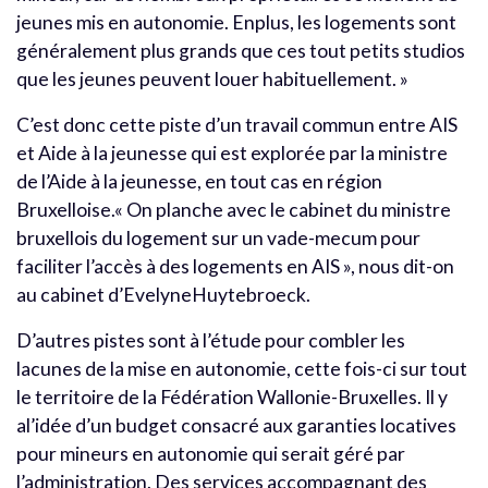
jeunes mis en autonomie. Enplus, les logements sont
généralement plus grands que ces tout petits studios
que les jeunes peuvent louer habituellement. »
C’est donc cette piste d’un travail commun entre AIS
et Aide à la jeunesse qui est explorée par la ministre
de l’Aide à la jeunesse, en tout cas en région
Bruxelloise.« On planche avec le cabinet du ministre
bruxellois du logement sur un vade-mecum pour
faciliter l’accès à des logements en AIS », nous dit-on
au cabinet d’EvelyneHuytebroeck.
D’autres pistes sont à l’étude pour combler les
lacunes de la mise en autonomie, cette fois-ci sur tout
le territoire de la Fédération Wallonie-Bruxelles. Il y
al’idée d’un budget consacré aux garanties locatives
pour mineurs en autonomie qui serait géré par
l’administration. Des services accompagnant des