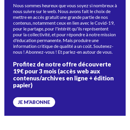
Nous sommes heureux que vous soyez si nombreux à
nous suivre sur le web. Nous avons fait le choix de
mettre en accès gratuit une grande partie de nos
contenus, notamment ceux en lien avec le Covid-19,
pour le partage, pour l'intérêt qu'ils représentent
pour la collectivité, et pour répondre à notre mission
d'éducation permanente. Mais produire une
information critique de qualité a un coût. Soutenez-
nous ! Abonnez-vous ! Et parlez-en autour de vous.
Profitez de notre offre découverte
19€ pour 3 mois (accès web aux
contenus/archives en ligne + édition
papier)
JE M’ABONNE