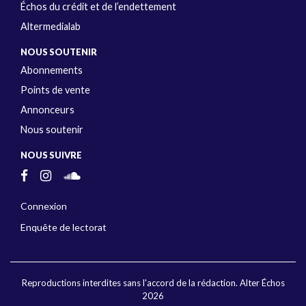
Échos du crédit et de l’endettement
Altermedialab
NOUS SOUTENIR
Abonnements
Points de vente
Annonceurs
Nous soutenir
NOUS SUIVRE
Connexion
Enquête de lectorat
Reproductions interdites sans l'accord de la rédaction. Alter Échos
2026