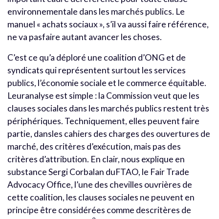
environnementale dans les marchés publics. Le
manuel « achats sociaux », s’il va aussi faire référence,
ne va pasfaire autant avancer les choses.
C’est ce qu’a déploré une coalition d’ONG et de
syndicats qui représentent surtout les services
publics, l’économie sociale et le commerce équitable.
Leuranalyse est simple : la Commission veut que les
clauses sociales dans les marchés publics restent très
périphériques. Techniquement, elles peuvent faire
partie, dansles cahiers des charges des ouvertures de
marché, des critères d’exécution, mais pas des
critères d’attribution. En clair, nous explique en
substance Sergi Corbalan duFTAO, le Fair Trade
Advocacy Office, l’une des chevilles ouvrières de
cette coalition, les clauses sociales ne peuvent en
principe être considérées comme descritères de