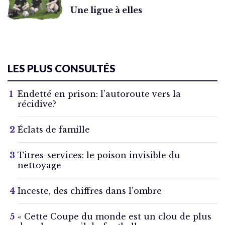
Une ligue à elles
LES PLUS CONSULTÉS
Endetté en prison: l’autoroute vers la
récidive?
Éclats de famille
Titres-services: le poison invisible du
nettoyage
Inceste, des chiffres dans l’ombre
« Cette Coupe du monde est un clou de plus