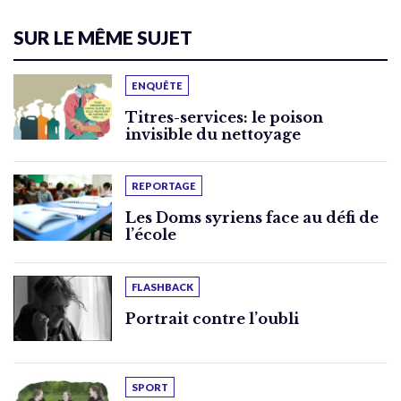
SUR LE MÊME SUJET
ENQUÊTE
Titres-services: le poison
invisible du nettoyage
REPORTAGE
Les Doms syriens face au défi de
l’école
FLASHBACK
Portrait contre l’oubli
SPORT