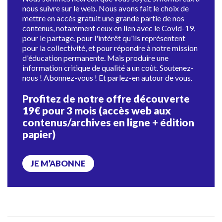
nous suivre sur le web. Nous avons fait le choix de
mettre en accès gratuit une grande partie de nos
contenus, notamment ceux en lien avec le Covid-19,
pour le partage, pour l'intérêt qu'ils représentent
pour la collectivité, et pour répondre à notre mission
d'éducation permanente. Mais produire une
information critique de qualité a un coût. Soutenez-
nous ! Abonnez-vous ! Et parlez-en autour de vous.
Profitez de notre offre découverte
19€ pour 3 mois (accès web aux
contenus/archives en ligne + édition
papier)
JE M’ABONNE