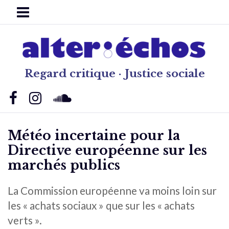
Regard critique · Justice sociale
Météo incertaine pour la
Directive européenne sur les
marchés publics
La Commission européenne va moins loin sur
les « achats sociaux » que sur les « achats
verts ».