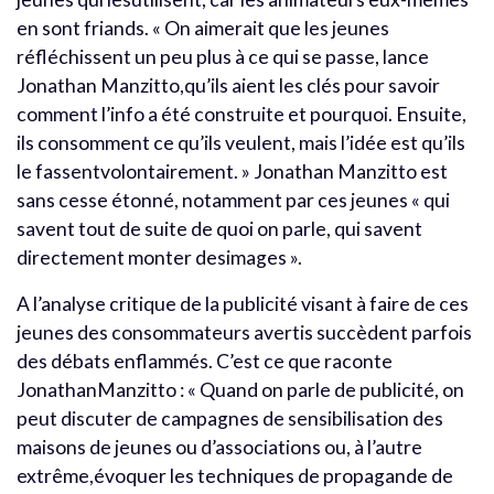
en sont friands. « On aimerait que les jeunes
réfléchissent un peu plus à ce qui se passe, lance
Jonathan Manzitto,qu’ils aient les clés pour savoir
comment l’info a été construite et pourquoi. Ensuite,
ils consomment ce qu’ils veulent, mais l’idée est qu’ils
le fassentvolontairement. » Jonathan Manzitto est
sans cesse étonné, notamment par ces jeunes « qui
savent tout de suite de quoi on parle, qui savent
directement monter desimages ».
A l’analyse critique de la publicité visant à faire de ces
jeunes des consommateurs avertis succèdent parfois
des débats enflammés. C’est ce que raconte
JonathanManzitto : « Quand on parle de publicité, on
peut discuter de campagnes de sensibilisation des
maisons de jeunes ou d’associations ou, à l’autre
extrême,évoquer les techniques de propagande de