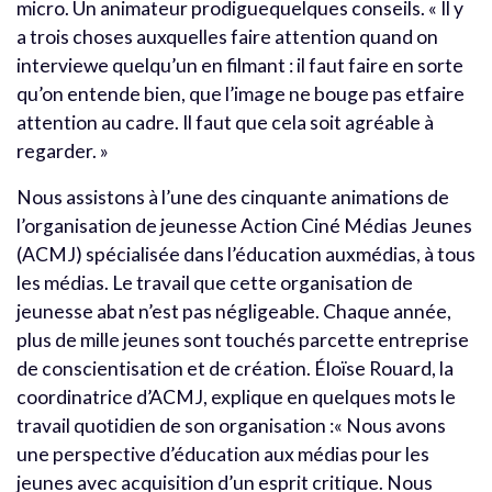
micro. Un animateur prodiguequelques conseils. « Il y
a trois choses auxquelles faire attention quand on
interviewe quelqu’un en filmant : il faut faire en sorte
qu’on entende bien, que l’image ne bouge pas etfaire
attention au cadre. Il faut que cela soit agréable à
regarder. »
Nous assistons à l’une des cinquante animations de
l’organisation de jeunesse Action Ciné Médias Jeunes
(ACMJ) spécialisée dans l’éducation auxmédias, à tous
les médias. Le travail que cette organisation de
jeunesse abat n’est pas négligeable. Chaque année,
plus de mille jeunes sont touchés parcette entreprise
de conscientisation et de création. Éloïse Rouard, la
coordinatrice d’ACMJ, explique en quelques mots le
travail quotidien de son organisation :« Nous avons
une perspective d’éducation aux médias pour les
jeunes avec acquisition d’un esprit critique. Nous