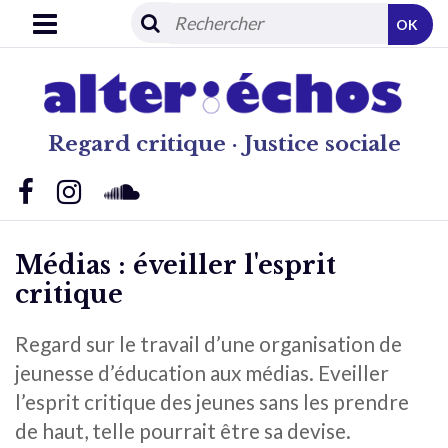
OK
Regard critique · Justice sociale
Médias : éveiller l'esprit
critique
Regard sur le travail d’une organisation de
jeunesse d’éducation aux médias. Eveiller
l’esprit critique des jeunes sans les prendre
de haut, telle pourrait être sa devise.