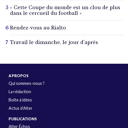
« Cette Coupe du monde est un clou de plus
dans le cercueil du football »
Rendez-vous au Rialto
Travail le dimanche, le jour d’après
A PROPOS
Qui sommes-nous ?
La rédaction
Boîte à idées
Actus d’Alter
PUBLICATIONS
Alter Échos