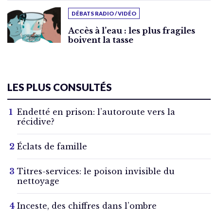
DÉBATS RADIO / VIDÉO
Accès à l’eau : les plus fragiles
boivent la tasse
LES PLUS CONSULTÉS
Endetté en prison: l’autoroute vers la
récidive?
Éclats de famille
Titres-services: le poison invisible du
nettoyage
Inceste, des chiffres dans l’ombre