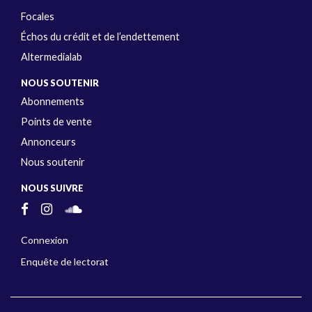
Focales
Échos du crédit et de l’endettement
Altermedialab
NOUS SOUTENIR
Abonnements
Points de vente
Annonceurs
Nous soutenir
NOUS SUIVRE
Connexion
Enquête de lectorat