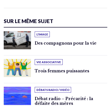
SUR LE MÊME SUJET
L'IMAGE
Des compagnons pour la vie
VIE ASSOCIATIVE
Trois femmes puissantes
DÉBATS RADIO / VIDÉO
Débat radio – Précarité : la
défaite des mères