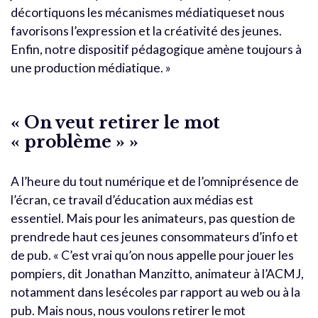
décortiquons les mécanismes médiatiqueset nous
favorisons l’expression et la créativité des jeunes.
Enfin, notre dispositif pédagogique amène toujours à
une production médiatique. »
« On veut retirer le mot
« problème » »
A l’heure du tout numérique et de l’omniprésence de
l’écran, ce travail d’éducation aux médias est
essentiel. Mais pour les animateurs, pas question de
prendrede haut ces jeunes consommateurs d’info et
de pub. « C’est vrai qu’on nous appelle pour jouer les
pompiers, dit Jonathan Manzitto, animateur à l’ACMJ,
notamment dans lesécoles par rapport au web ou à la
pub. Mais nous, nous voulons retirer le mot