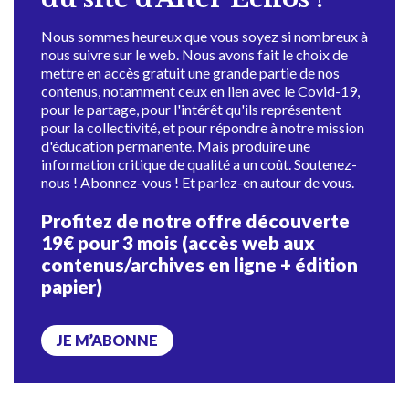
Nous sommes heureux que vous soyez si nombreux à
nous suivre sur le web. Nous avons fait le choix de
mettre en accès gratuit une grande partie de nos
contenus, notamment ceux en lien avec le Covid-19,
pour le partage, pour l'intérêt qu'ils représentent
pour la collectivité, et pour répondre à notre mission
d'éducation permanente. Mais produire une
information critique de qualité a un coût. Soutenez-
nous ! Abonnez-vous ! Et parlez-en autour de vous.
Profitez de notre offre découverte
19€ pour 3 mois (accès web aux
contenus/archives en ligne + édition
papier)
JE M’ABONNE