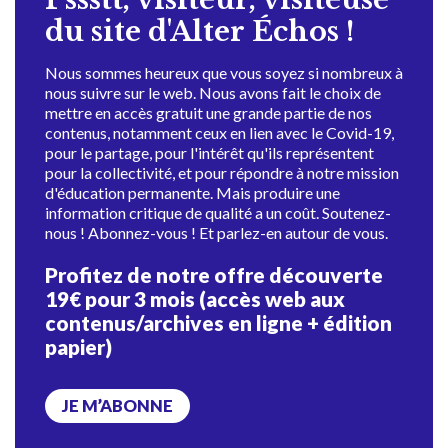
du site d'Alter Échos !
Nous sommes heureux que vous soyez si nombreux à
nous suivre sur le web. Nous avons fait le choix de
mettre en accès gratuit une grande partie de nos
contenus, notamment ceux en lien avec le Covid-19,
pour le partage, pour l'intérêt qu'ils représentent
pour la collectivité, et pour répondre à notre mission
d'éducation permanente. Mais produire une
information critique de qualité a un coût. Soutenez-
nous ! Abonnez-vous ! Et parlez-en autour de vous.
Profitez de notre offre découverte
19€ pour 3 mois (accès web aux
contenus/archives en ligne + édition
papier)
JE M’ABONNE