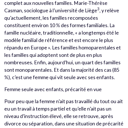
complet aux nouvelles familles. Marie-Thérèse
3
Casman, sociologue à l’université de Liège
, y relève
qu’actuellement, les familles recomposées
constituent environ 10 % des formes familiales. La
famille nucléaire, traditionnelle, « a longtemps été le
modèle familial de référence et est encore le plus
répandu en Europe ». Les familles homoparentales et
les familles qui adoptent sont de plus en plus
nombreuses. Enfin, aujourd’hui, un quart des familles
sont monoparentales. Et dans la majorité des cas (85
%), c’est une femme qui vit seule avec ses enfants.
Femme seule avec enfants, précarité en vue
Pour peu que la femme n’ait pas travaillé du tout ou ait
eu un travail à temps partiel et qu’elle n’ait pas un
niveau d’instruction élevé, elle se retrouve, après
divorce ou séparation, dans une situation de précarité