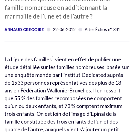
famille nombreuse en additionnant la
marmaille de l’une et de l’autre ?
22-06-2012
Alter Échos n° 341
ARNAUD GREGOIRE
1
La Ligue des familles
vient en effet de publier une
étude détaillée sur les familles nombreuses, basée sur
une enquête menée par l’institut Dedicated auprès
de 1533 personnes représentatives des plus de 18
ans en Fédération Wallonie-Bruxelles. Il en ressort
que 55 % des familles recomposées ne comportent
qu’un ou deux enfants, et 73 % comptent maximum
trois enfants. On est loin de l’image d’Epinal de la
famille constituée des trois enfants de l’un et des
quatre de l’autre, auxquels vient s’ajouter un petit