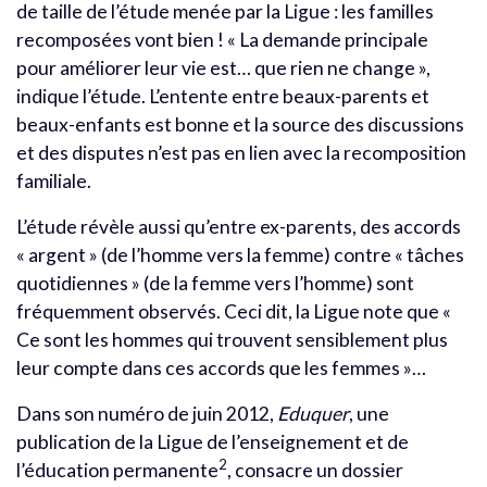
de taille de l’étude menée par la Ligue : les familles
recomposées vont bien ! « La demande principale
pour améliorer leur vie est… que rien ne change »,
indique l’étude. L’entente entre beaux-parents et
beaux-enfants est bonne et la source des discussions
et des disputes n’est pas en lien avec la recomposition
familiale.
L’étude révèle aussi qu’entre ex-parents, des accords
« argent » (de l’homme vers la femme) contre « tâches
quotidiennes » (de la femme vers l’homme) sont
fréquemment observés. Ceci dit, la Ligue note que «
Ce sont les hommes qui trouvent sensiblement plus
leur compte dans ces accords que les femmes »…
Dans son numéro de juin 2012,
Eduquer
, une
publication de la Ligue de l’enseignement et de
2
l’éducation permanente
, consacre un dossier