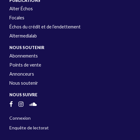
PUBLICATIONS
Alter Échos
Focales
Échos du crédit et de l’endettement
Altermedialab
NOUS SOUTENIR
Abonnements
Points de vente
Annonceurs
Nous soutenir
NOUS SUIVRE
Connexion
Enquête de lectorat