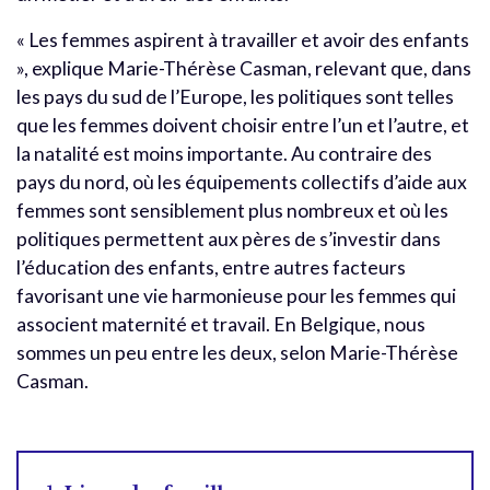
« Les femmes aspirent à travailler et avoir des enfants
», explique Marie-Thérèse Casman, relevant que, dans
les pays du sud de l’Europe, les politiques sont telles
que les femmes doivent choisir entre l’un et l’autre, et
la natalité est moins importante. Au contraire des
pays du nord, où les équipements collectifs d’aide aux
femmes sont sensiblement plus nombreux et où les
politiques permettent aux pères de s’investir dans
l’éducation des enfants, entre autres facteurs
favorisant une vie harmonieuse pour les femmes qui
associent maternité et travail. En Belgique, nous
sommes un peu entre les deux, selon Marie-Thérèse
Casman.