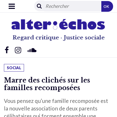
OK
Regard critique · Justice sociale
SOCIAL
Marre des clichés sur les
familles recomposées
Vous pensez qu’une famille recomposée est
la nouvelle association de deux parents
célibataires qui forment ensemble une