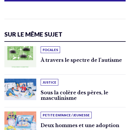
SUR LE MÊME SUJET
FOCALES
À travers le spectre de l’autisme
JUSTICE
Sous la colère des pères, le
masculinisme
PETITE ENFANCE / JEUNESSE
Deux hommes et une adoption