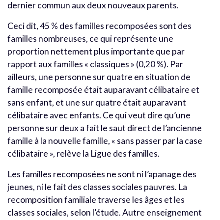
dernier commun aux deux nouveaux parents.
Ceci dit, 45 % des familles recomposées sont des
familles nombreuses, ce qui représente une
proportion nettement plus importante que par
rapport aux familles « classiques » (0,20 %). Par
ailleurs, une personne sur quatre en situation de
famille recomposée était auparavant célibataire et
sans enfant, et une sur quatre était auparavant
célibataire avec enfants. Ce qui veut dire qu’une
personne sur deux a fait le saut direct de l’ancienne
famille à la nouvelle famille, « sans passer par la case
célibataire », relève la Ligue des familles.
Les familles recomposées ne sont ni l’apanage des
jeunes, ni le fait des classes sociales pauvres. La
recomposition familiale traverse les âges et les
classes sociales, selon l’étude. Autre enseignement