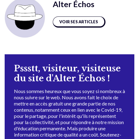
Alter Échos
VOIR SES ARTICLES
Pssstt, visiteur, visiteuse
du site d'Alter Échos !
Nous sommes heureux que vous soyez si nombreux à
nous suivre sur le web. Nous avons fait le choix de
mettre en accès gratuit une grande partie de nos
contenus, notamment ceux en lien avec le Covid-19,
pour le partage, pour l'intérêt qu'ils représentent
pour la collectivité, et pour répondre à notre mission
d'éducation permanente. Mais produire une
information critique de qualité a un coût. Soutenez-