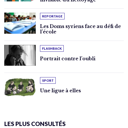
REPORTAGE
Les Doms syriens face au défi de
l’école
FLASHBACK
Portrait contre l’oubli
SPORT
Une ligue à elles
LES PLUS CONSULTÉS