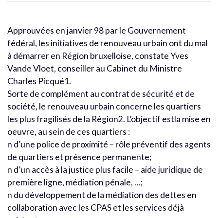
Approuvées en janvier 98 par le Gouvernement
fédéral, les initiatives de renouveau urbain ont du mal
à démarrer en Région bruxelloise, constate Yves
Vande Vloet, conseiller au Cabinet du Ministre
Charles Picqué1.
Sorte de complément au contrat de sécurité et de
société, le renouveau urbain concerne les quartiers
les plus fragilisés de la Région2. L’objectif estla mise en
oeuvre, au sein de ces quartiers :
n d’une police de proximité – rôle préventif des agents
de quartiers et présence permanente;
n d’un accès à la justice plus facile – aide juridique de
première ligne, médiation pénale, …;
n du développement de la médiation des dettes en
collaboration avec les CPAS et les services déjà