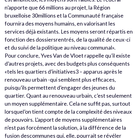
n’apporte que 66 millions au projet, la Région
bruxelloise 30millions et la Communauté française
fournira des moyens humains, en valorisant les
services déjà existants. Les moyens seront répartis en
fonction des dossiersrentrés, de la qualité de ceux-ci
et du suivi de la politique au niveau communal».
Pour conclure, Yves Van de Vloet rappelle qu’il existe
d’autres projets, avec des budgets plus conséquents
«tels les quartiers d’initiatives3 – apparus après le
renouveau urbain -qui semblent plus efficaces,
puisqu’ils permettent d’engager des jeunes du
quartier. Quant au renouveau urbain, c’est seulement
un moyen supplémentaire. Cela ne suffit pas, surtout
lorsquel’on tient compte de la complexité des niveaux
de pouvoirs. L’apport de moyens supplémentaires
n’est pas forcément la solution, à la différence de la
fusion descommunes qui, elle, pourrait se révéler