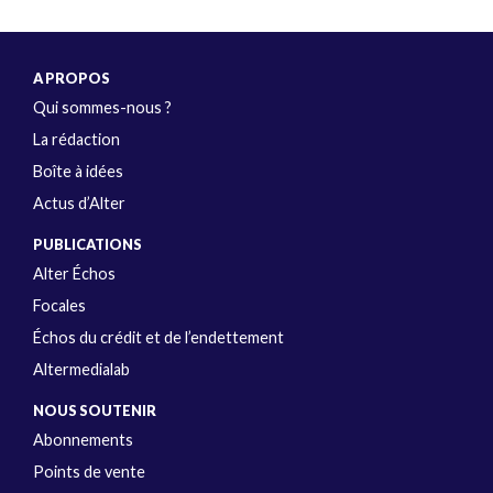
A PROPOS
Qui sommes-nous ?
La rédaction
Boîte à idées
Actus d’Alter
PUBLICATIONS
Alter Échos
Focales
Échos du crédit et de l’endettement
Altermedialab
NOUS SOUTENIR
Abonnements
Points de vente