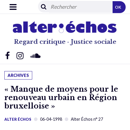
OK
Regard critique · Justice sociale
ARCHIVES
« Manque de moyens pour le
renouveau urbain en Région
bruxelloise »
06-04-1998
Alter Échos n° 27
ALTER ÉCHOS