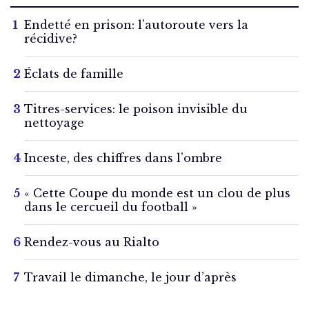
Endetté en prison: l’autoroute vers la
récidive?
Éclats de famille
Titres-services: le poison invisible du
nettoyage
Inceste, des chiffres dans l’ombre
« Cette Coupe du monde est un clou de plus
dans le cercueil du football »
Rendez-vous au Rialto
Travail le dimanche, le jour d’après