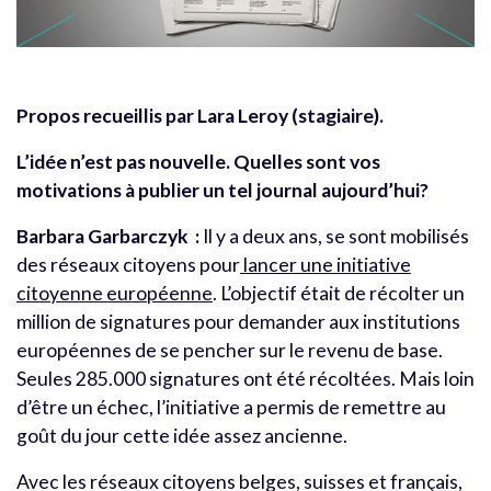
Propos recueillis par Lara Leroy (stagiaire).
L’idée n’est pas nouvelle. Quelles sont vos
motivations à publier un tel journal aujourd’hui?
Barbara Garbarczyk :
Il y a deux ans, se sont mobilisés
des réseaux citoyens pour
lancer une initiative
citoyenne européenne
. L’objectif était de récolter un
million de signatures pour demander aux institutions
européennes de se pencher sur le revenu de base.
Seules 285.000 signatures ont été récoltées. Mais loin
d’être un échec, l’initiative a permis de remettre au
goût du jour cette idée assez ancienne.
Avec les réseaux citoyens belges, suisses et français,