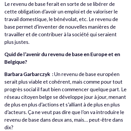
Le revenu de base ferait en sorte de se libérer de
cette obligation d’avoir un emploi et de valoriser le
travail domestique, le bénévolat, etc. Le revenu de
base permet d’inventer de nouvelles manières de
travailler et de contribuer à la société qui seraient
plus justes.
Quid de l’avenir du revenu de base en Europe et en
Belgique?
Barbara Garbarczyk :
Un revenu de base européen
serait plus viable et cohérent, mais comme pour tout
progrès social il faut bien commencer quelque part. Le
réseau citoyen belge se développe jour à jour, menant
de plus en plus d’actions et s’alliant à de plus en plus
d’acteurs. Ça ne veut pas dire que l’on va introduire le
revenu de base dans deux ans, mais… peut-être dans
dix?