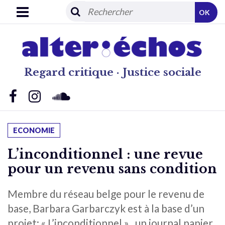
OK
Regard critique · Justice sociale
ECONOMIE
L’inconditionnel : une revue
pour un revenu sans condition
Membre du réseau belge pour le revenu de
base, Barbara Garbarczyk est à la base d’un
projet: « L’inconditionnel » , un journal papier