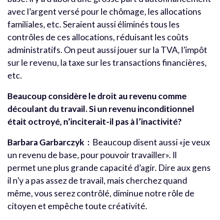
avec l’argent versé pour le chômage, les allocations
familiales, etc. Seraient aussi éliminés tous les
contrôles de ces allocations, réduisant les coûts
administratifs. On peut aussi jouer sur la TVA, l’impôt
sur le revenu, la taxe sur les transactions financières,
etc.
Beaucoup considère le droit au revenu comme
découlant du travail. Si un revenu inconditionnel
était octroyé, n’inciterait-il pas à l’inactivité?
Barbara Garbarczyk :
Beaucoup disent aussi «je veux
un revenu de base, pour pouvoir travailler». Il
permet une plus grande capacité d’agir. Dire aux gens
il n’y a pas assez de travail, mais cherchez quand
même, vous serez contrôlé, diminue notre rôle de
citoyen et empêche toute créativité.