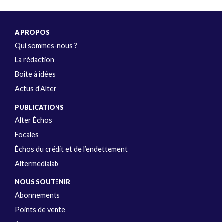
A PROPOS
Qui sommes-nous ?
La rédaction
Boîte à idées
Actus d’Alter
PUBLICATIONS
Alter Échos
Focales
Échos du crédit et de l’endettement
Altermedialab
NOUS SOUTENIR
Abonnements
Points de vente