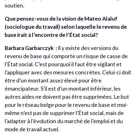
soutien.
Que pensez-vous de la vision de Mateo Alaluf
(sociologue du travail) selon laquelle le revenu de
base irait à l’encontre de l’État social?
Barbara Garbarczyk :
Il y existe des versions du
revenu de base qui comporte un risque de casse de
l’État social. C’est pourquoi il faut être vigilant et
l’appliquer avec des mesures concrètes. Celui-ci doit
être d’un montant assez élevé pour être
émancipateur. S’il est d’un montant inférieur, les
autres aides ne doivent pas être supprimées. Le but
pour le réseau belge pour le revenu de base et moi-
même n’est pas de supprimer l’État social, mais de
l’adapter à l’évolution du marché de l’emploi et du
mode de travail actuel.