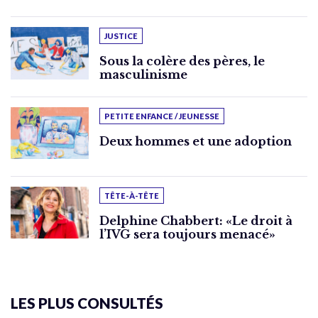
JUSTICE
Sous la colère des pères, le
masculinisme
PETITE ENFANCE / JEUNESSE
Deux hommes et une adoption
TÊTE-À-TÊTE
Delphine Chabbert: «Le droit à
l’IVG sera toujours menacé»
LES PLUS CONSULTÉS