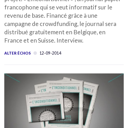
francophone qui se veut informatif sur le
revenu de base. Financé grâce à une
campagne de crowdfunding, le journal sera
distribué gratuitement en Belgique, en
France et en Suisse. Interview.
12-09-2014
ALTER ÉCHOS