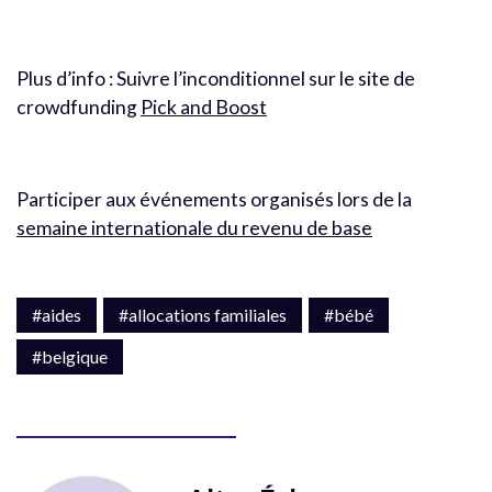
Plus d’info : Suivre l’inconditionnel sur le site de
crowdfunding
Pick and Boost
Participer aux événements organisés lors de la
semaine internationale du revenu de base
#aides
#allocations familiales
#bébé
#belgique