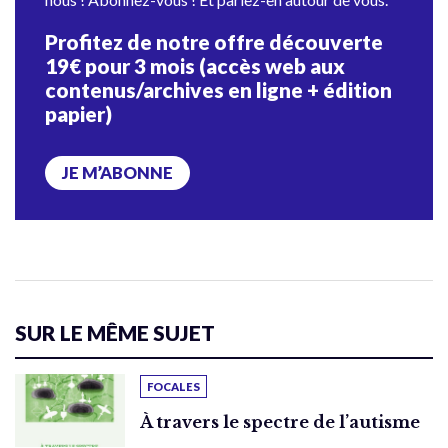
Profitez de notre offre découverte
19€ pour 3 mois (accès web aux
contenus/archives en ligne + édition
papier)
JE M’ABONNE
SUR LE MÊME SUJET
FOCALES
À travers le spectre de l’autisme