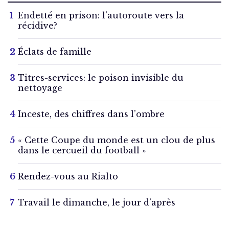
Endetté en prison: l’autoroute vers la
récidive?
Éclats de famille
Titres-services: le poison invisible du
nettoyage
Inceste, des chiffres dans l’ombre
« Cette Coupe du monde est un clou de plus
dans le cercueil du football »
Rendez-vous au Rialto
Travail le dimanche, le jour d’après