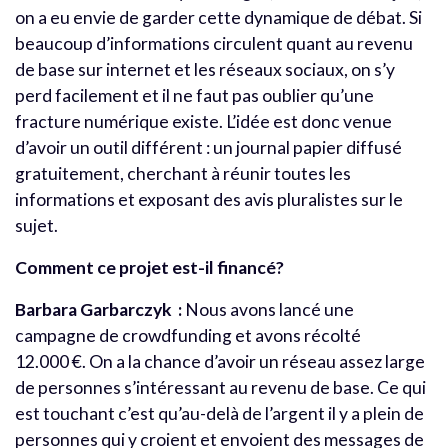
on a eu envie de garder cette dynamique de débat. Si
beaucoup d’informations circulent quant au revenu
de base sur internet et les réseaux sociaux, on s’y
perd facilement et il ne faut pas oublier qu’une
fracture numérique existe. L’idée est donc venue
d’avoir un outil différent : un journal papier diffusé
gratuitement, cherchant à réunir toutes les
informations et exposant des avis pluralistes sur le
sujet.
Comment ce projet est-il financé?
Barbara Garbarczyk :
Nous avons lancé une
campagne de crowdfunding et avons récolté
12.000 €. On a la chance d’avoir un réseau assez large
de personnes s’intéressant au revenu de base. Ce qui
est touchant c’est qu’au-delà de l’argent il y a plein de
personnes qui y croient et envoient des messages de