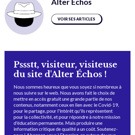
Alter Échos
VOIR SES ARTICLES
Pssstt, visiteur, visiteuse
du site d'Alter Échos !
Nous sommes heureux que vous soyez si nombreux à
nous suivre sur le web. Nous avons fait le choix de
mettre en accès gratuit une grande partie de nos
contenus, notamment ceux en lien avec le Covid-19,
pour le partage, pour l'intérêt qu'ils représentent
pour la collectivité, et pour répondre à notre mission
d'éducation permanente. Mais produire une
information critique de qualité a un coût. Soutenez-
nous ! Abonnez-vous ! Et parlez-en autour de vous.