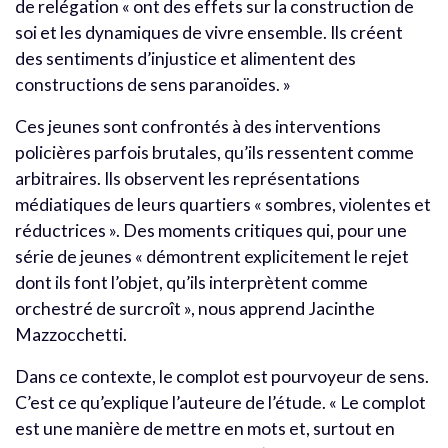
de relégation « ont des effets sur la construction de
soi et les dynamiques de vivre ensemble. Ils créent
des sentiments d’injustice et alimentent des
constructions de sens paranoïdes. »
Ces jeunes sont confrontés à des interventions
policières parfois brutales, qu’ils ressentent comme
arbitraires. Ils observent les représentations
médiatiques de leurs quartiers « sombres, violentes et
réductrices ». Des moments critiques qui, pour une
série de jeunes « démontrent explicitement le rejet
dont ils font l’objet, qu’ils interprètent comme
orchestré de surcroît », nous apprend Jacinthe
Mazzocchetti.
Dans ce contexte, le complot est pourvoyeur de sens.
C’est ce qu’explique l’auteure de l’étude. « Le complot
est une manière de mettre en mots et, surtout en