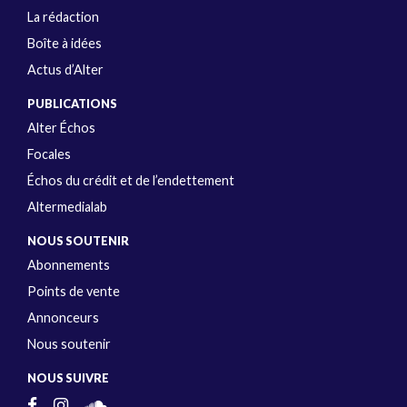
La rédaction
Boîte à idées
Actus d’Alter
PUBLICATIONS
Alter Échos
Focales
Échos du crédit et de l’endettement
Altermedialab
NOUS SOUTENIR
Abonnements
Points de vente
Annonceurs
Nous soutenir
NOUS SUIVRE