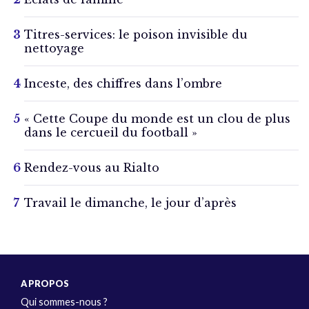
Titres-services: le poison invisible du
nettoyage
Inceste, des chiffres dans l’ombre
« Cette Coupe du monde est un clou de plus
dans le cercueil du football »
Rendez-vous au Rialto
Travail le dimanche, le jour d’après
A PROPOS
Qui sommes-nous ?