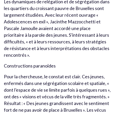
Les dynamiques de relégation et de ségrégation dans
les quartiers du croissant pauvre de Bruxelles sont
largement étudiées. Avec leur récent ouvrage «
Adolescences en exil », Jacinthe Mazzocchetti et
Pascale Jamoulle avaient accordé une place
prioritaire à la parole des jeunes. S’intéressant à leurs
difficultés, « et à leurs ressources, à leurs stratégies
de résistance et à leurs interprétations des obstacles
rencontrés ».
Constructions paranoïdes
Pour la chercheuse, le constat est clair. Ces jeunes,
enfermés dans une ségrégation scolaire et spatiale, «
dont l’espace de vie se limite parfois à quelques rues »,
ont des « visions et vécus de la ville très fragmentés. »
Résultat : « Des jeunes grandissent avec le sentiment
fort de ne pas avoir de place à Bruxelles ». Les vécus