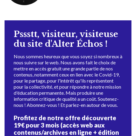
Pssstt, visiteur, visiteuse
du site d'Alter Échos !
Nous sommes heureux que vous soyez si nombreux à
nous suivre sur le web. Nous avons fait le choix de
mettre en accès gratuit une grande partie de nos
contenus, notamment ceux en lien avec le Covid-19,
pour le partage, pour l'intérêt qu'ils représentent
pour la collectivité, et pour répondre à notre mission
d'éducation permanente. Mais produire une
information critique de qualité a un coût. Soutenez-
nous ! Abonnez-vous ! Et parlez-en autour de vous.
Profitez de notre offre découverte
19€ pour 3 mois (accès web aux
contenus/archives en ligne + édition