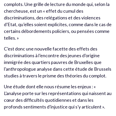
complots. Une grille de lecture du monde qui, selon la
chercheuse, est un « effet du cumul des
discriminations, des relégations et des violences
d’Etat, qu’elles soient explicites, comme dans le cas de
certains débordements policiers, ou pensées comme
telles. »
C’est donc une nouvelle facette des effets des
discriminations à l’encontre des jeunes d’origine
immigrée des quartiers pauvres de Bruxelles que
l’anthropologue analyse dans cette étude de Brussels
studies à travers le prisme des théories du complot.
Une étude dont elle nous résume les enjeux : «
L’analyse porte sur les représentations qui naissent au
cœur des difficultés quotidiennes et dans les
profonds sentiments d’injustice qui s’y articulent ».