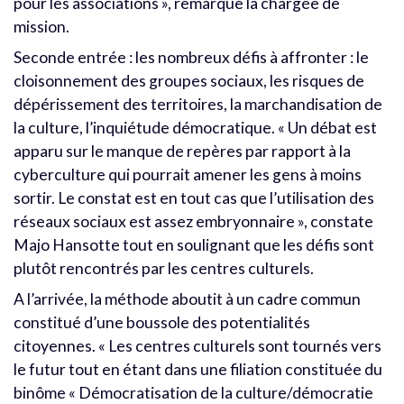
pour les associations », remarque la chargée de
mission.
Seconde entrée : les nombreux défis à affronter : le
cloisonnement des groupes sociaux, les risques de
dépérissement des territoires, la marchandisation de
la culture, l’inquiétude démocratique. « Un débat est
apparu sur le manque de repères par rapport à la
cyberculture qui pourrait amener les gens à moins
sortir. Le constat est en tout cas que l’utilisation des
réseaux sociaux est assez embryonnaire », constate
Majo Hansotte tout en soulignant que les défis sont
plutôt rencontrés par les centres culturels.
A l’arrivée, la méthode aboutit à un cadre commun
constitué d’une boussole des potentialités
citoyennes. « Les centres culturels sont tournés vers
le futur tout en étant dans une filiation constituée du
binôme « Démocratisation de la culture/démocratie