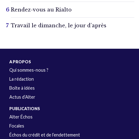
Rendez-vous au Rialto
Travail le dimanche, le jour d’après
A PROPOS
Qui sommes-nous ?
La rédaction
Boîte à idées
Actus d’Alter
PUBLICATIONS
Alter Échos
Focales
Échos du crédit et de l’endettement