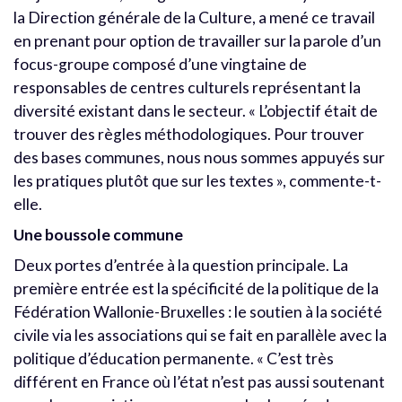
la Direction générale de la Culture, a mené ce travail
en prenant pour option de travailler sur la parole d’un
focus-groupe composé d’une vingtaine de
responsables de centres culturels représentant la
diversité existant dans le secteur. « L’objectif était de
trouver des règles méthodologiques. Pour trouver
des bases communes, nous nous sommes appuyés sur
les pratiques plutôt que sur les textes », commente-t-
elle.
Une boussole commune
Deux portes d’entrée à la question principale. La
première entrée est la spécificité de la politique de la
Fédération Wallonie-Bruxelles : le soutien à la société
civile via les associations qui se fait en parallèle avec la
politique d’éducation permanente. « C’est très
différent en France où l’état n’est pas aussi soutenant