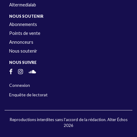
Altermedialab
NOUS SOUTENIR
Abonnements
Points de vente
Annonceurs
Nous soutenir
NOUS SUIVRE
Connexion
Enquête de lectorat
Reproductions interdites sans l'accord de la rédaction. Alter Échos
2026