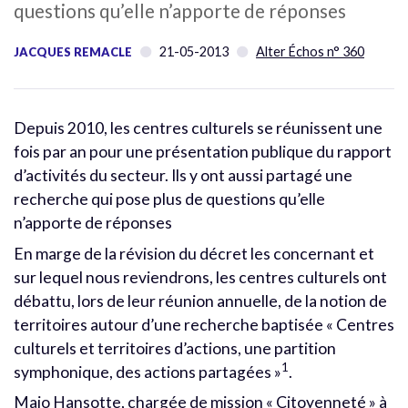
questions qu’elle n’apporte de réponses
21-05-2013
Alter Échos n° 360
JACQUES REMACLE
Depuis 2010, les centres culturels se réunissent une
fois par an pour une présentation publique du rapport
d’activités du secteur. Ils y ont aussi partagé une
recherche qui pose plus de questions qu’elle
n’apporte de réponses
En marge de la révision du décret les concernant et
sur lequel nous reviendrons, les centres culturels ont
débattu, lors de leur réunion annuelle, de la notion de
territoires autour d’une recherche baptisée « Centres
culturels et territoires d’actions, une partition
1
symphonique, des actions partagées »
.
Majo Hansotte, chargée de mission « Citoyenneté » à