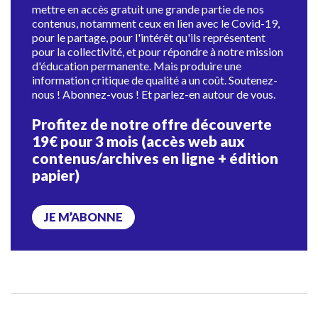
mettre en accès gratuit une grande partie de nos
contenus, notamment ceux en lien avec le Covid-19,
pour le partage, pour l'intérêt qu'ils représentent
pour la collectivité, et pour répondre à notre mission
d'éducation permanente. Mais produire une
information critique de qualité a un coût. Soutenez-
nous ! Abonnez-vous ! Et parlez-en autour de vous.
Profitez de notre offre découverte
19€ pour 3 mois (accès web aux
contenus/archives en ligne + édition
papier)
JE M’ABONNE