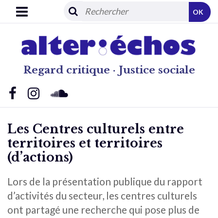
OK
Regard critique · Justice sociale
Les Centres culturels entre
territoires et territoires
(d’actions)
Lors de la présentation publique du rapport
d’activités du secteur, les centres culturels
ont partagé une recherche qui pose plus de