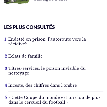
LES PLUS CONSULTÉS
Endetté en prison: l’autoroute vers la
récidive?
Éclats de famille
Titres-services: le poison invisible du
nettoyage
Inceste, des chiffres dans l’ombre
« Cette Coupe du monde est un clou de plus
dans le cercueil du football »