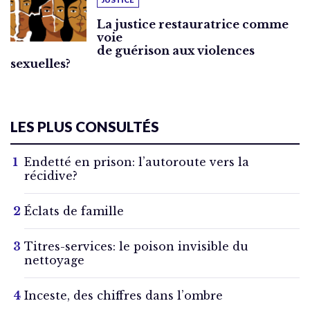
La justice restauratrice comme
voie
de guérison aux violences
sexuelles?
LES PLUS CONSULTÉS
Endetté en prison: l’autoroute vers la
récidive?
Éclats de famille
Titres-services: le poison invisible du
nettoyage
Inceste, des chiffres dans l’ombre