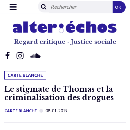
OK
Regard critique · Justice sociale
CARTE BLANCHE
Le stigmate de Thomas et la
criminalisation des drogues
08-01-2019
CARTE BLANCHE