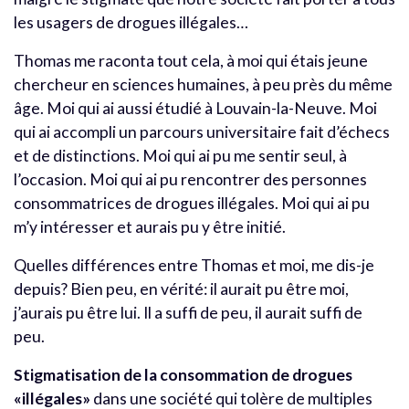
les usagers de drogues illégales…
Thomas me raconta tout cela, à moi qui étais jeune
chercheur en sciences humaines, à peu près du même
âge. Moi qui ai aussi étudié à Louvain-la-Neuve. Moi
qui ai accompli un parcours universitaire fait d’échecs
et de distinctions. Moi qui ai pu me sentir seul, à
l’occasion. Moi qui ai pu rencontrer des personnes
consommatrices de drogues illégales. Moi qui ai pu
m’y intéresser et aurais pu y être initié.
Quelles différences entre Thomas et moi, me dis-je
depuis? Bien peu, en vérité: il aurait pu être moi,
j’aurais pu être lui. Il a suffi de peu, il aurait suffi de
peu.
Stigmatisation de la consommation de drogues
«illégales»
dans une société qui tolère de multiples