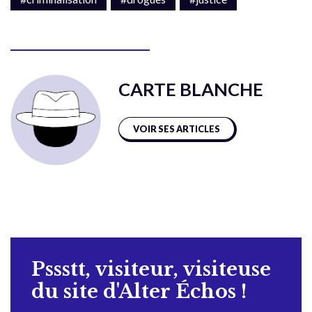
CARTE BLANCHE
VOIR SES ARTICLES
Pssstt, visiteur, visiteuse
du site d'Alter Échos !