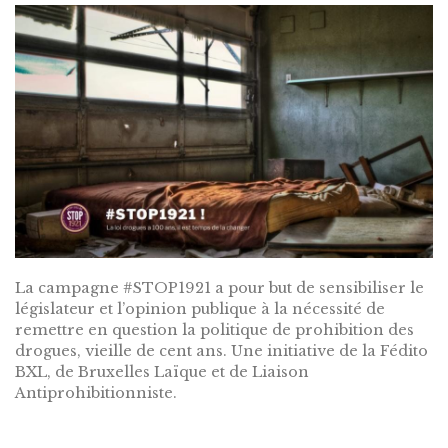
La campagne #STOP1921 a pour but de sensibiliser le
législateur et l’opinion publique à la nécessité de
remettre en question la politique de prohibition des
drogues, vieille de cent ans. Une initiative de la Fédito
BXL, de Bruxelles Laïque et de Liaison
Antiprohibitionniste.