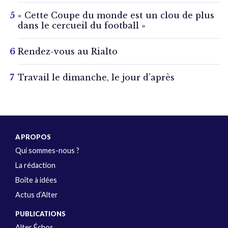
« Cette Coupe du monde est un clou de plus
dans le cercueil du football »
Rendez-vous au Rialto
Travail le dimanche, le jour d’après
A PROPOS
Qui sommes-nous ?
La rédaction
Boîte à idées
Actus d’Alter
PUBLICATIONS
Alter Échos