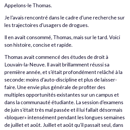
Appelons-le Thomas.
Je l’avais rencontré dans le cadre d’une recherche sur
les trajectoires d’usagers de drogues.
Il en avait consommé, Thomas, mais sur le tard. Voici
son histoire, concise et rapide.
Thomas avait commencé des études de droit à
Louvain-la-Neuve. Il avait brillamment réussi sa
première année, et s’était profondément relâché à la
seconde: moins d’auto-discipline et plus de laisser-
faire. Une envie plus générale de profiter des
multiples opportunités existantes sur un campus et
dans la communauté étudiante. La session d’examens
de juin s’était très mal passée et il lui fallait désormais
«bloquer» intensément pendant les longues semaines
de juillet et août. Juillet et août qu’il passait seul, dans