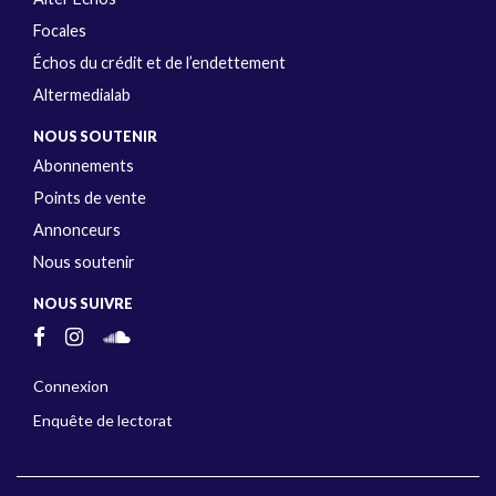
Focales
Échos du crédit et de l’endettement
Altermedialab
NOUS SOUTENIR
Abonnements
Points de vente
Annonceurs
Nous soutenir
NOUS SUIVRE
Connexion
Enquête de lectorat