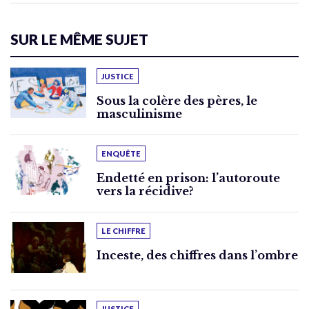
SUR LE MÊME SUJET
JUSTICE
Sous la colère des pères, le
masculinisme
ENQUÊTE
Endetté en prison: l’autoroute
vers la récidive?
LE CHIFFRE
Inceste, des chiffres dans l’ombre
JUSTICE