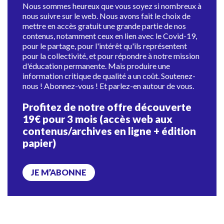
Nous sommes heureux que vous soyez si nombreux à
nous suivre sur le web. Nous avons fait le choix de
mettre en accès gratuit une grande partie de nos
contenus, notamment ceux en lien avec le Covid-19,
pour le partage, pour l'intérêt qu'ils représentent
pour la collectivité, et pour répondre à notre mission
d'éducation permanente. Mais produire une
information critique de qualité a un coût. Soutenez-
nous ! Abonnez-vous ! Et parlez-en autour de vous.
Profitez de notre offre découverte
19€ pour 3 mois (accès web aux
contenus/archives en ligne + édition
papier)
JE M’ABONNE