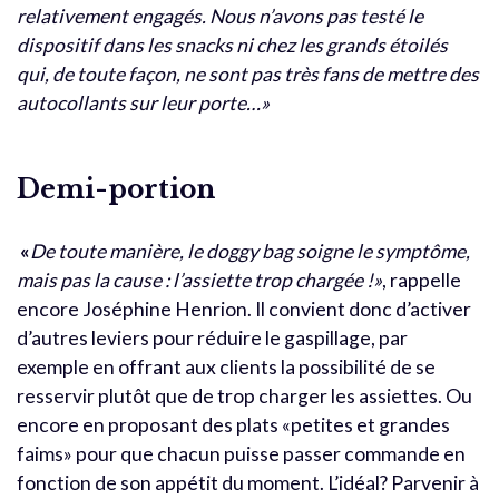
relativement engagés. Nous n’avons pas testé le
dispositif dans les snacks ni chez les grands étoilés
qui, de toute façon, ne sont pas très fans de mettre des
autocollants sur leur porte…»
Demi-portion
«
De toute manière, le doggy bag soigne le symptôme,
mais pas la cause : l’assiette trop chargée !»
, rappelle
encore Joséphine Henrion. Il convient donc d’activer
d’autres leviers pour réduire le gaspillage, par
exemple en offrant aux clients la possibilité de se
resservir plutôt que de trop charger les assiettes. Ou
encore en proposant des plats «petites et grandes
faims» pour que chacun puisse passer commande en
fonction de son appétit du moment. L’idéal? Parvenir à