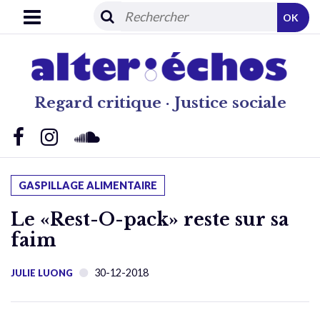
OK
Regard critique · Justice sociale
GASPILLAGE ALIMENTAIRE
Le «Rest-O-pack» reste sur sa
faim
30-12-2018
JULIE LUONG