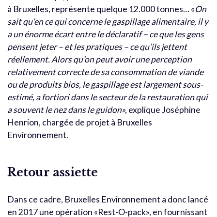
à Bruxelles, représente quelque 12.000 tonnes… «
On
sait qu’en ce qui concerne le gaspillage alimentaire, il y
a un énorme écart entre le déclaratif – ce que les gens
pensent jeter – et les pratiques – ce qu’ils jettent
réellement. Alors qu’on peut avoir une perception
relativement correcte de sa consommation de viande
ou de produits bios, le gaspillage est largement sous-
estimé, a fortiori dans le secteur de la restauration qui
a souvent le nez dans le guidon»,
explique Joséphine
Henrion, chargée de projet à Bruxelles
Environnement.
Retour assiette
Dans ce cadre, Bruxelles Environnement a donc lancé
en 2017 une opération «Rest-O-pack», en fournissant