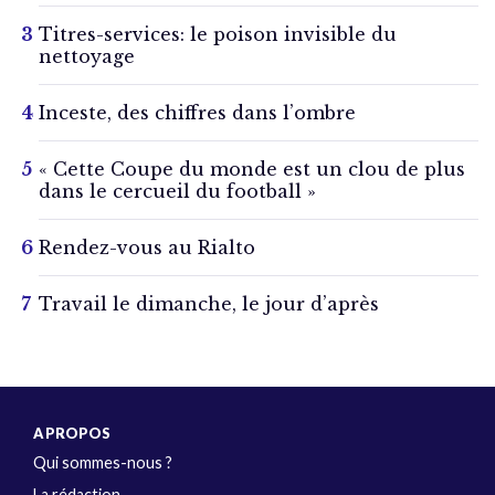
Titres-services: le poison invisible du
nettoyage
Inceste, des chiffres dans l’ombre
« Cette Coupe du monde est un clou de plus
dans le cercueil du football »
Rendez-vous au Rialto
Travail le dimanche, le jour d’après
A PROPOS
Qui sommes-nous ?
La rédaction