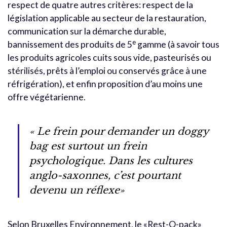
respect de quatre autres critères: respect de la
législation applicable au secteur de la restauration,
communication sur la démarche durable,
e
bannissement des produits de 5
gamme (à savoir tous
les produits agricoles cuits sous vide, pasteurisés ou
stérilisés, prêts à l’emploi ou conservés grâce à une
réfrigération), et enfin proposition d’au moins une
offre végétarienne.
« Le frein pour demander un doggy
bag est surtout un frein
psychologique. Dans les cultures
anglo-saxonnes, c’est pourtant
devenu un réflexe»
Selon Bruxelles Environnement, le «Rest-O-pack»