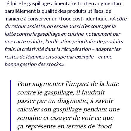
réduire le gaspillage alimentaire tout en augmentant
parallèlement la qualité des produits utilisés, de
manière à conserver un «food cost» identique. «
À côté
du retour assiette, on essaie aussi d’encourager la
lutte contre le gaspillage en cuisine, notamment par
une carte réduite, l’utilisation prioritaire de produits
frais, la créativité dans la récupération – adapter les
restes de légumes en soupe par exemple – et une
bonne gestion des stocks.»
Pour augmenter l’impact de la lutte
contre le gaspillage, il faudrait
passer par un diagnostic, à savoir
calculer son gaspillage pendant une
semaine et essayer de voir ce que
ça représente en termes de ‘food