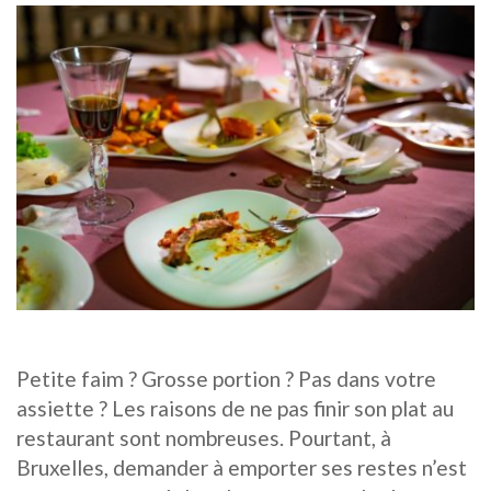
Petite faim ? Grosse portion ? Pas dans votre
assiette ? Les raisons de ne pas finir son plat au
restaurant sont nombreuses. Pourtant, à
Bruxelles, demander à emporter ses restes n’est