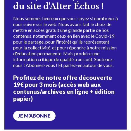
du site d'Alter Échos !
Nous sommes heureux que vous soyez si nombreux à
nous suivre sur le web. Nous avons fait le choix de
mettre en accès gratuit une grande partie de nos
contenus, notamment ceux en lien avec le Covid-19,
pour le partage, pour l'intérêt qu'ils représentent
pour la collectivité, et pour répondre à notre mission
d'éducation permanente. Mais produire une
information critique de qualité a un coût. Soutenez-
nous ! Abonnez-vous ! Et parlez-en autour de vous.
Profitez de notre offre découverte
19€ pour 3 mois (accès web aux
contenus/archives en ligne + édition
papier)
JE M’ABONNE