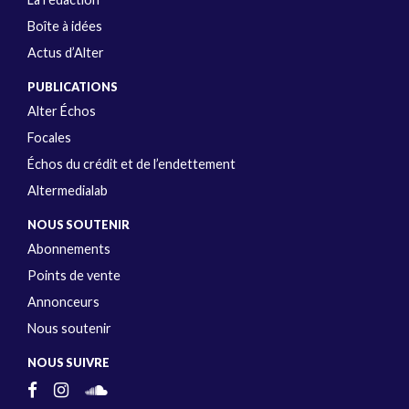
Boîte à idées
Actus d’Alter
PUBLICATIONS
Alter Échos
Focales
Échos du crédit et de l’endettement
Altermedialab
NOUS SOUTENIR
Abonnements
Points de vente
Annonceurs
Nous soutenir
NOUS SUIVRE