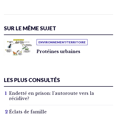
SUR LE MÊME SUJET
ENVIRONNEMENT/TERRITOIRE
Protéines urbaines
LES PLUS CONSULTÉS
Endetté en prison: l’autoroute vers la
récidive?
Éclats de famille