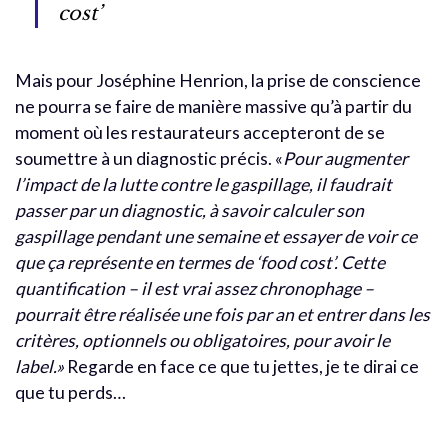
cost’
Mais pour Joséphine Henrion, la prise de conscience
ne pourra se faire de manière massive qu’à partir du
moment où les restaurateurs accepteront de se
soumettre à un diagnostic précis. «
Pour augmenter
l’impact de la lutte contre le gaspillage, il faudrait
passer par un diagnostic, à savoir calculer son
gaspillage pendant une semaine et essayer de voir ce
que ça représente en termes de ‘food cost’.
Cette
quantification – il est vrai assez chronophage –
pourrait être réalisée une fois par an et entrer dans les
critères, optionnels ou obligatoires, pour avoir le
label.»
Regarde en face ce que tu jettes, je te dirai ce
que tu perds…