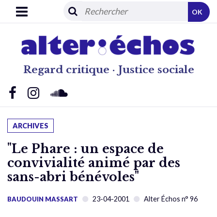
OK
Regard critique · Justice sociale
ARCHIVES
"Le Phare : un espace de
convivialité animé par des
sans-abri bénévoles"
23-04-2001
Alter Échos n° 96
BAUDOUIN MASSART