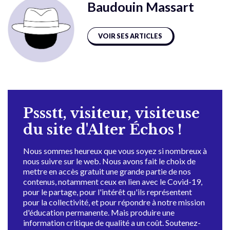
Baudouin Massart
VOIR SES ARTICLES
Pssstt, visiteur, visiteuse
du site d'Alter Échos !
Nous sommes heureux que vous soyez si nombreux à
nous suivre sur le web. Nous avons fait le choix de
mettre en accès gratuit une grande partie de nos
contenus, notamment ceux en lien avec le Covid-19,
pour le partage, pour l'intérêt qu'ils représentent
pour la collectivité, et pour répondre à notre mission
d'éducation permanente. Mais produire une
information critique de qualité a un coût. Soutenez-