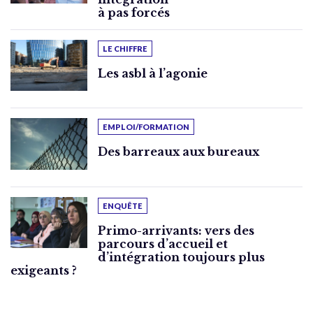
à pas forcés
LE CHIFFRE
Les asbl à l’agonie
EMPLOI/FORMATION
Des barreaux aux bureaux
ENQUÊTE
Primo-arrivants: vers des
parcours d’accueil et
d’intégration toujours plus
exigeants ?