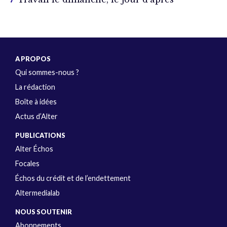
A PROPOS
Qui sommes-nous ?
La rédaction
Boîte à idées
Actus d’Alter
PUBLICATIONS
Alter Échos
Focales
Échos du crédit et de l’endettement
Altermedialab
NOUS SOUTENIR
Abonnements