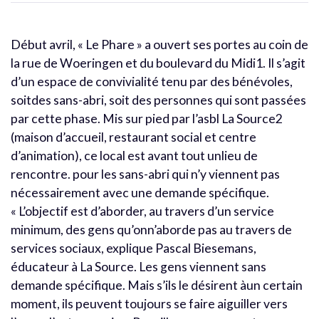
Début avril, « Le Phare » a ouvert ses portes au coin de
la rue de Woeringen et du boulevard du Midi1. Il s’agit
d’un espace de convivialité tenu par des bénévoles,
soitdes sans-abri, soit des personnes qui sont passées
par cette phase. Mis sur pied par l’asbl La Source2
(maison d’accueil, restaurant social et centre
d’animation), ce local est avant tout unlieu de
rencontre. pour les sans-abri qui n’y viennent pas
nécessairement avec une demande spécifique.
« L’objectif est d’aborder, au travers d’un service
minimum, des gens qu’onn’aborde pas au travers de
services sociaux, explique Pascal Biesemans,
éducateur à La Source. Les gens viennent sans
demande spécifique. Mais s’ils le désirent àun certain
moment, ils peuvent toujours se faire aiguiller vers