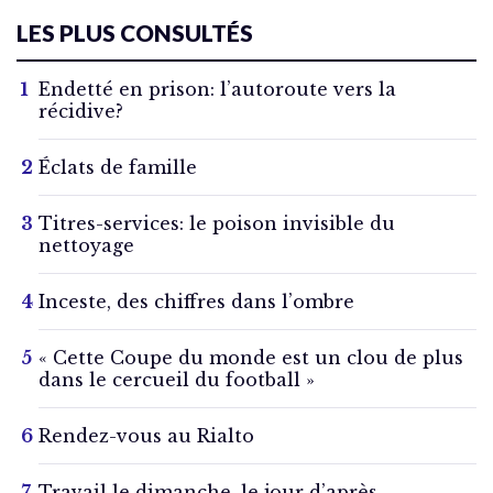
LES PLUS CONSULTÉS
Endetté en prison: l’autoroute vers la
récidive?
Éclats de famille
Titres-services: le poison invisible du
nettoyage
Inceste, des chiffres dans l’ombre
« Cette Coupe du monde est un clou de plus
dans le cercueil du football »
Rendez-vous au Rialto
Travail le dimanche, le jour d’après