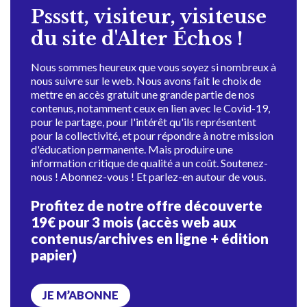
Pssstt, visiteur, visiteuse
du site d'Alter Échos !
Nous sommes heureux que vous soyez si nombreux à
nous suivre sur le web. Nous avons fait le choix de
mettre en accès gratuit une grande partie de nos
contenus, notamment ceux en lien avec le Covid-19,
pour le partage, pour l'intérêt qu'ils représentent
pour la collectivité, et pour répondre à notre mission
d'éducation permanente. Mais produire une
information critique de qualité a un coût. Soutenez-
nous ! Abonnez-vous ! Et parlez-en autour de vous.
Profitez de notre offre découverte
19€ pour 3 mois (accès web aux
contenus/archives en ligne + édition
papier)
JE M’ABONNE