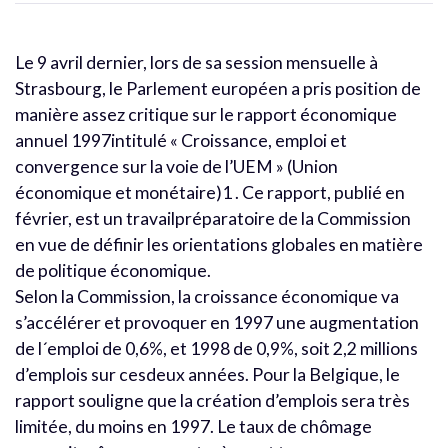
Le 9 avril dernier, lors de sa session mensuelle à
Strasbourg, le Parlement européen a pris position de
manière assez critique sur le rapport économique
annuel 1997intitulé « Croissance, emploi et
convergence sur la voie de l’UEM » (Union
économique et monétaire)1 . Ce rapport, publié en
février, est un travailpréparatoire de la Commission
en vue de définir les orientations globales en matière
de politique économique.
Selon la Commission, la croissance économique va
s’accélérer et provoquer en 1997 une augmentation
de l´emploi de 0,6%, et 1998 de 0,9%, soit 2,2 millions
d’emplois sur cesdeux années. Pour la Belgique, le
rapport souligne que la création d’emplois sera très
limitée, du moins en 1997. Le taux de chômage