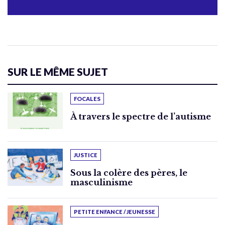
SUR LE MÊME SUJET
FOCALES
À travers le spectre de l’autisme
JUSTICE
Sous la colère des pères, le
masculinisme
PETITE ENFANCE / JEUNESSE