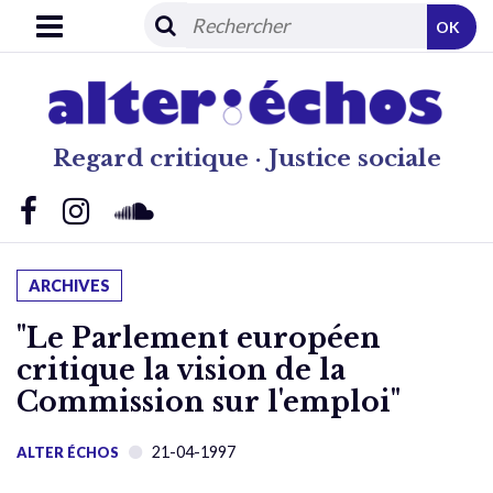
OK
Regard critique · Justice sociale
ARCHIVES
"Le Parlement européen
critique la vision de la
Commission sur l'emploi"
21-04-1997
ALTER ÉCHOS