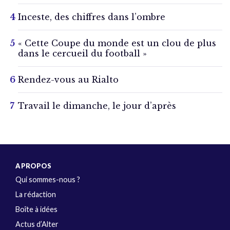
Inceste, des chiffres dans l’ombre
« Cette Coupe du monde est un clou de plus
dans le cercueil du football »
Rendez-vous au Rialto
Travail le dimanche, le jour d’après
A PROPOS
Qui sommes-nous ?
La rédaction
Boîte à idées
Actus d’Alter