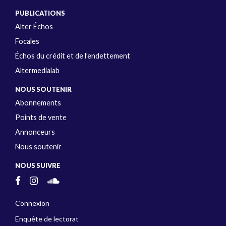
PUBLICATIONS
Alter Échos
Focales
Échos du crédit et de l’endettement
Altermedialab
NOUS SOUTENIR
Abonnements
Points de vente
Annonceurs
Nous soutenir
NOUS SUIVRE
Connexion
Enquête de lectorat