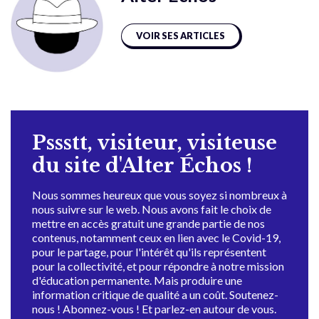
VOIR SES ARTICLES
Pssstt, visiteur, visiteuse
du site d'Alter Échos !
Nous sommes heureux que vous soyez si nombreux à
nous suivre sur le web. Nous avons fait le choix de
mettre en accès gratuit une grande partie de nos
contenus, notamment ceux en lien avec le Covid-19,
pour le partage, pour l'intérêt qu'ils représentent
pour la collectivité, et pour répondre à notre mission
d'éducation permanente. Mais produire une
information critique de qualité a un coût. Soutenez-
nous ! Abonnez-vous ! Et parlez-en autour de vous.