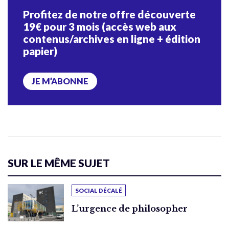
Profitez de notre offre découverte
19€ pour 3 mois (accès web aux
contenus/archives en ligne + édition
papier)
JE M’ABONNE
SUR LE MÊME SUJET
SOCIAL DÉCALÉ
L’urgence de philosopher