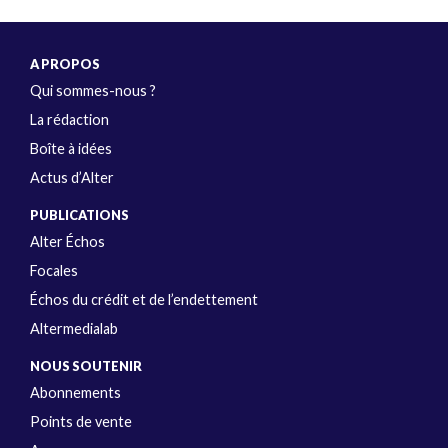
A PROPOS
Qui sommes-nous ?
La rédaction
Boîte à idées
Actus d’Alter
PUBLICATIONS
Alter Échos
Focales
Échos du crédit et de l’endettement
Altermedialab
NOUS SOUTENIR
Abonnements
Points de vente