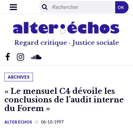
OK
Regard critique · Justice sociale
ARCHIVES
« Le mensuel C4 dévoile les
conclusions de l’audit interne
du Forem »
06-10-1997
ALTER ÉCHOS