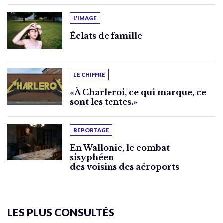
L'IMAGE
Éclats de famille
LE CHIFFRE
«À Charleroi, ce qui marque, ce
sont les tentes.»
REPORTAGE
En Wallonie, le combat
sisyphéen
des voisins des aéroports
LES PLUS CONSULTÉS