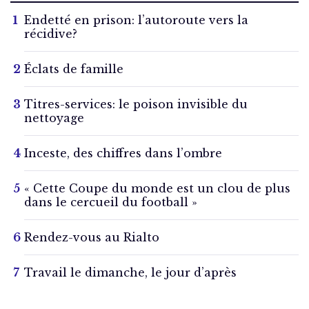
Endetté en prison: l’autoroute vers la
récidive?
Éclats de famille
Titres-services: le poison invisible du
nettoyage
Inceste, des chiffres dans l’ombre
« Cette Coupe du monde est un clou de plus
dans le cercueil du football »
Rendez-vous au Rialto
Travail le dimanche, le jour d’après