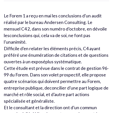
Le Forem 1 a reçu en mai les conclusions d’un audit
réalisé par le bureau Andersen Consulting. Le
mensuel C4 2, dans son numéro d’octobre, en dévoile
lesconclusions qui, cela va de soi, ne font pas
l’unanimité.
Difficile d’en relater les éléments précis, C4 ayant
préféré une énumération de citations et de questions
ouvertes à un exposéplus systématique.
Cette étude est prévue dans le contrat de gestion 96-
99 du Forem. Dans son volet prospectif, elle propose
quatre scénarios qui doivent permettre au Forem,
entreprise publique, deconcilier d’une part logique de
marché et rôle social, et d’autre part actions
spécialisée et généraliste.
Et le consultant et la direction ont d’un commun