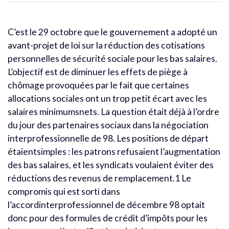
C’est le 29 octobre que le gouvernement a adopté un
avant-projet de loi sur la réduction des cotisations
personnelles de sécurité sociale pour les bas salaires.
L’objectif est de diminuer les effets de piège à
chômage provoquées par le fait que certaines
allocations sociales ont un trop petit écart avec les
salaires minimumsnets. La question était déjà à l’ordre
du jour des partenaires sociaux dans la négociation
interprofessionnelle de 98. Les positions de départ
étaientsimples : les patrons refusaient l’augmentation
des bas salaires, et les syndicats voulaient éviter des
réductions des revenus de remplacement.1 Le
compromis qui est sorti dans
l’accordinterprofessionnel de décembre 98 optait
donc pour des formules de crédit d’impôts pour les