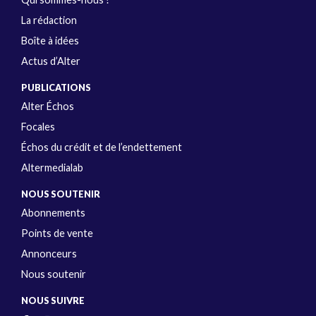
La rédaction
Boîte à idées
Actus d’Alter
PUBLICATIONS
Alter Échos
Focales
Échos du crédit et de l’endettement
Altermedialab
NOUS SOUTENIR
Abonnements
Points de vente
Annonceurs
Nous soutenir
NOUS SUIVRE