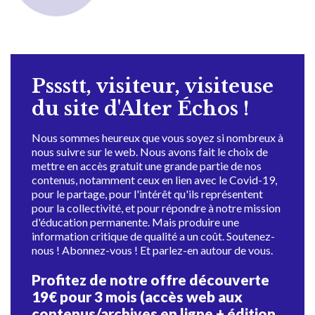
Pssstt, visiteur, visiteuse
du site d'Alter Échos !
Nous sommes heureux que vous soyez si nombreux à
nous suivre sur le web. Nous avons fait le choix de
mettre en accès gratuit une grande partie de nos
contenus, notamment ceux en lien avec le Covid-19,
pour le partage, pour l'intérêt qu'ils représentent
pour la collectivité, et pour répondre à notre mission
d'éducation permanente. Mais produire une
information critique de qualité a un coût. Soutenez-
nous ! Abonnez-vous ! Et parlez-en autour de vous.
Profitez de notre offre découverte
19€ pour 3 mois (accès web aux
contenus/archives en ligne + édition