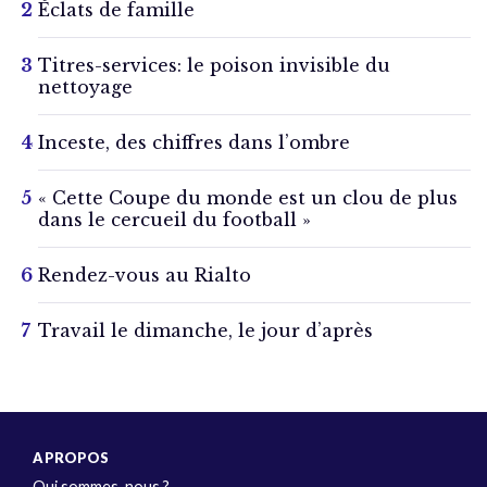
Éclats de famille
Titres-services: le poison invisible du
nettoyage
Inceste, des chiffres dans l’ombre
« Cette Coupe du monde est un clou de plus
dans le cercueil du football »
Rendez-vous au Rialto
Travail le dimanche, le jour d’après
A PROPOS
Qui sommes-nous ?