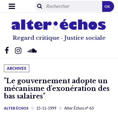
OK
Regard critique · Justice sociale
ARCHIVES
"Le gouvernement adopte un
mécanisme d'exonération des
bas salaires"
15-11-1999
Alter Échos n° 63
ALTER ÉCHOS