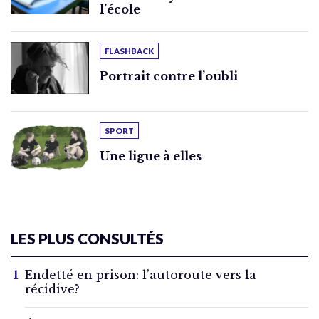
l’école
FLASHBACK
Portrait contre l’oubli
SPORT
Une ligue à elles
LES PLUS CONSULTÉS
Endetté en prison: l’autoroute vers la
récidive?