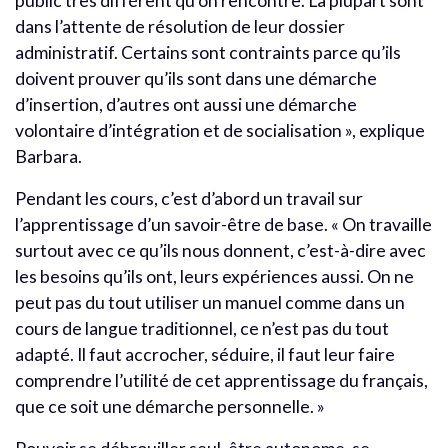
public très différent qu’on rencontre. La plupart sont
dans l’attente de résolution de leur dossier
administratif. Certains sont contraints parce qu’ils
doivent prouver qu’ils sont dans une démarche
d’insertion, d’autres ont aussi une démarche
volontaire d’intégration et de socialisation », explique
Barbara.
Pendant les cours, c’est d’abord un travail sur
l’apprentissage d’un savoir-être de base. « On travaille
surtout avec ce qu’ils nous donnent, c’est-à-dire avec
les besoins qu’ils ont, leurs expériences aussi. On ne
peut pas du tout utiliser un manuel comme dans un
cours de langue traditionnel, ce n’est pas du tout
adapté. Il faut accrocher, séduire, il faut leur faire
comprendre l’utilité de cet apprentissage du français,
que ce soit une démarche personnelle. »