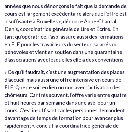
années que nous dénonçons le fait que la demande de
cours est largement excédentaire alors que l’offre est
insuffisante à Bruxelles », dénonce Anne-Chantal
Denis, coordinatrice générale de Lire et Écrire. En
tant qu’opératrice, l’asbl assure aussi des formations
en FLE pour les travailleurs du secteur, salariés ou
bénévoles et vient en soutien dans une quarantaine
d’associations avec lesquelles elle a des conventions.
« Ce qu’il faudrait, c’est une augmentation des places
d’accueil, mais aussi une offre intensive en cours de
FLE. Que ce soit en lien ou non avec l’activation des
chômeurs. Car très souvent, l’offre varie entre quatre
et huit heures par semaine dans une asbl pour un
cours. C’est insuffisant car les personnes demandent
davantage de temps de formation pour avancer plus
rapidement », conclut la coordinatrice générale de