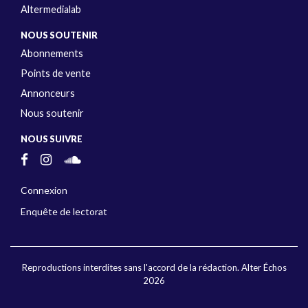
Altermedialab
NOUS SOUTENIR
Abonnements
Points de vente
Annonceurs
Nous soutenir
NOUS SUIVRE
Connexion
Enquête de lectorat
Reproductions interdites sans l'accord de la rédaction. Alter Échos
2026