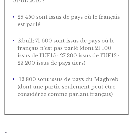
01/01/2010 :
25 450 sont issus de pays où le français
est parlé
&bull; 71 600 sont issus de pays où le
français n’est pas parlé (dont 21 100
issus de l’UE15 ; 27 300 issus de l’UE12 ;
23 200 issus de pays tiers)
12 800 sont issus de pays du Maghreb
(dont une partie seulement peut être
considérée comme parlant français)