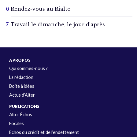
Rendez-vous au Rialto
Travail le dimanche, le jour d’après
A PROPOS
Qui sommes-nous ?
La rédaction
Boîte à idées
Actus d’Alter
PUBLICATIONS
Alter Échos
Focales
Échos du crédit et de l’endettement