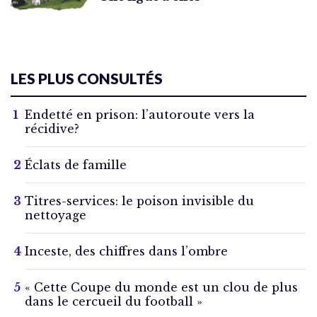
LES PLUS CONSULTÉS
Endetté en prison: l’autoroute vers la
récidive?
Éclats de famille
Titres-services: le poison invisible du
nettoyage
Inceste, des chiffres dans l’ombre
« Cette Coupe du monde est un clou de plus
dans le cercueil du football »