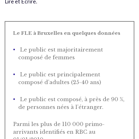
Lire et Écrire.
Le FLE à Bruxelles en quelques données
Le public est majoritairement
composé de femmes
Le public est principalement
composé d’adultes (25-40 ans)
Le public est composé, à près de 90 %,
de personnes nées à l’étranger.
Parmi les plus de 110 000 primo-
arrivants identifiés en RBC au