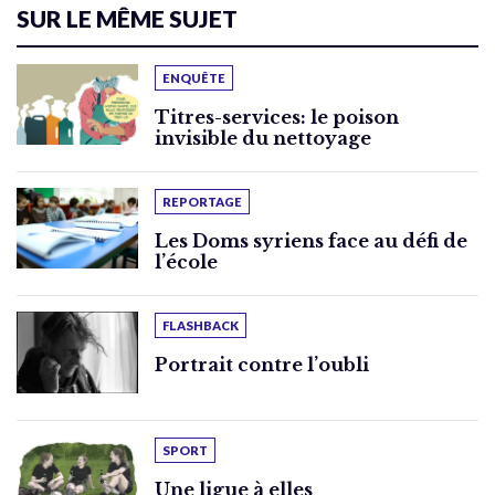
SUR LE MÊME SUJET
ENQUÊTE
Titres-services: le poison
invisible du nettoyage
REPORTAGE
Les Doms syriens face au défi de
l’école
FLASHBACK
Portrait contre l’oubli
SPORT
Une ligue à elles