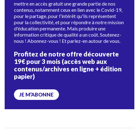
mettre en accès gratuit une grande partie de nos
contenus, notamment ceux en lien avec le Covid-19,
pour le partage, pour l'intérêt qu'ils représentent
pour la collectivité, et pour répondre à notre mission
d'éducation permanente. Mais produire une
information critique de qualité a un coût. Soutenez-
nous ! Abonnez-vous ! Et parlez-en autour de vous.
Profitez de notre offre découverte
19€ pour 3 mois (accès web aux
contenus/archives en ligne + édition
papier)
JE M’ABONNE