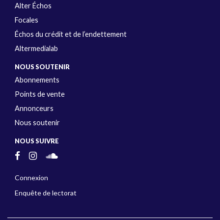
Alter Échos
Focales
Échos du crédit et de l’endettement
Altermedialab
NOUS SOUTENIR
Abonnements
Points de vente
Annonceurs
Nous soutenir
NOUS SUIVRE
Connexion
Enquête de lectorat