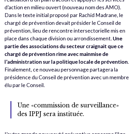
d’action en milieu ouvert (nouveau nom des AMO).
Dans le texte initial proposé par Rachid Madrane, le
chargé de prévention devait présider le Conseil de
prévention, lieu de rencontre intersectorielle mis en
place dans chaque division ou arrondissement.
Une
partie des associations du secteur craignait que ce
chargé de prévention rime avec mainmise de
l’administration sur la politique locale de prévention
.
Finalement, ce nouveau personnage partagera la
présidence du Conseil de prévention avec un membre
élu par le Conseil.
Une «commission de surveillance»
des IPPJ sera instituée.