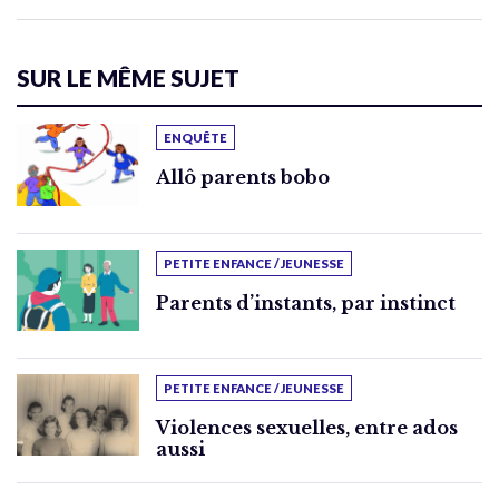
SUR LE MÊME SUJET
ENQUÊTE
Allô parents bobo
PETITE ENFANCE / JEUNESSE
Parents d’instants, par instinct
PETITE ENFANCE / JEUNESSE
Violences sexuelles, entre ados
aussi