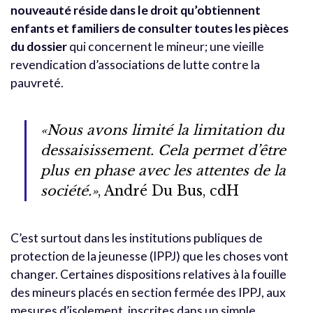
nouveauté réside dans le droit qu’obtiennent
enfants et familiers de consulter toutes les pièces
du dossier
qui concernent le mineur; une vieille
revendication d’associations de lutte contre la
pauvreté.
«Nous avons limité la limitation du
dessaisissement. Cela permet d’être
plus en phase avec les attentes de la
société.»
, André Du Bus, cdH
C’est surtout dans les institutions publiques de
protection de la jeunesse (IPPJ) que les choses vont
changer. Certaines dispositions relatives à la fouille
des mineurs placés en section fermée des IPPJ, aux
mesures d’isolement, inscrites dans un simple