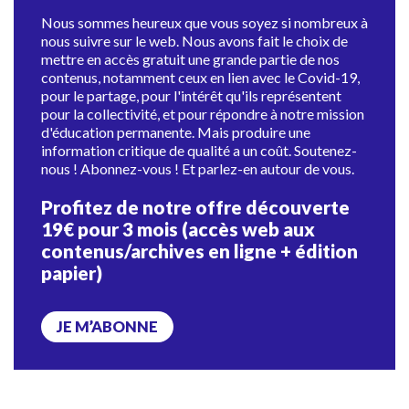
Nous sommes heureux que vous soyez si nombreux à
nous suivre sur le web. Nous avons fait le choix de
mettre en accès gratuit une grande partie de nos
contenus, notamment ceux en lien avec le Covid-19,
pour le partage, pour l'intérêt qu'ils représentent
pour la collectivité, et pour répondre à notre mission
d'éducation permanente. Mais produire une
information critique de qualité a un coût. Soutenez-
nous ! Abonnez-vous ! Et parlez-en autour de vous.
Profitez de notre offre découverte
19€ pour 3 mois (accès web aux
contenus/archives en ligne + édition
papier)
JE M’ABONNE