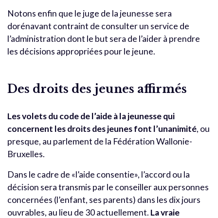
Notons enfin que le juge de la jeunesse sera
dorénavant contraint de consulter un service de
l’administration dont le but sera de l’aider à prendre
les décisions appropriées pour le jeune.
Des droits des jeunes affirmés
Les volets du code de l’aide à la jeunesse qui
concernent les droits des jeunes font l’unanimité
, ou
presque, au parlement de la Fédération Wallonie-
Bruxelles.
Dans le cadre de «l’aide consentie», l’accord ou la
décision sera transmis par le conseiller aux personnes
concernées (l’enfant, ses parents) dans les dix jours
ouvrables, au lieu de 30 actuellement.
La vraie