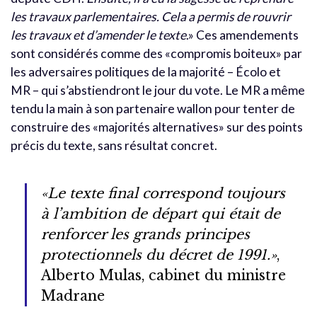
les travaux parlementaires. Cela a permis de rouvrir
les travaux et d’amender le texte
.» Ces amendements
sont considérés comme des «compromis boiteux» par
les adversaires politiques de la majorité – Écolo et
MR – qui s’abstiendront le jour du vote. Le MR a même
tendu la main à son partenaire wallon pour tenter de
construire des «majorités alternatives» sur des points
précis du texte, sans résultat concret.
«Le texte final correspond toujours
à l’ambition de départ qui était de
renforcer les grands principes
protectionnels du décret de 1991.»
,
Alberto Mulas, cabinet du ministre
Madrane