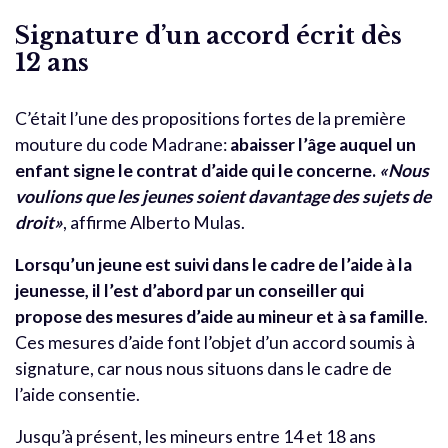
Signature d’un accord écrit dès
12 ans
C’était l’une des propositions fortes de la première
mouture du code Madrane:
abaisser l’âge auquel un
enfant signe le contrat d’aide qui le concerne.
«Nous
voulions que les jeunes soient davantage des sujets de
droit»
, affirme Alberto Mulas.
Lorsqu’un jeune est suivi dans le cadre de l’aide à la
jeunesse, il l’est d’abord par un conseiller qui
propose des mesures d’aide au mineur et à sa famille
.
Ces mesures d’aide font l’objet d’un accord soumis à
signature, car nous nous situons dans le cadre de
l’aide consentie.
Jusqu’à présent, les mineurs entre 14 et 18 ans