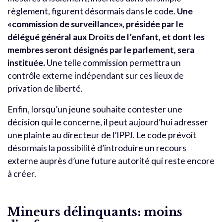
règlement, figurent désormais dans le code.
Une
«commission de surveillance», présidée par le
délégué général aux Droits de l’enfant, et dont les
membres seront désignés par le parlement, sera
instituée.
Une telle commission permettra un
contrôle externe indépendant sur ces lieux de
privation de liberté.
Enfin, lorsqu’un jeune souhaite contester une
décision qui le concerne, il peut aujourd’hui adresser
une plainte au directeur de l’IPPJ. Le code prévoit
désormais la possibilité d’introduire un recours
externe auprès d’une future autorité qui reste encore
à créer.
Mineurs délinquants: moins