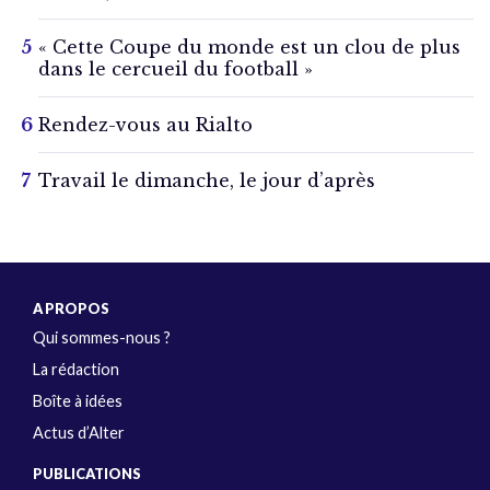
« Cette Coupe du monde est un clou de plus
dans le cercueil du football »
Rendez-vous au Rialto
Travail le dimanche, le jour d’après
A PROPOS
Qui sommes-nous ?
La rédaction
Boîte à idées
Actus d’Alter
PUBLICATIONS