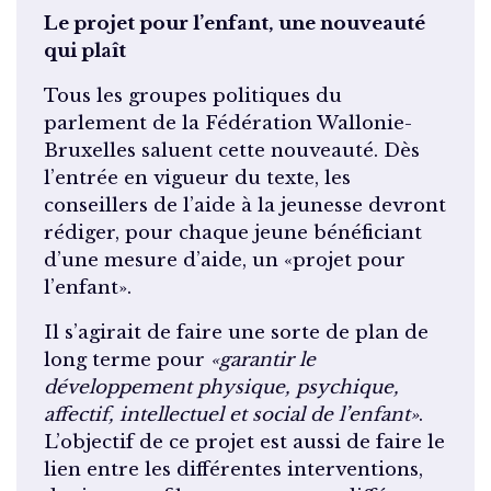
Le projet pour l’enfant, une nouveauté
qui plaît
Tous les groupes politiques du
parlement de la Fédération Wallonie-
Bruxelles saluent cette nouveauté. Dès
l’entrée en vigueur du texte, les
conseillers de l’aide à la jeunesse devront
rédiger, pour chaque jeune bénéficiant
d’une mesure d’aide, un «projet pour
l’enfant».
Il s’agirait de faire une sorte de plan de
long terme pour
«garantir le
développement physique, psychique,
affectif, intellectuel et social de l’enfant»
.
L’objectif de ce projet est aussi de faire le
lien entre les différentes interventions,