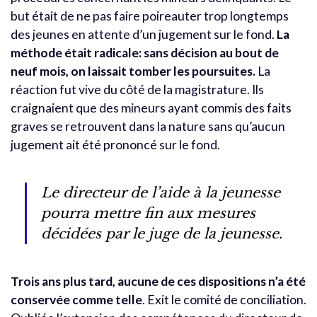
but était de ne pas faire poireauter trop longtemps
des jeunes en attente d’un jugement sur le fond.
La
méthode était radicale: sans décision au bout de
neuf mois, on laissait tomber les poursuites.
La
réaction fut vive du côté de la magistrature. Ils
craignaient que des mineurs ayant commis des faits
graves se retrouvent dans la nature sans qu’aucun
jugement ait été prononcé sur le fond.
Le directeur de l’aide à la jeunesse
pourra mettre fin aux mesures
décidées par le juge de la jeunesse.
Trois ans plus tard, aucune de ces dispositions n’a été
conservée comme telle
. Exit le comité de conciliation.