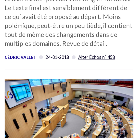
Le texte final est sensiblement différent de
ce qui avait été proposé au départ. Moins
polémique, peut-être un peu tiède, il contient
tout de même des changements dans de
multiples domaines. Revue de détail.
24-01-2018
Alter Échos n° 458
CÉDRIC VALLET