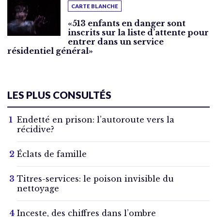
CARTE BLANCHE
«513 enfants en danger sont
inscrits sur la liste d’attente pour
entrer dans un service
résidentiel général»
LES PLUS CONSULTÉS
Endetté en prison: l’autoroute vers la
récidive?
Éclats de famille
Titres-services: le poison invisible du
nettoyage
Inceste, des chiffres dans l’ombre