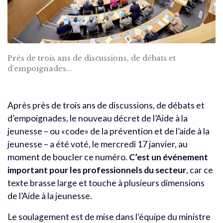
Près de trois ans de discussions, de débats et
d’empoignades...
Après près de trois ans de discussions, de débats et
d’empoignades, le nouveau décret de l’Aide à la
jeunesse – ou «code» de la prévention et de l’aide à la
jeunesse – a été voté, le mercredi 17 janvier, au
moment de boucler ce numéro.
C’est un événement
important pour les professionnels du secteur
, car ce
texte brasse large et touche à plusieurs dimensions
de l’Aide à la jeunesse.
Le soulagement est de mise dans l’équipe du ministre