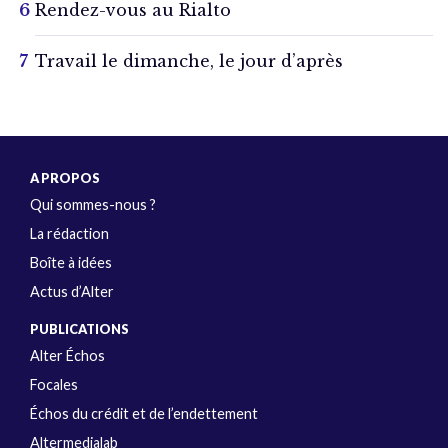
Rendez-vous au Rialto
Travail le dimanche, le jour d’après
A PROPOS
Qui sommes-nous ?
La rédaction
Boîte à idées
Actus d’Alter
PUBLICATIONS
Alter Échos
Focales
Échos du crédit et de l’endettement
Altermedialab