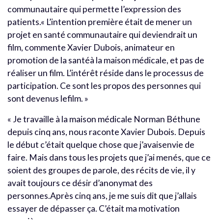
communautaire qui permette l’expression des
patients.« L’intention première était de mener un
projet en santé communautaire qui deviendrait un
film, commente Xavier Dubois, animateur en
promotion de la santéà la maison médicale, et pas de
réaliser un film. L’intérêt réside dans le processus de
participation. Ce sont les propos des personnes qui
sont devenus lefilm. »
« Je travaille à la maison médicale Norman Béthune
depuis cinq ans, nous raconte Xavier Dubois. Depuis
le début c’était quelque chose que j’avaisenvie de
faire. Mais dans tous les projets que j’ai menés, que ce
soient des groupes de parole, des récits de vie, il y
avait toujours ce désir d’anonymat des
personnes.Après cinq ans, je me suis dit que j’allais
essayer de dépasser ça. C’était ma motivation