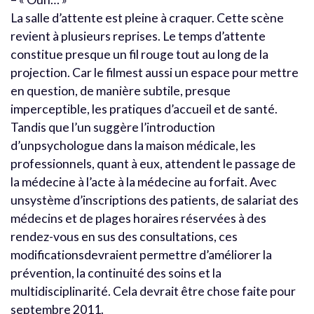
La salle d’attente est pleine à craquer. Cette scène
revient à plusieurs reprises. Le temps d’attente
constitue presque un fil rouge tout au long de la
projection. Car le filmest aussi un espace pour mettre
en question, de manière subtile, presque
imperceptible, les pratiques d’accueil et de santé.
Tandis que l’un suggère l’introduction
d’unpsychologue dans la maison médicale, les
professionnels, quant à eux, attendent le passage de
la médecine à l’acte à la médecine au forfait. Avec
unsystème d’inscriptions des patients, de salariat des
médecins et de plages horaires réservées à des
rendez-vous en sus des consultations, ces
modificationsdevraient permettre d’améliorer la
prévention, la continuité des soins et la
multidisciplinarité. Cela devrait être chose faite pour
septembre 2011.