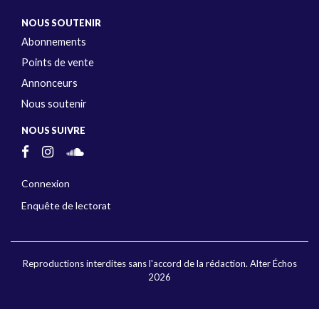
NOUS SOUTENIR
Abonnements
Points de vente
Annonceurs
Nous soutenir
NOUS SUIVRE
Connexion
Enquête de lectorat
Reproductions interdites sans l'accord de la rédaction. Alter Échos
2026