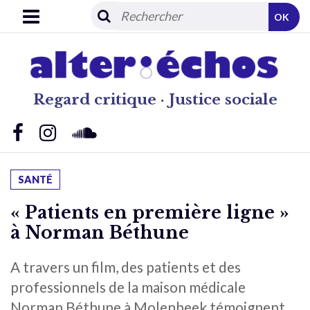
OK
Regard critique · Justice sociale
SANTÉ
« Patients en première ligne »
à Norman Béthune
A travers un film, des patients et des
professionnels de la maison médicale
Norman Béthune à Molenbeek témoignent