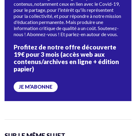
contenus, notamment ceux en lien avec le Covid-19,
pour le partage, pour l'intérêt qu'ils représentent
pour la collectivité, et pour répondre à notre mission
d'éducation permanente. Mais produire une
information critique de qualité a un coût. Soutenez-
nous ! Abonnez-vous ! Et parlez-en autour de vous.
Profitez de notre offre découverte
19€ pour 3 mois (accès web aux
contenus/archives en ligne + édition
papier)
JE M’ABONNE
SUR LE MÊME SUJET