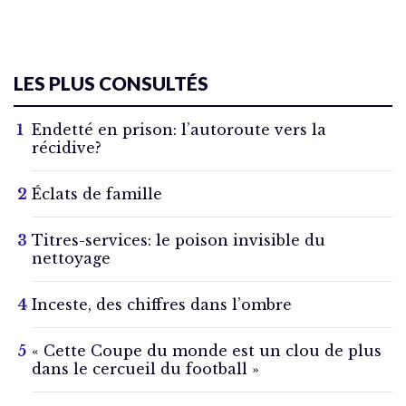
LES PLUS CONSULTÉS
Endetté en prison: l’autoroute vers la
récidive?
Éclats de famille
Titres-services: le poison invisible du
nettoyage
Inceste, des chiffres dans l’ombre
« Cette Coupe du monde est un clou de plus
dans le cercueil du football »