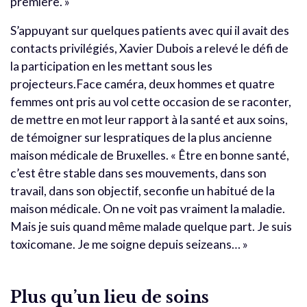
première. »
S’appuyant sur quelques patients avec qui il avait des
contacts privilégiés, Xavier Dubois a relevé le défi de
la participation en les mettant sous les
projecteurs.Face caméra, deux hommes et quatre
femmes ont pris au vol cette occasion de se raconter,
de mettre en mot leur rapport à la santé et aux soins,
de témoigner sur lespratiques de la plus ancienne
maison médicale de Bruxelles. « Être en bonne santé,
c’est être stable dans ses mouvements, dans son
travail, dans son objectif, seconfie un habitué de la
maison médicale. On ne voit pas vraiment la maladie.
Mais je suis quand même malade quelque part. Je suis
toxicomane. Je me soigne depuis seizeans… »
Plus qu’un lieu de soins