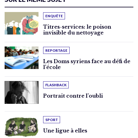
ENQUÊTE
Titres-services: le poison
invisible du nettoyage
REPORTAGE
Les Doms syriens face au défi de
l’école
FLASHBACK
Portrait contre l’oubli
SPORT
Une ligue à elles