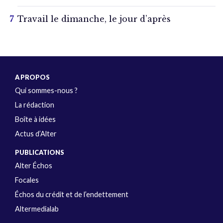
Travail le dimanche, le jour d’après
A PROPOS
Qui sommes-nous ?
La rédaction
Boîte à idées
Actus d’Alter
PUBLICATIONS
Alter Échos
Focales
Échos du crédit et de l’endettement
Altermedialab