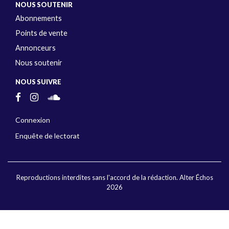
NOUS SOUTENIR
Abonnements
Points de vente
Annonceurs
Nous soutenir
NOUS SUIVRE
Connexion
Enquête de lectorat
Reproductions interdites sans l'accord de la rédaction. Alter Échos
2026