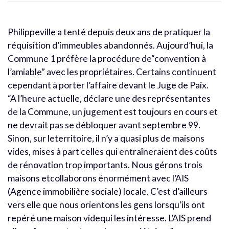
Philippeville a tenté depuis deux ans de pratiquer la
réquisition d’immeubles abandonnés. Aujourd’hui, la
Commune 1 préfère la procédure de“convention à
l’amiable” avec les propriétaires. Certains continuent
cependant à porter l’affaire devant le Juge de Paix.
“A l’heure actuelle, déclare une des représentantes
de la Commune, un jugement est toujours en cours et
ne devrait pas se débloquer avant septembre 99.
Sinon, sur leterritoire, il n’y a quasi plus de maisons
vides, mises à part celles qui entraîneraient des coûts
de rénovation trop importants. Nous gérons trois
maisons etcollaborons énormément avec l’AIS
(Agence immobilière sociale) locale. C’est d’ailleurs
vers elle que nous orientons les gens lorsqu’ils ont
repéré une maison videqui les intéresse. L’AIS prend