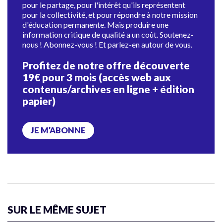
pour le partage, pour l'intérêt qu'ils représentent
pour la collectivité, et pour répondre à notre mission
d'éducation permanente. Mais produire une
information critique de qualité a un coût. Soutenez-
nous ! Abonnez-vous ! Et parlez-en autour de vous.
Profitez de notre offre découverte
19€ pour 3 mois (accès web aux
contenus/archives en ligne + édition
papier)
JE M’ABONNE
SUR LE MÊME SUJET