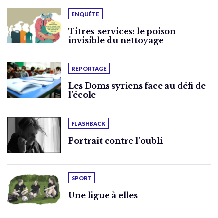
ENQUÊTE
Titres-services: le poison
invisible du nettoyage
REPORTAGE
Les Doms syriens face au défi de
l’école
FLASHBACK
Portrait contre l’oubli
SPORT
Une ligue à elles