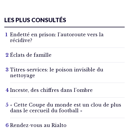
LES PLUS CONSULTÉS
Endetté en prison: l’autoroute vers la
récidive?
Éclats de famille
Titres-services: le poison invisible du
nettoyage
Inceste, des chiffres dans l’ombre
« Cette Coupe du monde est un clou de plus
dans le cercueil du football »
Rendez-vous au Rialto