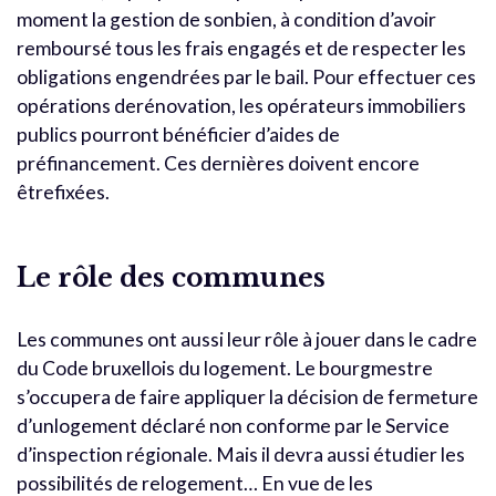
moment la gestion de sonbien, à condition d’avoir
remboursé tous les frais engagés et de respecter les
obligations engendrées par le bail. Pour effectuer ces
opérations derénovation, les opérateurs immobiliers
publics pourront bénéficier d’aides de
préfinancement. Ces dernières doivent encore
êtrefixées.
Le rôle des communes
Les communes ont aussi leur rôle à jouer dans le cadre
du Code bruxellois du logement. Le bourgmestre
s’occupera de faire appliquer la décision de fermeture
d’unlogement déclaré non conforme par le Service
d’inspection régionale. Mais il devra aussi étudier les
possibilités de relogement… En vue de les