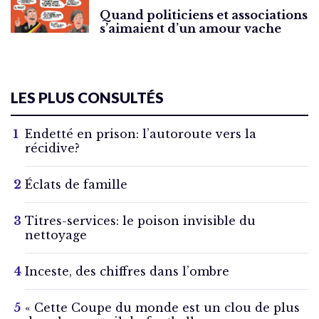
Quand politiciens et associations
s’aimaient d’un amour vache
LES PLUS CONSULTÉS
Endetté en prison: l’autoroute vers la
récidive?
Éclats de famille
Titres-services: le poison invisible du
nettoyage
Inceste, des chiffres dans l’ombre
« Cette Coupe du monde est un clou de plus