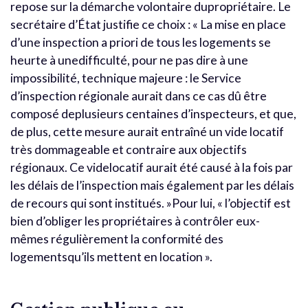
repose sur la démarche volontaire dupropriétaire. Le
secrétaire d’État justifie ce choix : « La mise en place
d’une inspection a priori de tous les logements se
heurte à unedifficulté, pour ne pas dire à une
impossibilité, technique majeure : le Service
d’inspection régionale aurait dans ce cas dû être
composé deplusieurs centaines d’inspecteurs, et que,
de plus, cette mesure aurait entraîné un vide locatif
très dommageable et contraire aux objectifs
régionaux. Ce videlocatif aurait été causé à la fois par
les délais de l’inspection mais également par les délais
de recours qui sont institués. »Pour lui, « l’objectif est
bien d’obliger les propriétaires à contrôler eux-
mêmes régulièrement la conformité des
logementsqu’ils mettent en location ».