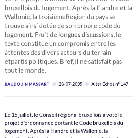
bruxellois du logement. Après la Flandre et la
Wallonie, la troisièmeRégion du pays se
trouve ainsi dotée de son propre code du
logement. Fruit de longues discussions, le
texte constitue un compromis entre les
attentes des divers acteurs du terrain
etpartis politiques. Bref, il ne satisfait pas
tout le monde.
28-07-2005
Alter Échos n° 147
BAUDOUIN MASSART
Le 15 juillet, le Conseil régional bruxellois a voté le
projet d’ordonnance portant le Code bruxellois du
logement. Après la Flandre et la Wallonie, la