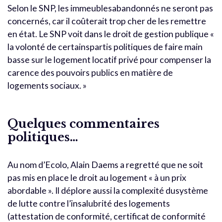
Selon le SNP, les immeublesabandonnés ne seront pas
concernés, car il coûterait trop cher de les remettre
en état. Le SNP voit dans le droit de gestion publique «
la volonté de certainspartis politiques de faire main
basse sur le logement locatif privé pour compenser la
carence des pouvoirs publics en matière de
logements sociaux. »
Quelques commentaires
politiques…
Au nom d’Ecolo, Alain Daems a regretté que ne soit
pas mis en place le droit au logement « à un prix
abordable ». Il déplore aussi la complexité dusystème
de lutte contre l’insalubrité des logements
(attestation de conformité, certificat de conformité