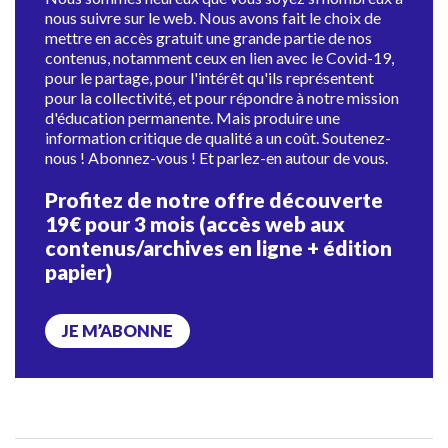
nous suivre sur le web. Nous avons fait le choix de
mettre en accès gratuit une grande partie de nos
contenus, notamment ceux en lien avec le Covid-19,
pour le partage, pour l'intérêt qu'ils représentent
pour la collectivité, et pour répondre à notre mission
d'éducation permanente. Mais produire une
information critique de qualité a un coût. Soutenez-
nous ! Abonnez-vous ! Et parlez-en autour de vous.
Profitez de notre offre découverte
19€ pour 3 mois (accès web aux
contenus/archives en ligne + édition
papier)
JE M’ABONNE