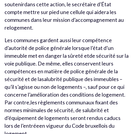
soutenirdans cette action, le secrétaire d’État
compte mettre sur pied une cellule qui aidera les
communes dans leur mission d’accompagnement au
relogement.
Les communes gardent aussi leur compétence
d’autorité de police générale lorsque l’état d’un
immeuble met en danger la sûreté etde sécurité sur la
voie publique. De même, elles conservent leurs
compétences en matière de police générale de la
sécurité et de lasalubrité publique des immeubles –
qu’il s’agisse ou non de logements –, sauf pour ce qui
concerne l’amélioration des conditions de logement.
Par contre,les règlements communaux fixant des
normes minimales de sécurité, de salubrité et
d’équipement de logements seront rendus caducs
lors de l’entréeen vigueur du Code bruxellois du
logement.