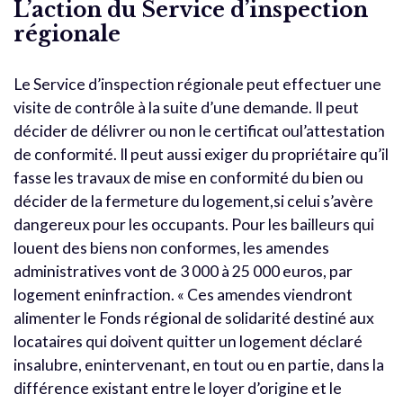
L’action du Service d’inspection
régionale
Le Service d’inspection régionale peut effectuer une
visite de contrôle à la suite d’une demande. Il peut
décider de délivrer ou non le certificat oul’attestation
de conformité. Il peut aussi exiger du propriétaire qu’il
fasse les travaux de mise en conformité du bien ou
décider de la fermeture du logement,si celui s’avère
dangereux pour les occupants. Pour les bailleurs qui
louent des biens non conformes, les amendes
administratives vont de 3 000 à 25 000 euros, par
logement eninfraction. « Ces amendes viendront
alimenter le Fonds régional de solidarité destiné aux
locataires qui doivent quitter un logement déclaré
insalubre, enintervenant, en tout ou en partie, dans la
différence existant entre le loyer d’origine et le