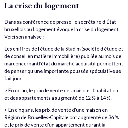
La crise du logement
Dans sa conférence de presse, le secrétaire d’État
bruxellois au Logement évoque la crise du logement.
Voici son analyse :
Les chiffres de l’étude de la Stadim (société d’étude et
de conseil en matière immobilière) publiée au mois de
mai concernantl’état du marché acquisitif permettent
de penser qu’une importante poussée spéculative se
fait jour :
> En un an, le prix de vente des maisons d’habitation
et des appartements a augmenté de 12 % à 14 %.
> En cinq ans, les prix de vente d’une maison en
Région de Bruxelles-Capitale ont augmenté de 36 %
et le prix de vente d’un appartement durant la