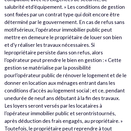
salubrité etd’équipement. » Les conditions de gestion
sont fixées par un contrat type qui doit encore être
déterminé par le gouvernement. En cas de refus sans
motifsérieux, l’opérateur immobilier public peut
mettre en demeure le propriétaire de louer son bien
et d’y réaliser les travaux nécessaires. Si
lepropriétaire persiste dans son refus, alors
l’opérateur peut prendre le bien en gestion : « Cette
gestion se matérialise par la possibilité
pourl’opérateur public de rénover le logement et de le
donner en location aux ménages entrant dans les
conditions d’accès au logement social ; et ce, pendant
unedurée de neuf ans débutant à la fin des travaux.
Les loyers seront versés par les locataires à
l’opérateur immobilier public et serontristournés,
après déduction des frais engagés, au propriétaire. »
Toutefois, le propriétaire peut reprendre à tout