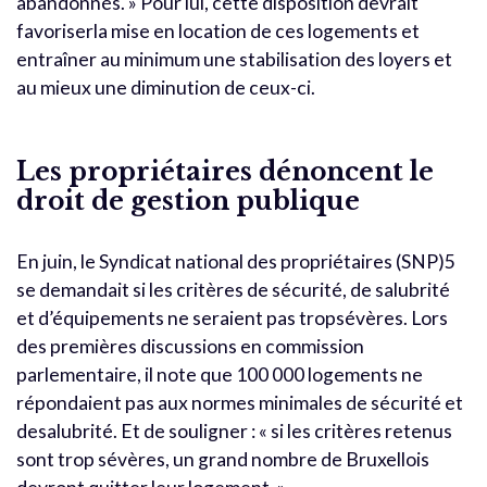
abandonnés. » Pour lui, cette disposition devrait
favoriserla mise en location de ces logements et
entraîner au minimum une stabilisation des loyers et
au mieux une diminution de ceux-ci.
Les propriétaires dénoncent le
droit de gestion publique
En juin, le Syndicat national des propriétaires (SNP)5
se demandait si les critères de sécurité, de salubrité
et d’équipements ne seraient pas tropsévères. Lors
des premières discussions en commission
parlementaire, il note que 100 000 logements ne
répondaient pas aux normes minimales de sécurité et
desalubrité. Et de souligner : « si les critères retenus
sont trop sévères, un grand nombre de Bruxellois