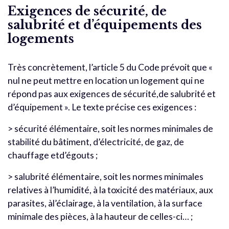
Exigences de sécurité, de
salubrité et d’équipements des
logements
Très concrètement, l’article 5 du Code prévoit que «
nul ne peut mettre en location un logement qui ne
répond pas aux exigences de sécurité,de salubrité et
d’équipement ». Le texte précise ces exigences :
> sécurité élémentaire, soit les normes minimales de
stabilité du bâtiment, d’électricité, de gaz, de
chauffage etd’égouts ;
> salubrité élémentaire, soit les normes minimales
relatives à l’humidité, à la toxicité des matériaux, aux
parasites, àl’éclairage, à la ventilation, à la surface
minimale des pièces, à la hauteur de celles-ci… ;