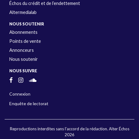
Échos du crédit et de l’endettement
Altermedialab
NOUS SOUTENIR
Abonnements
Points de vente
Annonceurs
Nous soutenir
NOUS SUIVRE
Connexion
Enquête de lectorat
Reproductions interdites sans l'accord de la rédaction. Alter Échos
2026