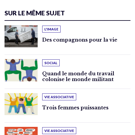
SUR LE MÊME SUJET
L'IMAGE
Des compagnons pour la vie
SOCIAL
Quand le monde du travail
colonise le monde militant
VIE ASSOCIATIVE
Trois femmes puissantes
VIE ASSOCIATIVE