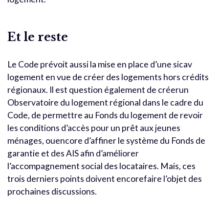
Et le reste
Le Code prévoit aussi la mise en place d’une sicav
logement en vue de créer des logements hors crédits
régionaux. Il est question également de créerun
Observatoire du logement régional dans le cadre du
Code, de permettre au Fonds du logement de revoir
les conditions d’accès pour un prêt aux jeunes
ménages, ouencore d’affiner le système du Fonds de
garantie et des AIS afin d’améliorer
l’accompagnement social des locataires. Mais, ces
trois derniers points doivent encorefaire l’objet des
prochaines discussions.