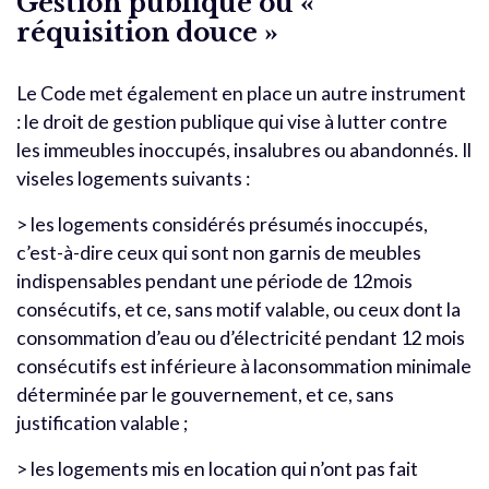
Gestion publique ou «
réquisition douce »
Le Code met également en place un autre instrument
: le droit de gestion publique qui vise à lutter contre
les immeubles inoccupés, insalubres ou abandonnés. Il
viseles logements suivants :
> les logements considérés présumés inoccupés,
c’est-à-dire ceux qui sont non garnis de meubles
indispensables pendant une période de 12mois
consécutifs, et ce, sans motif valable, ou ceux dont la
consommation d’eau ou d’électricité pendant 12 mois
consécutifs est inférieure à laconsommation minimale
déterminée par le gouvernement, et ce, sans
justification valable ;
> les logements mis en location qui n’ont pas fait