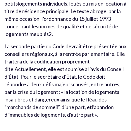
petitslogements individuels, loués ou mis en location à
titre de résidence principale. Le texte abroge, par la
même occasion, l’ordonnance du 15 juillet 1993
concernant lesnormes de qualité et de sécurité de
logements meublés2.
La seconde partie du Code devrait être présentée aux
conseillers régionaux, à la rentrée parlementaire. Elle
traitera de la codification proprement
dite.Actuellement, elle est soumise à l’avis du Conseil
d’État. Pour le secrétaire d’État, le Code doit
répondre à deux défis majeurscausés, entre autres,
par la crise du logement : « la location de logements
insalubres et dangereux ainsi que le fléau des
“marchands de sommeil”, d’une part, etl’abandon
d’immeubles de logements, d’autre part ».