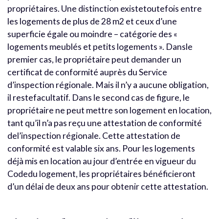
propriétaires. Une distinction existetoutefois entre
les logements de plus de 28 m2 et ceux d’une
superficie égale ou moindre – catégorie des «
logements meublés et petits logements ». Dansle
premier cas, le propriétaire peut demander un
certificat de conformité auprès du Service
d’inspection régionale. Mais il n’y a aucune obligation,
il restefacultatif. Dans le second cas de figure, le
propriétaire ne peut mettre son logement en location,
tant qu’il n’a pas reçu une attestation de conformité
del’inspection régionale. Cette attestation de
conformité est valable six ans. Pour les logements
déjà mis en location au jour d’entrée en vigueur du
Codedu logement, les propriétaires bénéficieront
d’un délai de deux ans pour obtenir cette attestation.