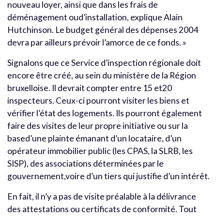
nouveau loyer, ainsi que dans les frais de
déménagement oud’installation, explique Alain
Hutchinson. Le budget général des dépenses 2004
devra par ailleurs prévoir l’amorce de ce fonds. »
Signalons que ce Service d’inspection régionale doit
encore être créé, au sein du ministère de la Région
bruxelloise. Il devrait compter entre 15 et20
inspecteurs. Ceux-ci pourront visiter les biens et
vérifier l’état des logements. Ils pourront également
faire des visites de leur propre initiative ou sur la
based’une plainte émanant d’un locataire, d’un
opérateur immobilier public (les CPAS, la SLRB, les
SISP), des associations déterminées par le
gouvernement,voire d’un tiers qui justifie d’un intérêt.
En fait, il n’y a pas de visite préalable à la délivrance
des attestations ou certificats de conformité. Tout