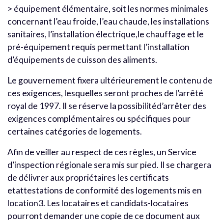
> équipement élémentaire, soit les normes minimales
concernant l’eau froide, l’eau chaude, les installations
sanitaires, l’installation électrique,le chauffage et le
pré-équipement requis permettant l’installation
d’équipements de cuisson des aliments.
Le gouvernement fixera ultérieurement le contenu de
ces exigences, lesquelles seront proches de l’arrêté
royal de 1997. Il se réserve la possibilitéd’arrêter des
exigences complémentaires ou spécifiques pour
certaines catégories de logements.
Afin de veiller au respect de ces règles, un Service
d’inspection régionale sera mis sur pied. Il se chargera
de délivrer aux propriétaires les certificats
etattestations de conformité des logements mis en
location3. Les locataires et candidats-locataires
pourront demander une copie de ce document aux