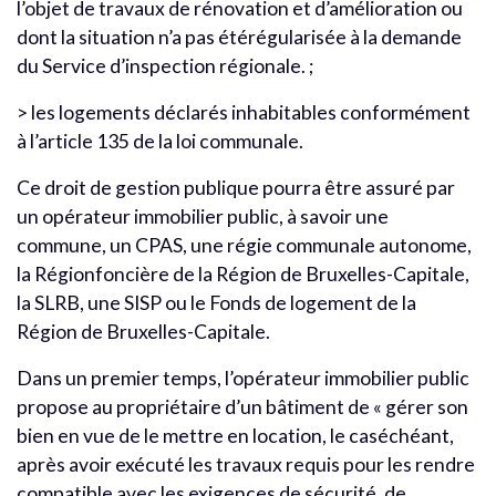
l’objet de travaux de rénovation et d’amélioration ou
dont la situation n’a pas étérégularisée à la demande
du Service d’inspection régionale. ;
> les logements déclarés inhabitables conformément
à l’article 135 de la loi communale.
Ce droit de gestion publique pourra être assuré par
un opérateur immobilier public, à savoir une
commune, un CPAS, une régie communale autonome,
la Régionfoncière de la Région de Bruxelles-Capitale,
la SLRB, une SISP ou le Fonds de logement de la
Région de Bruxelles-Capitale.
Dans un premier temps, l’opérateur immobilier public
propose au propriétaire d’un bâtiment de « gérer son
bien en vue de le mettre en location, le caséchéant,
après avoir exécuté les travaux requis pour les rendre
compatible avec les exigences de sécurité, de