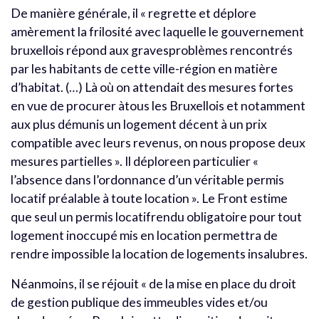
De manière générale, il « regrette et déplore
amèrement la frilosité avec laquelle le gouvernement
bruxellois répond aux gravesproblèmes rencontrés
par les habitants de cette ville-région en matière
d’habitat. (…) Là où on attendait des mesures fortes
en vue de procurer àtous les Bruxellois et notamment
aux plus démunis un logement décent à un prix
compatible avec leurs revenus, on nous propose deux
mesures partielles ». Il déploreen particulier «
l’absence dans l’ordonnance d’un véritable permis
locatif préalable à toute location ». Le Front estime
que seul un permis locatifrendu obligatoire pour tout
logement inoccupé mis en location permettra de
rendre impossible la location de logements insalubres.
Néanmoins, il se réjouit « de la mise en place du droit
de gestion publique des immeubles vides et/ou