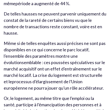
mêmepériode a augmenté de 44 %.
De telles hausses ne peuvent parvenir uniquement du
constat de la rareté de certains biens vu que le
nombre de transactions reste constant, voire est en
hausse.
Même si de telles enquêtes aussi précises ne sont pas
disponibles en ce qui concerne le parc locatif,
l’ensemble des paramètres montre une
évolutionsemblable : ces poussées spéculatives sur le
marché acquisitif ont un effet d’entraînement sur le
marché locatif. La crise du logement est structurelle
et leprocessus d’élargissement de l’Union
européenne ne pourra jouer qu’un rôle accélérateur.
Or, le logement, au même titre que l’emploi ou la
santé, participe à l’émancipation des personnes et à