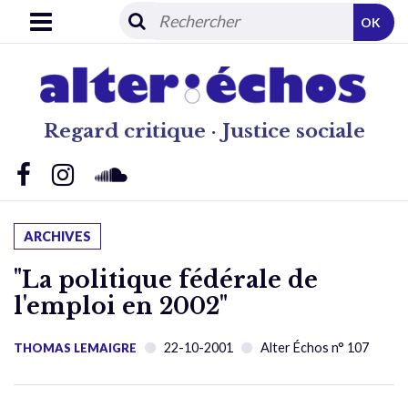
OK
Regard critique · Justice sociale
ARCHIVES
"La politique fédérale de
l'emploi en 2002"
22-10-2001
Alter Échos n° 107
THOMAS LEMAIGRE