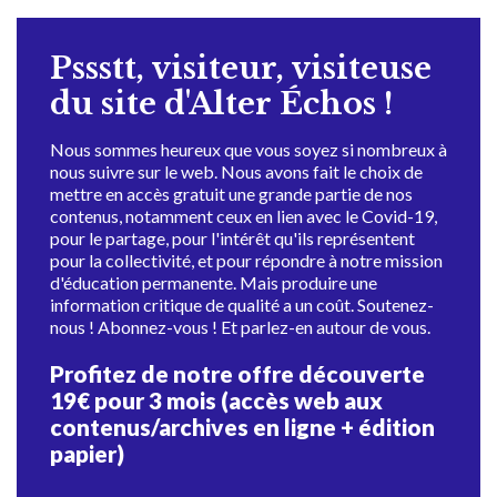
Pssstt, visiteur, visiteuse
du site d'Alter Échos !
Nous sommes heureux que vous soyez si nombreux à
nous suivre sur le web. Nous avons fait le choix de
mettre en accès gratuit une grande partie de nos
contenus, notamment ceux en lien avec le Covid-19,
pour le partage, pour l'intérêt qu'ils représentent
pour la collectivité, et pour répondre à notre mission
d'éducation permanente. Mais produire une
information critique de qualité a un coût. Soutenez-
nous ! Abonnez-vous ! Et parlez-en autour de vous.
Profitez de notre offre découverte
19€ pour 3 mois (accès web aux
contenus/archives en ligne + édition
papier)