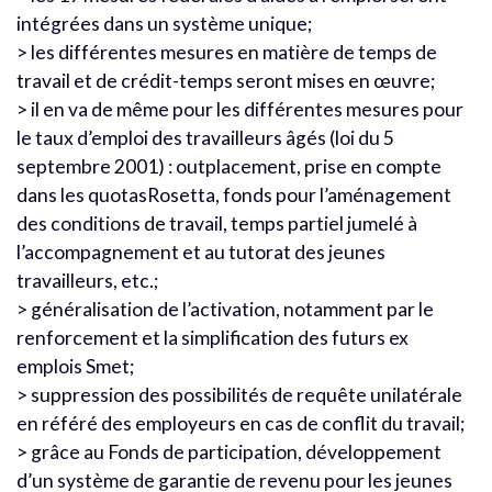
intégrées dans un système unique;
> les différentes mesures en matière de temps de
travail et de crédit-temps seront mises en œuvre;
> il en va de même pour les différentes mesures pour
le taux d’emploi des travailleurs âgés (loi du 5
septembre 2001) : outplacement, prise en compte
dans les quotasRosetta, fonds pour l’aménagement
des conditions de travail, temps partiel jumelé à
l’accompagnement et au tutorat des jeunes
travailleurs, etc.;
> généralisation de l’activation, notamment par le
renforcement et la simplification des futurs ex
emplois Smet;
> suppression des possibilités de requête unilatérale
en référé des employeurs en cas de conflit du travail;
> grâce au Fonds de participation, développement
d’un système de garantie de revenu pour les jeunes