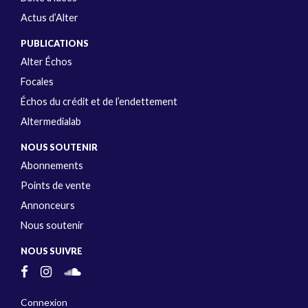
Actus d’Alter
PUBLICATIONS
Alter Échos
Focales
Échos du crédit et de l’endettement
Altermedialab
NOUS SOUTENIR
Abonnements
Points de vente
Annonceurs
Nous soutenir
NOUS SUIVRE
Connexion