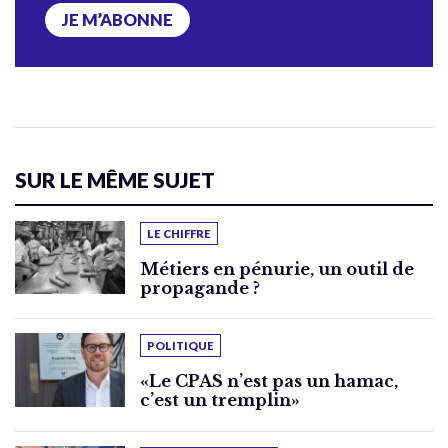
JE M’ABONNE
SUR LE MÊME SUJET
LE CHIFFRE
Métiers en pénurie, un outil de
propagande ?
POLITIQUE
«Le CPAS n’est pas un hamac,
c’est un tremplin»