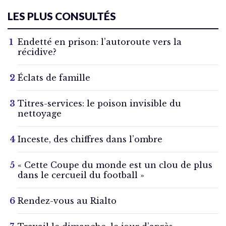
LES PLUS CONSULTÉS
Endetté en prison: l’autoroute vers la
récidive?
Éclats de famille
Titres-services: le poison invisible du
nettoyage
Inceste, des chiffres dans l’ombre
« Cette Coupe du monde est un clou de plus
dans le cercueil du football »
Rendez-vous au Rialto