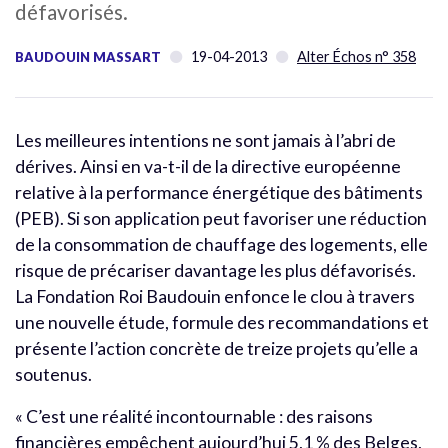
défavorisés.
19-04-2013
Alter Échos n° 358
BAUDOUIN MASSART
Les meilleures intentions ne sont jamais à l’abri de
dérives. Ainsi en va-t-il de la directive européenne
relative à la performance énergétique des bâtiments
(PEB). Si son application peut favoriser une réduction
de la consommation de chauffage des logements, elle
risque de précariser davantage les plus défavorisés.
La Fondation Roi Baudouin enfonce le clou à travers
une nouvelle étude, formule des recommandations et
présente l’action concrète de treize projets qu’elle a
soutenus.
« C’est une réalité incontournable : des raisons
financières empêchent aujourd’hui 5,1 % des Belges,