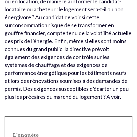
ou en location, de manière à informer le candidat-
locataire ou acheteur : le logement sera-t-il ou non
énergivore ? Au candidat de voir si cette
surconsommation risque de se transformer en
gouffre financier, compte tenu de la volatilité actuelle
des prix de l’énergie. Enfin, même si elles sont moins
connues du grand public, la directive prévoit
également des exigences de contrôle sur les
systèmes de chauffage et des exigences de
performance énergétique pour les bâtiments neufs
et lors des rénovations soumises à des demandes de
permis. Des exigences susceptibles d’écarter un peu
plus les précaires du marché du logement ? A voir.
L’enquête