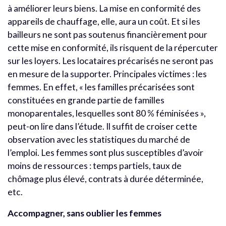
à améliorer leurs biens. La mise en conformité des
appareils de chauffage, elle, aura un coût. Et si les
bailleurs ne sont pas soutenus financièrement pour
cette mise en conformité, ils risquent de la répercuter
sur les loyers. Les locataires précarisés ne seront pas
en mesure de la supporter. Principales victimes : les
femmes. En effet, « les familles précarisées sont
constituées en grande partie de familles
monoparentales, lesquelles sont 80 % féminisées »,
peut-on lire dans l’étude. Il suffit de croiser cette
observation avec les statistiques du marché de
l’emploi. Les femmes sont plus susceptibles d’avoir
moins de ressources : temps partiels, taux de
chômage plus élevé, contrats à durée déterminée,
etc.
Accompagner, sans oublier les femmes