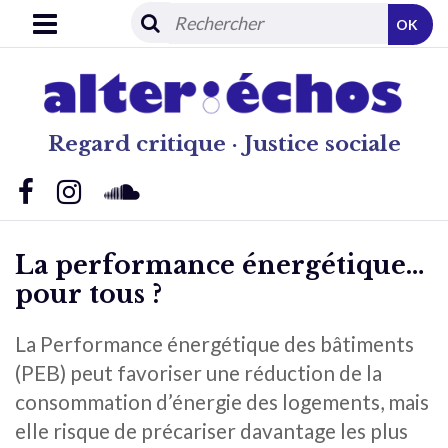
OK
Regard critique · Justice sociale
La performance énergétique…
pour tous ?
La Performance énergétique des bâtiments
(PEB) peut favoriser une réduction de la
consommation d’énergie des logements, mais
elle risque de précariser davantage les plus