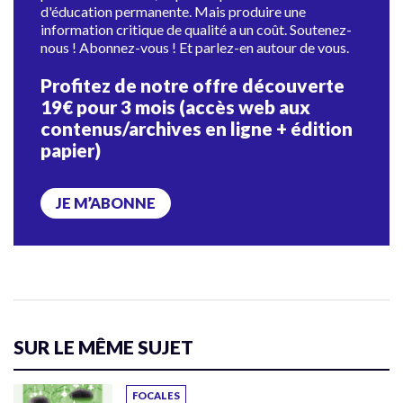
d'éducation permanente. Mais produire une
information critique de qualité a un coût. Soutenez-
nous ! Abonnez-vous ! Et parlez-en autour de vous.
Profitez de notre offre découverte
19€ pour 3 mois (accès web aux
contenus/archives en ligne + édition
papier)
JE M’ABONNE
SUR LE MÊME SUJET
FOCALES