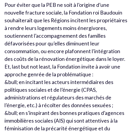
Pour éviter que la PEB ne soit à l’origine d’une
nouvelle fracture sociale, la Fondation roi Baudouin
souhaiterait que les Régions incitent les propriétaires
à rendre leurs logements moins énergivores,
soutiennent l’accompagnement des familles
défavorisées pour qu’elles diminuent leur
consommation, ou encore plafonnent l’intégration
des coûts de la rénovation énergétique dans le loyer.
Et, last but not least, la Fondation invite à avoir une
approche genrée de la problématique :
&bull; en incitant les acteurs intermédiaires des
politiques sociales et de l’énergie (CPAS,
administrations et régulateurs des marchés de
l’énergie, etc.) à récolter des données sexuées ;
&bull; en s’inspirant des bonnes pratiques d’agences
immobilières sociales (AIS) qui sont attentives à la
féminisation de la précarité énergétique et du