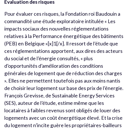
Evaluation des risques
Pour évaluer ces risques, la Fondation roi Baudouin a
commandité une étude exploratoire intitulée « Les
impacts sociaux des nouvelles réglementations
relatives à la Performance énergétique des bâtiments
(PEB) en Belgique »[x]1[/x]. Il ressort de l’étude que
ces réglementations apportent, aux dires des acteurs
du social et de l’énergie consultés, « plus
d’opportunités d’amélioration des conditions
générales de logement que de réduction des charges
». Elles ne permettent toutefois pas aux moins nantis
de choisir leur logement sur base des prix de l’énergie.
François Grevisse, de Sustainable Energy Services
(SES), auteur de l’étude, estime même que les
locataires à faibles revenus sont obligés de louer des
logements avec un coût énergétique élevé. Et la crise
du logement n’incite guère les propriétaires-bailleurs