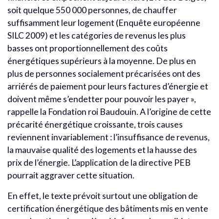
soit quelque 550 000 personnes, de chauffer
suffisamment leur logement (Enquête européenne
SILC 2009) et les catégories de revenus les plus
basses ont proportionnellement des coûts
énergétiques supérieurs à la moyenne. De plus en
plus de personnes socialement précarisées ont des
arriérés de paiement pour leurs factures d’énergie et
doivent même s’endetter pour pouvoir les payer »,
rappelle la Fondation roi Baudouin. A l’origine de cette
précarité énergétique croissante, trois causes
reviennent invariablement : l’insuffisance de revenus,
la mauvaise qualité des logements et la hausse des
prix de l’énergie. L’application de la directive PEB
pourrait aggraver cette situation.
En effet, le texte prévoit surtout une obligation de
certification énergétique des bâtiments mis en vente