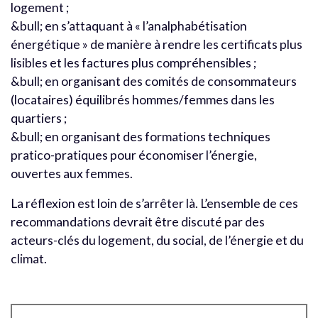
logement ;
&bull; en s’attaquant à « l’analphabétisation
énergétique » de manière à rendre les certificats plus
lisibles et les factures plus compréhensibles ;
&bull; en organisant des comités de consommateurs
(locataires) équilibrés hommes/femmes dans les
quartiers ;
&bull; en organisant des formations techniques
pratico-pratiques pour économiser l’énergie,
ouvertes aux femmes.
La réflexion est loin de s’arrêter là. L’ensemble de ces
recommandations devrait être discuté par des
acteurs-clés du logement, du social, de l’énergie et du
climat.