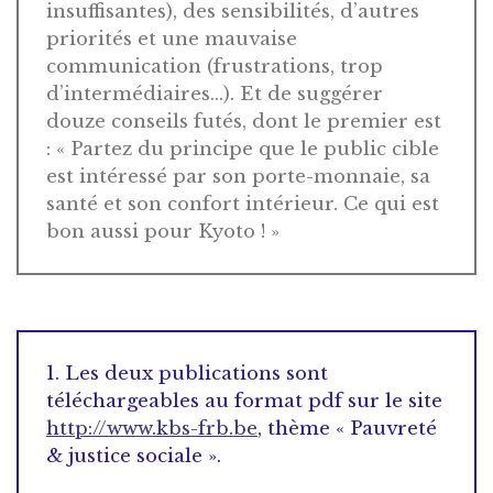
insuffisantes), des sensibilités, d’autres
priorités et une mauvaise
communication (frustrations, trop
d’intermédiaires…). Et de suggérer
douze conseils futés, dont le premier est
: « Partez du principe que le public cible
est intéressé par son porte-monnaie, sa
santé et son confort intérieur. Ce qui est
bon aussi pour Kyoto ! »
1. Les deux publications sont
téléchargeables au format pdf sur le site
http://www.kbs-frb.be
, thème « Pauvreté
& justice sociale ».