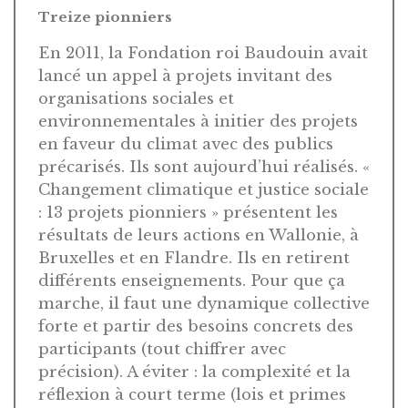
Treize pionniers
En 2011, la Fondation roi Baudouin avait
lancé un appel à projets invitant des
organisations sociales et
environnementales à initier des projets
en faveur du climat avec des publics
précarisés. Ils sont aujourd’hui réalisés. «
Changement climatique et justice sociale
: 13 projets pionniers » présentent les
résultats de leurs actions en Wallonie, à
Bruxelles et en Flandre. Ils en retirent
différents enseignements. Pour que ça
marche, il faut une dynamique collective
forte et partir des besoins concrets des
participants (tout chiffrer avec
précision). A éviter : la complexité et la
réflexion à court terme (lois et primes