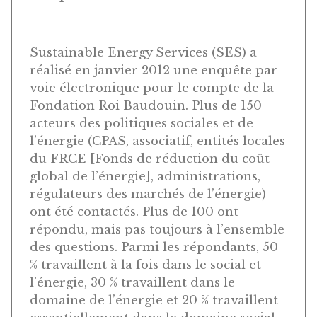
Sustainable Energy Services (SES) a
réalisé en janvier 2012 une enquête par
voie électronique pour le compte de la
Fondation Roi Baudouin. Plus de 150
acteurs des politiques sociales et de
l’énergie (CPAS, associatif, entités locales
du FRCE [Fonds de réduction du coût
global de l’énergie], administrations,
régulateurs des marchés de l’énergie)
ont été contactés. Plus de 100 ont
répondu, mais pas toujours à l’ensemble
des questions. Parmi les répondants, 50
% travaillent à la fois dans le social et
l’énergie, 30 % travaillent dans le
domaine de l’énergie et 20 % travaillent