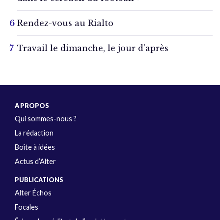
Rendez-vous au Rialto
Travail le dimanche, le jour d’après
A PROPOS
Qui sommes-nous ?
La rédaction
Boîte à idées
Actus d’Alter
PUBLICATIONS
Alter Échos
Focales