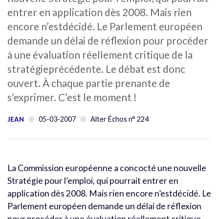
entrer en application dès 2008. Mais rien
encore n’estdécidé. Le Parlement européen
demande un délai de réflexion pour procéder
à une évaluation réellement critique de la
stratégieprécédente. Le débat est donc
ouvert. À chaque partie prenante de
s’exprimer. C’est le moment !
05-03-2007
Alter Échos n° 224
JEAN
La Commission européenne a concocté une nouvelle
Stratégie pour l’emploi, qui pourrait entrer en
application dès 2008. Mais rien encore n’estdécidé. Le
Parlement européen demande un délai de réflexion
pour procéder à une évaluation réellement critique