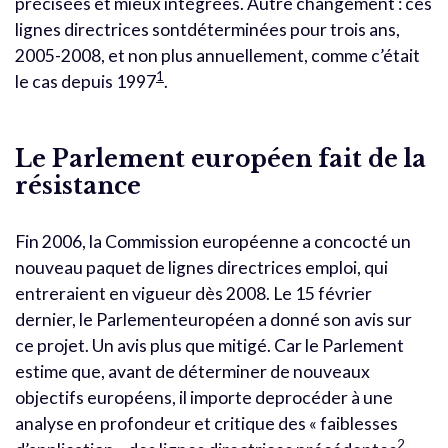
précisées et mieux intégrées. Autre changement : ces
lignes directrices sontdéterminées pour trois ans,
2005-2008, et non plus annuellement, comme c’était
1
le cas depuis 1997
.
Le Parlement européen fait de la
résistance
Fin 2006, la Commission européenne a concocté un
nouveau paquet de lignes directrices emploi, qui
entreraient en vigueur dès 2008. Le 15 février
dernier, le Parlementeuropéen a donné son avis sur
ce projet. Un avis plus que mitigé. Car le Parlement
estime que, avant de déterminer de nouveaux
objectifs européens, il importe deprocéder à une
analyse en profondeur et critique des « faiblesses
2