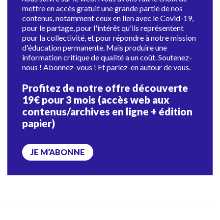
mettre en accès gratuit une grande partie de nos
contenus, notamment ceux en lien avec le Covid-19,
pour le partage, pour l'intérêt qu'ils représentent
pour la collectivité, et pour répondre à notre mission
d'éducation permanente. Mais produire une
information critique de qualité a un coût. Soutenez-
nous ! Abonnez-vous ! Et parlez-en autour de vous.
Profitez de notre offre découverte
19€ pour 3 mois (accès web aux
contenus/archives en ligne + édition
papier)
JE M’ABONNE