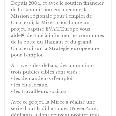
Depuis 2004, et avec le soutien financier
de la Commission européenne, la
Mission régionale pour l’emploi de
Charleroi, la Mirec, coordonne un
projet, baptisé EVA(L’Europe vous
3
aide)
, destiné à informer les communes
de la botte du Hainaut et du grand
Charleroi sur la Stratégie européenne
pour l’emploi.
À travers des débats, des animations,
trois publics cibles sont visés :
• les demandeurs d’emploi,
• les élus locaux,
• les travailleurs sociaux.
Avec ce projet, la Mirec a réalisé une
série d’outils didactiques (PowerPoint,
dépliants…) dont peuvent profiter tous