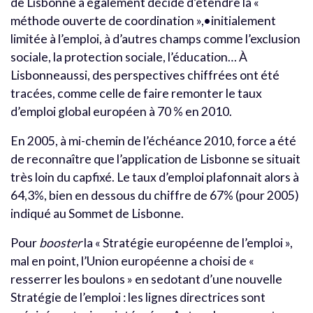
de Lisbonne a également décidé d’étendre la «
méthode ouverte de coordination »,•initialement
limitée à l’emploi, à d’autres champs comme l’exclusion
sociale, la protection sociale, l’éducation… À
Lisbonneaussi, des perspectives chiffrées ont été
tracées, comme celle de faire remonter le taux
d’emploi global européen à 70 % en 2010.
En 2005, à mi-chemin de l’échéance 2010, force a été
de reconnaître que l’application de Lisbonne se situait
très loin du capfixé. Le taux d’emploi plafonnait alors à
64,3%, bien en dessous du chiffre de 67% (pour 2005)
indiqué au Sommet de Lisbonne.
Pour
booster
la « Stratégie européenne de l’emploi »,
mal en point, l’Union européenne a choisi de «
resserrer les boulons » en sedotant d’une nouvelle
Stratégie de l’emploi : les lignes directrices sont