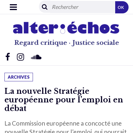
OK
Regard critique · Justice sociale
ARCHIVES
La nouvelle Stratégie
européenne pour l’emploi en
débat
La Commission européenne a concocté une
nouvelle Stratégie pour l’emploi, qui pourrait