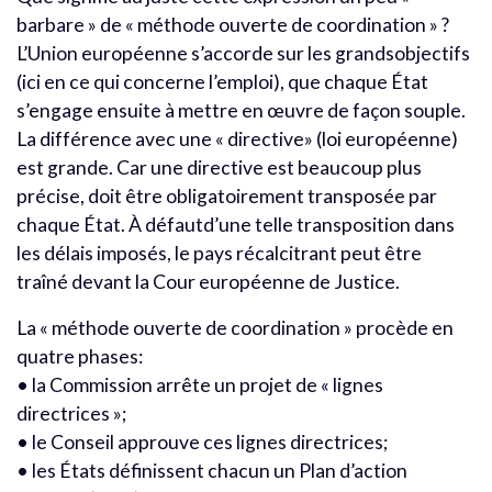
barbare » de « méthode ouverte de coordination » ?
L’Union européenne s’accorde sur les grandsobjectifs
(ici en ce qui concerne l’emploi), que chaque État
s’engage ensuite à mettre en œuvre de façon souple.
La différence avec une « directive» (loi européenne)
est grande. Car une directive est beaucoup plus
précise, doit être obligatoirement transposée par
chaque État. À défautd’une telle transposition dans
les délais imposés, le pays récalcitrant peut être
traîné devant la Cour européenne de Justice.
La « méthode ouverte de coordination » procède en
quatre phases:
• la Commission arrête un projet de « lignes
directrices »;
• le Conseil approuve ces lignes directrices;
• les États définissent chacun un Plan d’action