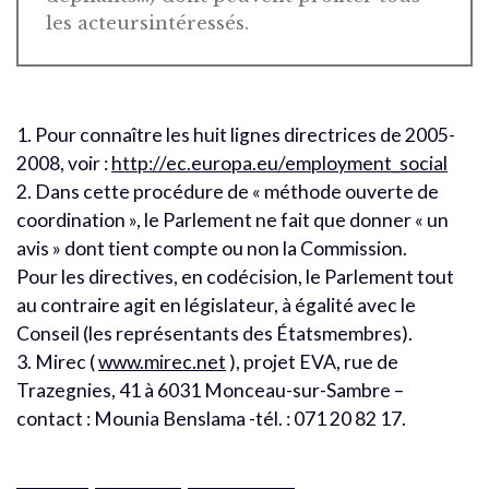
les acteursintéressés.
1. Pour connaître les huit lignes directrices de 2005-
2008, voir :
http://ec.europa.eu/employment_social
2. Dans cette procédure de « méthode ouverte de
coordination », le Parlement ne fait que donner « un
avis » dont tient compte ou non la Commission.
Pour les directives, en codécision, le Parlement tout
au contraire agit en législateur, à égalité avec le
Conseil (les représentants des Étatsmembres).
3. Mirec (
www.mirec.net
), projet EVA, rue de
Trazegnies, 41 à 6031 Monceau-sur-Sambre –
contact : Mounia Benslama -tél. : 071 20 82 17.