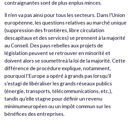
contraignantes sont de plus enplus minces.
Il n’en va pas ainsi pour tous les secteurs. Dans l’Union
européenne, les questions relatives au marché unique
(suppression des frontières, libre circulation
descapitaux et des services) se prennent à la majorité
au Conseil. Des pays rebelles aux projets de
législation peuvent se retrouver en minorité et
doivent alors se soumettreà la loi de la majorité. Cette
différence de procédure explique, notamment,
pourquoi l’Europe a opéré à grands pas lorsqu’il
s’estagi de libéraliser les grands réseaux publics
(énergie, transports, télécommunications, etc.),
tandis qu’elle stagne pour définir un revenu
minimumeuropéen ou un impôt commun sur les
bénéfices des entreprises.