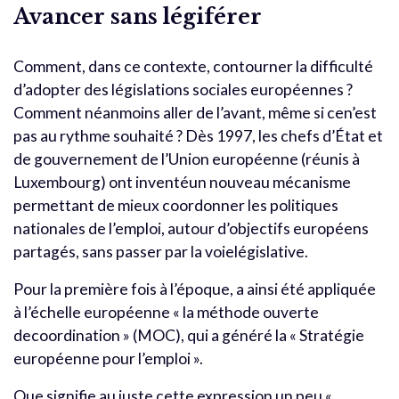
Avancer sans légiférer
Comment, dans ce contexte, contourner la difficulté
d’adopter des législations sociales européennes ?
Comment néanmoins aller de l’avant, même si cen’est
pas au rythme souhaité ? Dès 1997, les chefs d’État et
de gouvernement de l’Union européenne (réunis à
Luxembourg) ont inventéun nouveau mécanisme
permettant de mieux coordonner les politiques
nationales de l’emploi, autour d’objectifs européens
partagés, sans passer par la voielégislative.
Pour la première fois à l’époque, a ainsi été appliquée
à l’échelle européenne « la méthode ouverte
decoordination » (MOC), qui a généré la « Stratégie
européenne pour l’emploi ».
Que signifie au juste cette expression un peu «