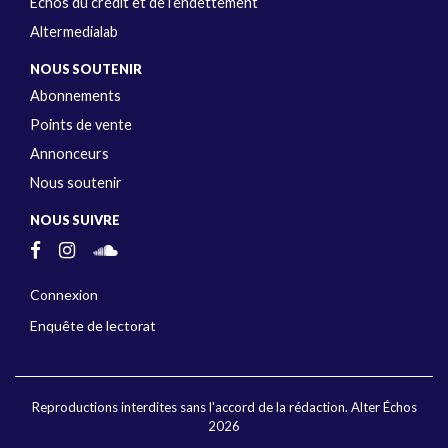
Échos du crédit et de l’endettement
Altermedialab
NOUS SOUTENIR
Abonnements
Points de vente
Annonceurs
Nous soutenir
NOUS SUIVRE
Connexion
Enquête de lectorat
Reproductions interdites sans l'accord de la rédaction. Alter Échos
2026