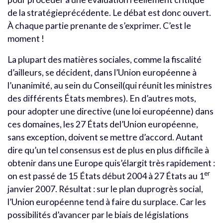
de la stratégieprécédente. Le débat est donc ouvert.
À chaque partie prenante de s’exprimer. C’est le
moment !
La plupart des matières sociales, comme la fiscalité
d’ailleurs, se décident, dans l’Union européenne à
l’unanimité, au sein du Conseil(qui réunit les ministres
des différents États membres). En d’autres mots,
pour adopter une directive (une loi européenne) dans
ces domaines, les 27 États del’Union européenne,
sans exception, doivent se mettre d’accord. Autant
dire qu’un tel consensus est de plus en plus difficile à
obtenir dans une Europe quis’élargit très rapidement :
er
on est passé de 15 États début 2004 à 27 États au 1
janvier 2007. Résultat : sur le plan duprogrès social,
l’Union européenne tend à faire du surplace. Car les
possibilités d’avancer par le biais de législations