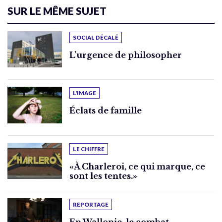
SUR LE MÊME SUJET
SOCIAL DÉCALÉ
L’urgence de philosopher
L'IMAGE
Éclats de famille
LE CHIFFRE
«À Charleroi, ce qui marque, ce
sont les tentes.»
REPORTAGE