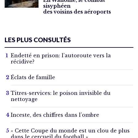
En Wallonie, le combat
sisyphéen
des voisins des aéroports
LES PLUS CONSULTÉS
Endetté en prison: l’autoroute vers la
récidive?
Éclats de famille
Titres-services: le poison invisible du
nettoyage
Inceste, des chiffres dans l’ombre
« Cette Coupe du monde est un clou de plus
dans le cercueil du football »