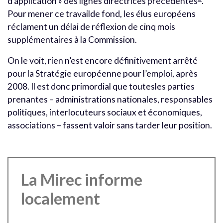
d’application » des lignes directrices précédentes
.
Pour mener ce travailde fond, les élus européens
réclament un délai de réflexion de cinq mois
supplémentaires à la Commission.
On le voit, rien n’est encore définitivement arrêté
pour la Stratégie européenne pour l’emploi, après
2008. Il est donc primordial que toutesles parties
prenantes – administrations nationales, responsables
politiques, interlocuteurs sociaux et économiques,
associations – fassent valoir sans tarder leur position.
La Mirec informe
localement