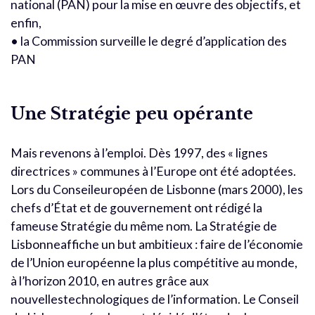
national (PAN) pour la mise en œuvre des objectifs, et
enfin,
• la Commission surveille le degré d’application des
PAN
Une Stratégie peu opérante
Mais revenons à l’emploi. Dès 1997, des « lignes
directrices » communes à l’Europe ont été adoptées.
Lors du Conseileuropéen de Lisbonne (mars 2000), les
chefs d’État et de gouvernement ont rédigé la
fameuse Stratégie du même nom. La Stratégie de
Lisbonneaffiche un but ambitieux : faire de l’économie
de l’Union européenne la plus compétitive au monde,
à l’horizon 2010, en autres grâce aux
nouvellestechnologiques de l’information. Le Conseil