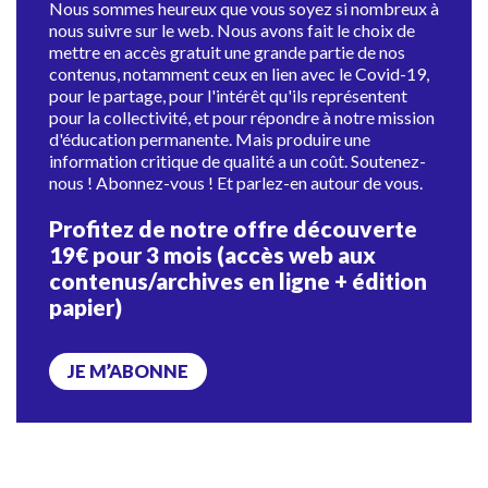
Nous sommes heureux que vous soyez si nombreux à
nous suivre sur le web. Nous avons fait le choix de
mettre en accès gratuit une grande partie de nos
contenus, notamment ceux en lien avec le Covid-19,
pour le partage, pour l'intérêt qu'ils représentent
pour la collectivité, et pour répondre à notre mission
d'éducation permanente. Mais produire une
information critique de qualité a un coût. Soutenez-
nous ! Abonnez-vous ! Et parlez-en autour de vous.
Profitez de notre offre découverte
19€ pour 3 mois (accès web aux
contenus/archives en ligne + édition
papier)
JE M’ABONNE