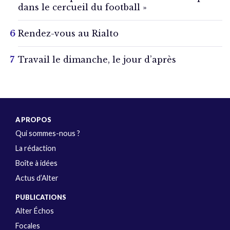
dans le cercueil du football »
Rendez-vous au Rialto
Travail le dimanche, le jour d’après
A PROPOS
Qui sommes-nous ?
La rédaction
Boîte à idées
Actus d’Alter
PUBLICATIONS
Alter Échos
Focales