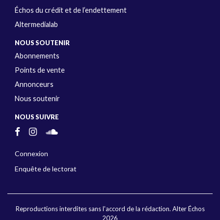
Échos du crédit et de l’endettement
Altermedialab
NOUS SOUTENIR
Abonnements
Points de vente
Annonceurs
Nous soutenir
NOUS SUIVRE
Connexion
Enquête de lectorat
Reproductions interdites sans l'accord de la rédaction. Alter Échos
2026