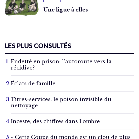
Une ligue à elles
LES PLUS CONSULTÉS
Endetté en prison: l’autoroute vers la
récidive?
Éclats de famille
Titres-services: le poison invisible du
nettoyage
Inceste, des chiffres dans l’ombre
« Cette Coupe du monde est un clou de plus