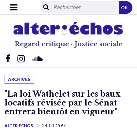
OK
Regard critique · Justice sociale
ARCHIVES
"La loi Wathelet sur les baux
locatifs révisée par le Sénat
entrera bientôt en vigueur"
24-03-1997
ALTER ÉCHOS