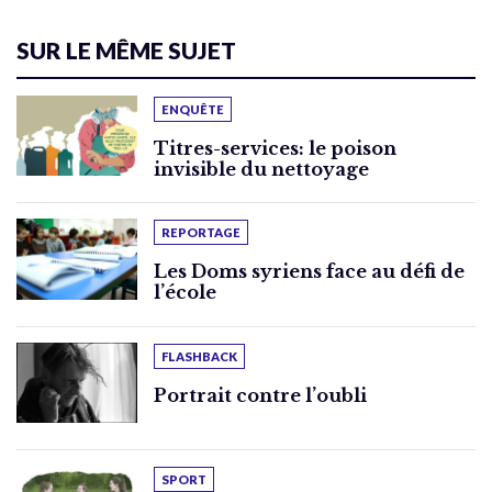
SUR LE MÊME SUJET
ENQUÊTE
Titres-services: le poison
invisible du nettoyage
REPORTAGE
Les Doms syriens face au défi de
l’école
FLASHBACK
Portrait contre l’oubli
SPORT