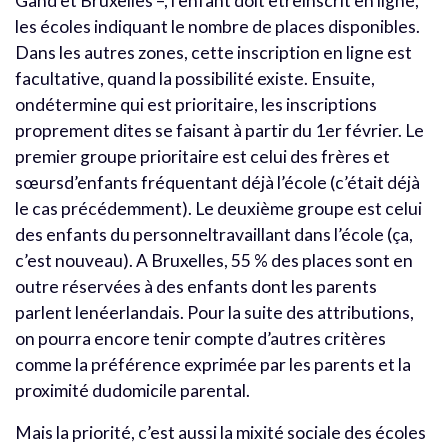
Gand et Bruxelles –, l’enfant doit êtreinscrit en ligne,
les écoles indiquant le nombre de places disponibles.
Dans les autres zones, cette inscription en ligne est
facultative, quand la possibilité existe. Ensuite,
ondétermine qui est prioritaire, les inscriptions
proprement dites se faisant à partir du 1er février. Le
premier groupe prioritaire est celui des frères et
sœursd’enfants fréquentant déjà l’école (c’était déjà
le cas précédemment). Le deuxième groupe est celui
des enfants du personneltravaillant dans l’école (ça,
c’est nouveau). A Bruxelles, 55 % des places sont en
outre réservées à des enfants dont les parents
parlent lenéerlandais. Pour la suite des attributions,
on pourra encore tenir compte d’autres critères
comme la préférence exprimée par les parents et la
proximité dudomicile parental.
Mais la priorité, c’est aussi la mixité sociale des écoles