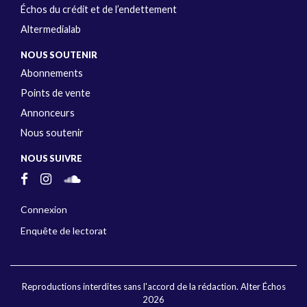
Échos du crédit et de l’endettement
Altermedialab
NOUS SOUTENIR
Abonnements
Points de vente
Annonceurs
Nous soutenir
NOUS SUIVRE
Connexion
Enquête de lectorat
Reproductions interdites sans l'accord de la rédaction. Alter Échos
2026