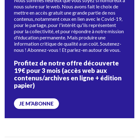
Nous sommes heureux que vous soyez si nombreux à
nous suivre sur le web. Nous avons fait le choix de
mettre en accès gratuit une grande partie de nos
contenus, notamment ceux en lien avec le Covid-19,
pour le partage, pour l'intérêt qu'ils représentent
pour la collectivité, et pour répondre à notre mission
d'éducation permanente. Mais produire une
information critique de qualité a un coût. Soutenez-
nous ! Abonnez-vous ! Et parlez-en autour de vous.
Profitez de notre offre découverte
19€ pour 3 mois (accès web aux
contenus/archives en ligne + édition
papier)
JE M’ABONNE