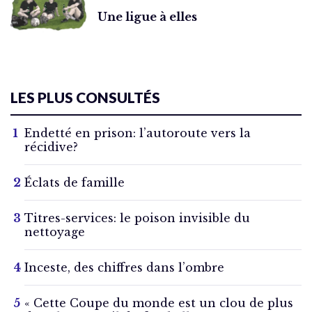
Une ligue à elles
LES PLUS CONSULTÉS
Endetté en prison: l’autoroute vers la
récidive?
Éclats de famille
Titres-services: le poison invisible du
nettoyage
Inceste, des chiffres dans l’ombre
« Cette Coupe du monde est un clou de plus