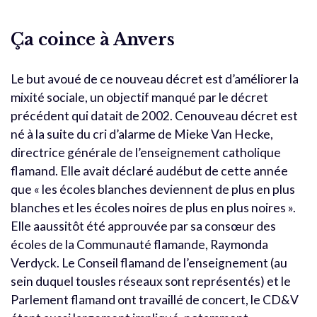
Ça coince à Anvers
Le but avoué de ce nouveau décret est d’améliorer la
mixité sociale, un objectif manqué par le décret
précédent qui datait de 2002. Cenouveau décret est
né à la suite du cri d’alarme de Mieke Van Hecke,
directrice générale de l’enseignement catholique
flamand. Elle avait déclaré audébut de cette année
que « les écoles blanches deviennent de plus en plus
blanches et les écoles noires de plus en plus noires ».
Elle aaussitôt été approuvée par sa consœur des
écoles de la Communauté flamande, Raymonda
Verdyck. Le Conseil flamand de l’enseignement (au
sein duquel tousles réseaux sont représentés) et le
Parlement flamand ont travaillé de concert, le CD&V