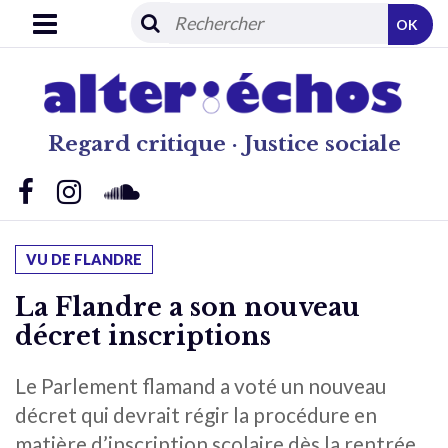
OK
Regard critique · Justice sociale
VU DE FLANDRE
La Flandre a son nouveau
décret inscriptions
Le Parlement flamand a voté un nouveau
décret qui devrait régir la procédure en
matière d’inscription scolaire dès la rentrée