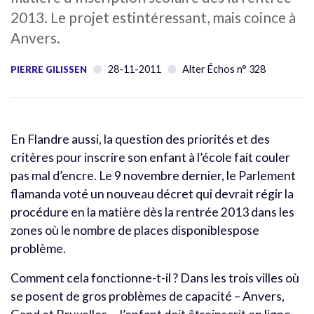
2013. Le projet estintéressant, mais coince à
Anvers.
28-11-2011
Alter Échos n° 328
PIERRE GILISSEN
En Flandre aussi, la question des priorités et des
critères pour inscrire son enfant à l’école fait couler
pas mal d’encre. Le 9 novembre dernier, le Parlement
flamanda voté un nouveau décret qui devrait régir la
procédure en la matière dès la rentrée 2013 dans les
zones où le nombre de places disponiblespose
problème.
Comment cela fonctionne-t-il ? Dans les trois villes où
se posent de gros problèmes de capacité – Anvers,