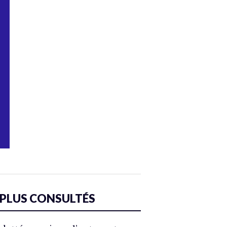
 PLUS CONSULTÉS