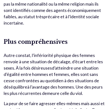
pas la même nationalité ou la même religion mais ils
sont identifiés comme des agents économiquement
faibles, au statut trèsprécaire et à l’identité sociale
incertaine.
Plus compréhensives
Autre constat, l’infériorité physique des femmes
renvoie à une situation de décalage, d’écart entre les
sexes. À la fois désireusesd’atteindre une situation
d’égalité entre hommes et femmes, elles sont sans
cesse confrontées au quotidien à des situations de
déséquilibreà l’avantage des hommes. Une des peurs
les plus récurrentes demeure celle du viol.
La peur de se faire agresser elles-mêmes mais aussi et