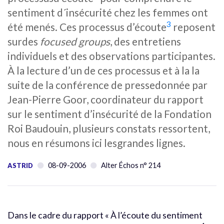
sentiment d´insécurité chez les femmes ont
3
été menés. Ces processus d’écoute
reposent
surdes
focused groups
, des entretiens
individuels et des observations participantes.
À la lecture d’un de ces processus et à la la
suite de la conférence de pressedonnée par
Jean-Pierre Goor, coordinateur du rapport
sur le sentiment d’insécurité de la Fondation
Roi Baudouin, plusieurs constats ressortent,
nous en résumons ici lesgrandes lignes.
08-09-2006
Alter Échos n° 214
ASTRID
Dans le cadre du rapport « À l’écoute du sentiment