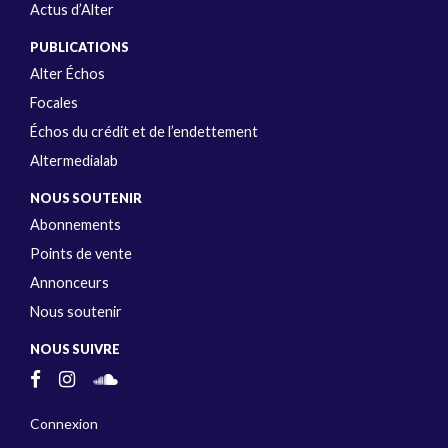
Actus d’Alter
PUBLICATIONS
Alter Échos
Focales
Échos du crédit et de l’endettement
Altermedialab
NOUS SOUTENIR
Abonnements
Points de vente
Annonceurs
Nous soutenir
NOUS SUIVRE
Connexion