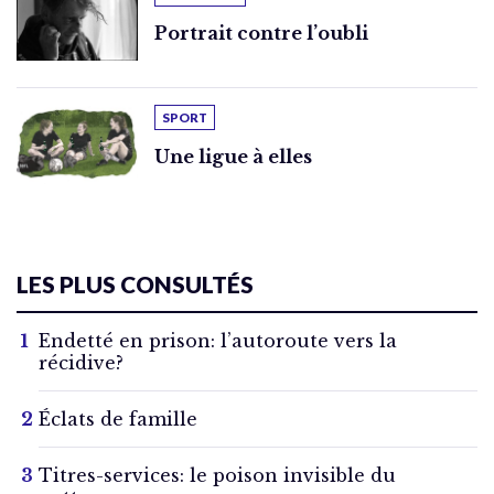
Portrait contre l’oubli
SPORT
Une ligue à elles
LES PLUS CONSULTÉS
Endetté en prison: l’autoroute vers la
récidive?
Éclats de famille
Titres-services: le poison invisible du