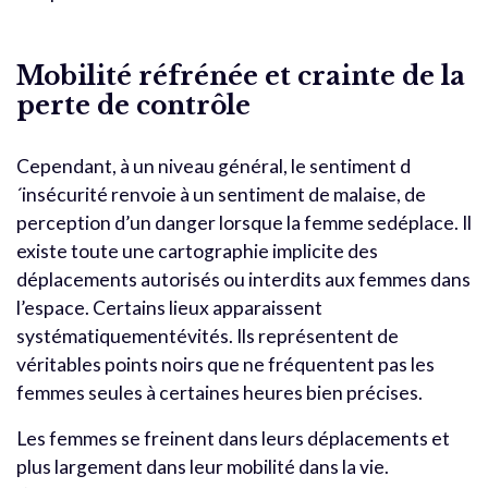
Mobilité réfrénée et crainte de la
perte de contrôle
Cependant, à un niveau général, le sentiment d
´insécurité renvoie à un sentiment de malaise, de
perception d’un danger lorsque la femme sedéplace. Il
existe toute une cartographie implicite des
déplacements autorisés ou interdits aux femmes dans
l’espace. Certains lieux apparaissent
systématiquementévités. Ils représentent de
véritables points noirs que ne fréquentent pas les
femmes seules à certaines heures bien précises.
Les femmes se freinent dans leurs déplacements et
plus largement dans leur mobilité dans la vie.