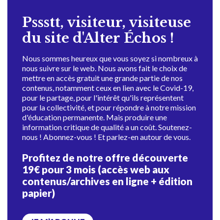
Pssstt, visiteur, visiteuse
du site d'Alter Échos !
Nous sommes heureux que vous soyez si nombreux à
nous suivre sur le web. Nous avons fait le choix de
mettre en accès gratuit une grande partie de nos
contenus, notamment ceux en lien avec le Covid-19,
pour le partage, pour l'intérêt qu'ils représentent
pour la collectivité, et pour répondre à notre mission
d'éducation permanente. Mais produire une
information critique de qualité a un coût. Soutenez-
nous ! Abonnez-vous ! Et parlez-en autour de vous.
Profitez de notre offre découverte
19€ pour 3 mois (accès web aux
contenus/archives en ligne + édition
papier)