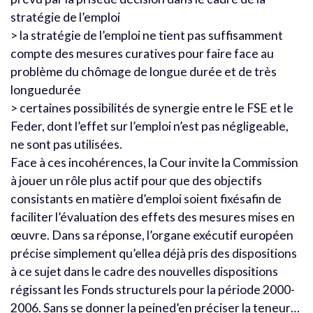
stratégie de l’emploi
> la stratégie de l’emploi ne tient pas suffisamment
compte des mesures curatives pour faire face au
problème du chômage de longue durée et de très
longuedurée
> certaines possibilités de synergie entre le FSE et le
Feder, dont l’effet sur l’emploi n’est pas négligeable,
ne sont pas utilisées.
Face à ces incohérences, la Cour invite la Commission
à jouer un rôle plus actif pour que des objectifs
consistants en matière d’emploi soient fixésafin de
faciliter l’évaluation des effets des mesures mises en
œuvre. Dans sa réponse, l’organe exécutif européen
précise simplement qu’ellea déjà pris des dispositions
à ce sujet dans le cadre des nouvelles dispositions
régissant les Fonds structurels pour la période 2000-
2006. Sans se donner la peined’en préciser la teneur…