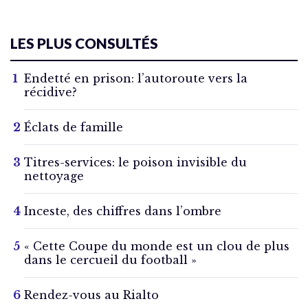
LES PLUS CONSULTÉS
Endetté en prison: l’autoroute vers la
récidive?
Éclats de famille
Titres-services: le poison invisible du
nettoyage
Inceste, des chiffres dans l’ombre
« Cette Coupe du monde est un clou de plus
dans le cercueil du football »
Rendez-vous au Rialto