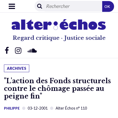
OK
Regard critique · Justice sociale
ARCHIVES
"L'action des Fonds structurels
contre le chômage passée au
peigne fin"
03-12-2001
Alter Échos n° 110
PHILIPPE