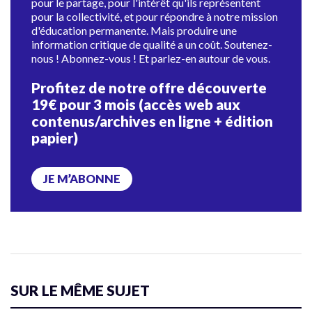
pour le partage, pour l'intérêt qu'ils représentent
pour la collectivité, et pour répondre à notre mission
d'éducation permanente. Mais produire une
information critique de qualité a un coût. Soutenez-
nous ! Abonnez-vous ! Et parlez-en autour de vous.
Profitez de notre offre découverte
19€ pour 3 mois (accès web aux
contenus/archives en ligne + édition
papier)
JE M’ABONNE
SUR LE MÊME SUJET