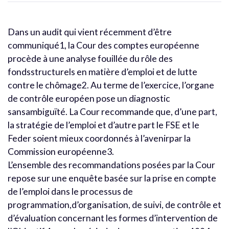
Dans un audit qui vient récemment d’être
communiqué1, la Cour des comptes européenne
procède à une analyse fouillée du rôle des
fondsstructurels en matière d’emploi et de lutte
contre le chômage2. Au terme de l’exercice, l’organe
de contrôle européen pose un diagnostic
sansambiguïté. La Cour recommande que, d’une part,
la stratégie de l’emploi et d’autre part le FSE et le
Feder soient mieux coordonnés à l’avenirpar la
Commission européenne3.
L’ensemble des recommandations posées par la Cour
repose sur une enquête basée sur la prise en compte
de l’emploi dans le processus de
programmation,d’organisation, de suivi, de contrôle et
d’évaluation concernant les formes d’intervention de