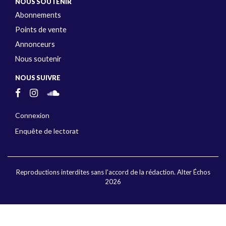
NOUS SOUTENIR
Abonnements
Points de vente
Annonceurs
Nous soutenir
NOUS SUIVRE
Connexion
Enquête de lectorat
Reproductions interdites sans l'accord de la rédaction. Alter Échos
2026