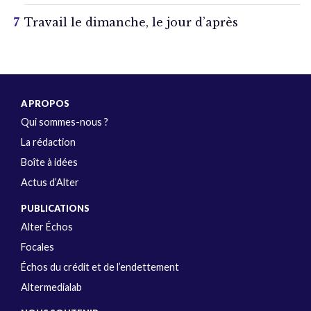
Travail le dimanche, le jour d’après
A PROPOS
Qui sommes-nous ?
La rédaction
Boîte à idées
Actus d’Alter
PUBLICATIONS
Alter Échos
Focales
Échos du crédit et de l’endettement
Altermedialab