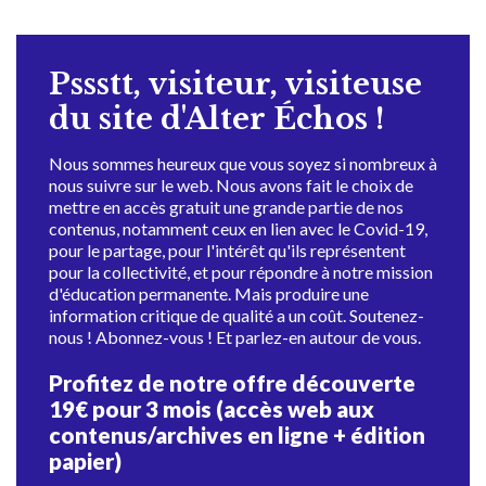
Pssstt, visiteur, visiteuse
du site d'Alter Échos !
Nous sommes heureux que vous soyez si nombreux à
nous suivre sur le web. Nous avons fait le choix de
mettre en accès gratuit une grande partie de nos
contenus, notamment ceux en lien avec le Covid-19,
pour le partage, pour l'intérêt qu'ils représentent
pour la collectivité, et pour répondre à notre mission
d'éducation permanente. Mais produire une
information critique de qualité a un coût. Soutenez-
nous ! Abonnez-vous ! Et parlez-en autour de vous.
Profitez de notre offre découverte
19€ pour 3 mois (accès web aux
contenus/archives en ligne + édition
papier)