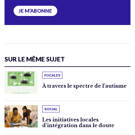
JE M’ABONNE
SUR LE MÊME SUJET
FOCALES
À travers le spectre de l’autisme
SOCIAL
Les initiatives locales
d’intégration dans le doute