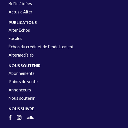
Boîte à idées
Actus d’Alter
PUBLICATIONS
Alter Échos
Focales
Échos du crédit et de l’endettement
Altermedialab
NOUS SOUTENIR
Abonnements
Points de vente
Annonceurs
Nous soutenir
NOUS SUIVRE