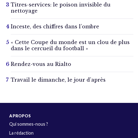
Titres-services: le poison invisible du
nettoyage
Inceste, des chiffres dans l’ombre
« Cette Coupe du monde est un clou de plus
dans le cercueil du football »
Rendez-vous au Rialto
Travail le dimanche, le jour d’après
A PROPOS
Qui sommes-nous ?
La rédaction