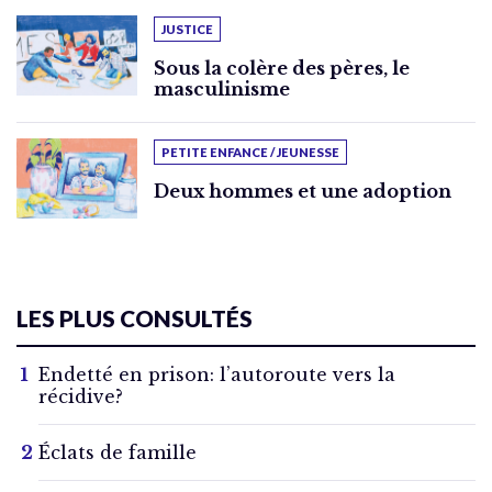
JUSTICE
Sous la colère des pères, le
masculinisme
PETITE ENFANCE / JEUNESSE
Deux hommes et une adoption
LES PLUS CONSULTÉS
Endetté en prison: l’autoroute vers la
récidive?
Éclats de famille