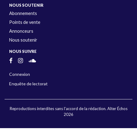
NOUS SOUTENIR
Abonnements
Points de vente
Annonceurs
Nous soutenir
NOUS SUIVRE
Connexion
Enquête de lectorat
Reproductions interdites sans l'accord de la rédaction. Alter Échos
2026