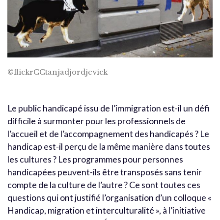
©flickrCCtanjadjordjevick
Le public handicapé issu de l’immigration est-il un défi
difficile à surmonter pour les professionnels de
l’accueil et de l’accompagnement des handicapés ? Le
handicap est-il perçu de la même manière dans toutes
les cultures ? Les programmes pour personnes
handicapées peuvent-ils être transposés sans tenir
compte de la culture de l’autre ? Ce sont toutes ces
questions qui ont justifié l’organisation d’un colloque «
Handicap, migration et interculturalité », à l’initiative