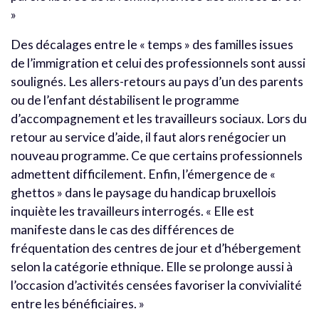
»
Des décalages entre le « temps » des familles issues
de l’immigration et celui des professionnels sont aussi
soulignés. Les allers-retours au pays d’un des parents
ou de l’enfant déstabilisent le programme
d’accompagnement et les travailleurs sociaux. Lors du
retour au service d’aide, il faut alors renégocier un
nouveau programme. Ce que certains professionnels
admettent difficilement. Enfin, l’émergence de «
ghettos » dans le paysage du handicap bruxellois
inquiète les travailleurs interrogés. « Elle est
manifeste dans le cas des différences de
fréquentation des centres de jour et d’hébergement
selon la catégorie ethnique. Elle se prolonge aussi à
l’occasion d’activités censées favoriser la convivialité
entre les bénéficiaires. »