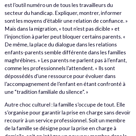
est l’outil numéro un de tous les travailleurs du
secteur du handicap. Expliquer, montrer, informer
sont les moyens d’établir une relation de confiance. »
Mais dans la migration, « tout n’est pas dicible » et
l’injonction à parler peut bloquer certains parents. «
De même, la place du dialogue dans les relations
enfants-parents semble différente dans les familles
maghrébines. » Les parents ne parlent pas à l’enfant,
comme les professionnels l’attendent. « Ils sont
dépossédés d’une ressource pour évoluer dans
l’accompagnement de l’enfant en étant confronté à
une “tradition familiale du silence”. »
Autre choc culturel : la famille s’occupe de tout. Elle
s’organise pour garantir la prise en charge sans devoir
recourir à un service professionnel. Soit un membre
de la famille se désigne pour la prise en charge à