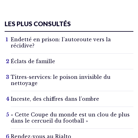
LES PLUS CONSULTÉS
Endetté en prison: l’autoroute vers la
récidive?
Éclats de famille
Titres-services: le poison invisible du
nettoyage
Inceste, des chiffres dans l’ombre
« Cette Coupe du monde est un clou de plus
dans le cercueil du football »
Rendez-vous au Rialto