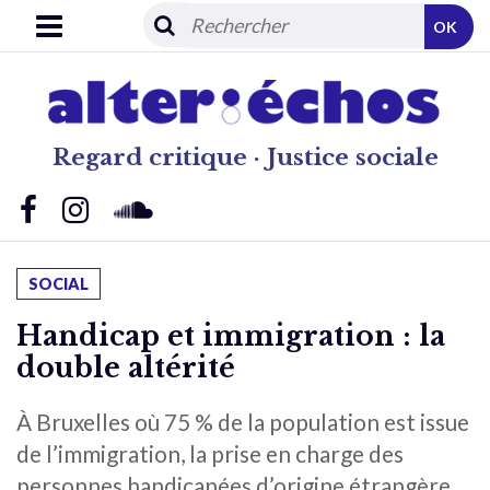
OK
Regard critique · Justice sociale
SOCIAL
Handicap et immigration : la
double altérité
À Bruxelles où 75 % de la population est issue
de l’immigration, la prise en charge des
personnes handicapées d’origine étrangère