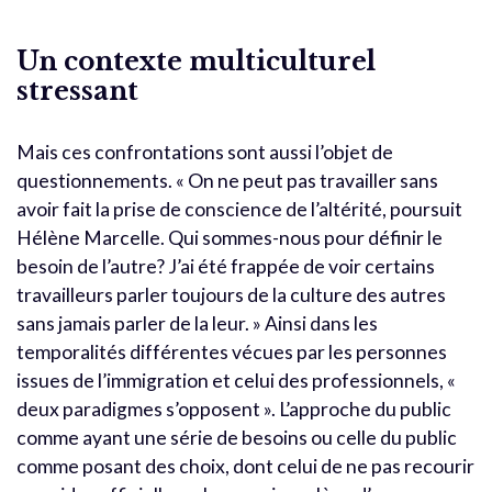
Un contexte multiculturel
stressant
Mais ces confrontations sont aussi l’objet de
questionnements. « On ne peut pas travailler sans
avoir fait la prise de conscience de l’altérité, poursuit
Hélène Marcelle. Qui sommes-nous pour définir le
besoin de l’autre? J’ai été frappée de voir certains
travailleurs parler toujours de la culture des autres
sans jamais parler de la leur. » Ainsi dans les
temporalités différentes vécues par les personnes
issues de l’immigration et celui des professionnels, «
deux paradigmes s’opposent ». L’approche du public
comme ayant une série de besoins ou celle du public
comme posant des choix, dont celui de ne pas recourir