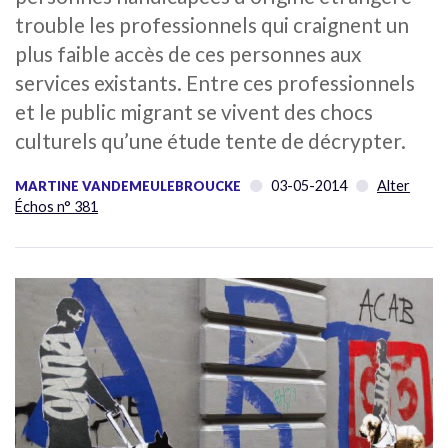
trouble les professionnels qui craignent un
plus faible accès de ces personnes aux
services existants. Entre ces professionnels
et le public migrant se vivent des chocs
culturels qu’une étude tente de décrypter.
03-05-2014
Alter
MARTINE VANDEMEULEBROUCKE
Échos n° 381