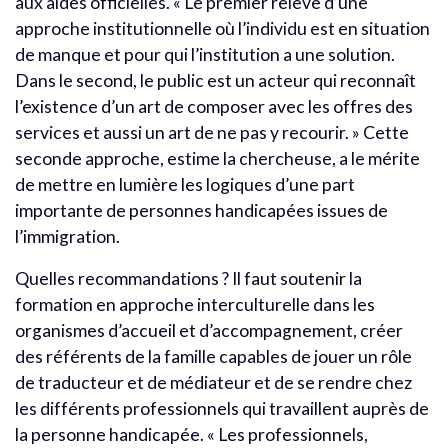
aux aides officielles. « Le premier relève d’une
approche institutionnelle où l’individu est en situation
de manque et pour qui l’institution a une solution.
Dans le second, le public est un acteur qui reconnaît
l’existence d’un art de composer avec les offres des
services et aussi un art de ne pas y recourir. » Cette
seconde approche, estime la chercheuse, a le mérite
de mettre en lumière les logiques d’une part
importante de personnes handicapées issues de
l’immigration.
Quelles recommandations ? Il faut soutenir la
formation en approche interculturelle dans les
organismes d’accueil et d’accompagnement, créer
des référents de la famille capables de jouer un rôle
de traducteur et de médiateur et de se rendre chez
les différents professionnels qui travaillent auprès de
la personne handicapée. « Les professionnels,