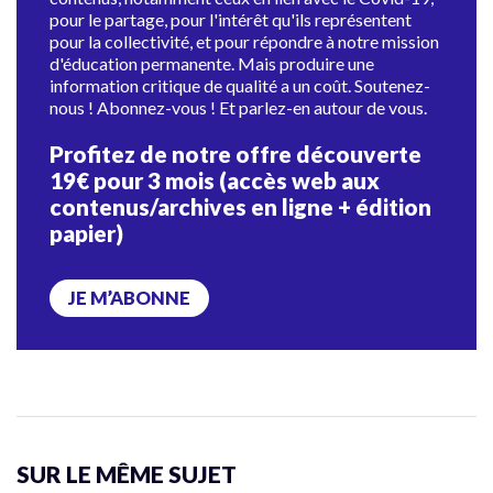
pour le partage, pour l'intérêt qu'ils représentent
pour la collectivité, et pour répondre à notre mission
d'éducation permanente. Mais produire une
information critique de qualité a un coût. Soutenez-
nous ! Abonnez-vous ! Et parlez-en autour de vous.
Profitez de notre offre découverte
19€ pour 3 mois (accès web aux
contenus/archives en ligne + édition
papier)
JE M’ABONNE
SUR LE MÊME SUJET