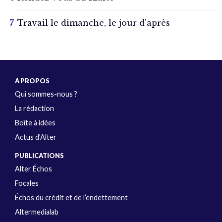
Travail le dimanche, le jour d’après
A PROPOS
Qui sommes-nous ?
La rédaction
Boîte à idées
Actus d’Alter
PUBLICATIONS
Alter Échos
Focales
Échos du crédit et de l’endettement
Altermedialab