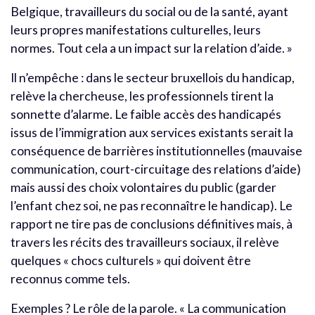
Belgique, travailleurs du social ou de la santé, ayant
leurs propres manifestations culturelles, leurs
normes. Tout cela a un impact sur la relation d’aide. »
Il n’empêche : dans le secteur bruxellois du handicap,
relève la chercheuse, les professionnels tirent la
sonnette d’alarme. Le faible accès des handicapés
issus de l’immigration aux services existants serait la
conséquence de barrières institutionnelles (mauvaise
communication, court-circuitage des relations d’aide)
mais aussi des choix volontaires du public (garder
l’enfant chez soi, ne pas reconnaître le handicap). Le
rapport ne tire pas de conclusions définitives mais, à
travers les récits des travailleurs sociaux, il relève
quelques « chocs culturels » qui doivent être
reconnus comme tels.
Exemples ? Le rôle de la parole. « La communication