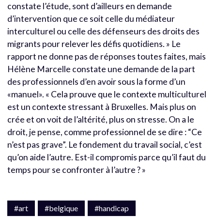
constate l’étude, sont d’ailleurs en demande
d’intervention que ce soit celle du médiateur
interculturel ou celle des défenseurs des droits des
migrants pour relever les défis quotidiens. » Le
rapport ne donne pas de réponses toutes faites, mais
Hélène Marcelle constate une demande de la part
des professionnels d’en avoir sous la forme d’un
«manuel». « Cela prouve que le contexte multiculturel
est un contexte stressant à Bruxelles. Mais plus on
crée et on voit de l’altérité, plus on stresse. On a le
droit, je pense, comme professionnel de se dire : “Ce
n’est pas grave”. Le fondement du travail social, c’est
qu’on aide l’autre. Est-il compromis parce qu’il faut du
temps pour se confronter à l’autre ? »
#art
#belgique
#handicap