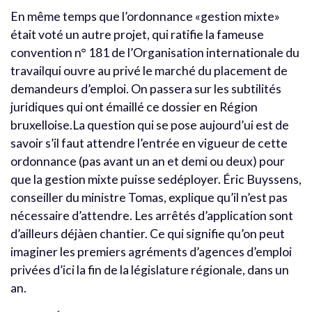
En même temps que l’ordonnance «gestion mixte»
était voté un autre projet, qui ratifie la fameuse
convention n° 181 de l’Organisation internationale du
travailqui ouvre au privé le marché du placement de
demandeurs d’emploi. On passera sur les subtilités
juridiques qui ont émaillé ce dossier en Région
bruxelloise.La question qui se pose aujourd’ui est de
savoir s’il faut attendre l’entrée en vigueur de cette
ordonnance (pas avant un an et demi ou deux) pour
que la gestion mixte puisse sedéployer. Éric Buyssens,
conseiller du ministre Tomas, explique qu’il n’est pas
nécessaire d’attendre. Les arrêtés d’application sont
d’ailleurs déjàen chantier. Ce qui signifie qu’on peut
imaginer les premiers agréments d’agences d’emploi
privées d’ici la fin de la législature régionale, dans un
an.