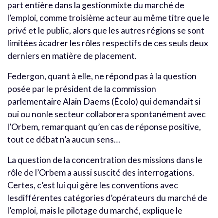
part entière dans la gestionmixte du marché de
l’emploi, comme troisième acteur au même titre que le
privé et le public, alors que les autres régions se sont
limitées àcadrer les rôles respectifs de ces seuls deux
derniers en matière de placement.
Federgon, quant à elle, ne répond pas à la question
posée par le président de la commission
parlementaire Alain Daems (Écolo) qui demandait si
oui ou nonle secteur collaborera spontanément avec
l’Orbem, remarquant qu’en cas de réponse positive,
tout ce débat n’a aucun sens…
La question de la concentration des missions dans le
rôle de l’Orbem a aussi suscité des interrogations.
Certes, c’est lui qui gère les conventions avec
lesdifférentes catégories d’opérateurs du marché de
l’emploi, mais le pilotage du marché, explique le