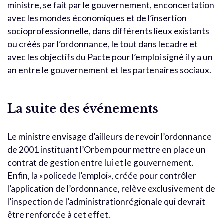
ministre, se fait par le gouvernement, enconcertation
avec les mondes économiques et de l’insertion
socioprofessionnelle, dans différents lieux existants
ou créés par l’ordonnance, le tout dans lecadre et
avec les objectifs du Pacte pour l’emploi signé il y a un
an entre le gouvernement et les partenaires sociaux.
La suite des événements
Le ministre envisage d’ailleurs de revoir l’ordonnance
de 2001 instituant l’Orbem pour mettre en place un
contrat de gestion entre lui et le gouvernement.
Enfin, la «policede l’emploi», créée pour contrôler
l’application de l’ordonnance, relève exclusivement de
l’inspection de l’administrationrégionale qui devrait
être renforcée à cet effet.