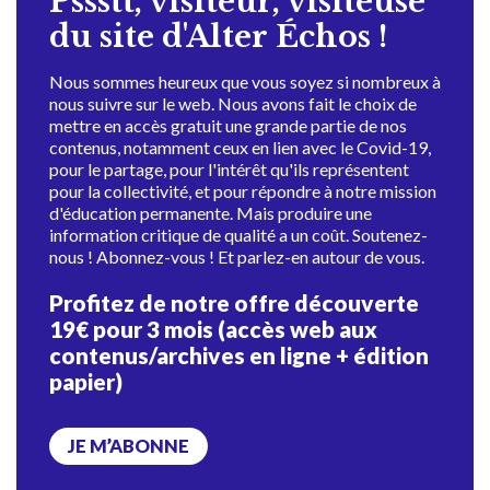
Pssstt, visiteur, visiteuse
du site d'Alter Échos !
Nous sommes heureux que vous soyez si nombreux à
nous suivre sur le web. Nous avons fait le choix de
mettre en accès gratuit une grande partie de nos
contenus, notamment ceux en lien avec le Covid-19,
pour le partage, pour l'intérêt qu'ils représentent
pour la collectivité, et pour répondre à notre mission
d'éducation permanente. Mais produire une
information critique de qualité a un coût. Soutenez-
nous ! Abonnez-vous ! Et parlez-en autour de vous.
Profitez de notre offre découverte
19€ pour 3 mois (accès web aux
contenus/archives en ligne + édition
papier)
JE M’ABONNE