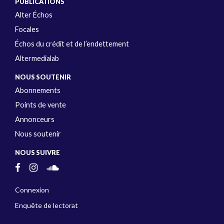
PUBLICATIONS
Alter Échos
Focales
Échos du crédit et de l’endettement
Altermedialab
NOUS SOUTENIR
Abonnements
Points de vente
Annonceurs
Nous soutenir
NOUS SUIVRE
Connexion
Enquête de lectorat