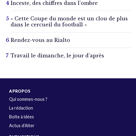
Inceste, des chiffres dans l’ombre
« Cette Coupe du monde est un clou de plus
dans le cercueil du football »
Rendez-vous au Rialto
Travail le dimanche, le jour d’après
A PROPOS
Qui sommes-nous ?
La rédaction
Boîte à idées
Actus d’Alter