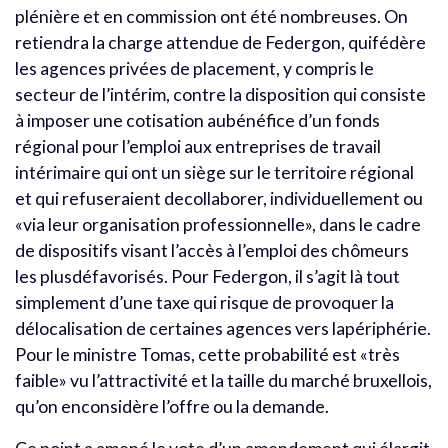
plénière et en commission ont été nombreuses. On
retiendra la charge attendue de Federgon, quifédère
les agences privées de placement, y compris le
secteur de l’intérim, contre la disposition qui consiste
à imposer une cotisation aubénéfice d’un fonds
régional pour l’emploi aux entreprises de travail
intérimaire qui ont un siège sur le territoire régional
et qui refuseraient decollaborer, individuellement ou
«via leur organisation professionnelle», dans le cadre
de dispositifs visant l’accès à l’emploi des chômeurs
les plusdéfavorisés. Pour Federgon, il s’agit là tout
simplement d’une taxe qui risque de provoquer la
délocalisation de certaines agences vers lapériphérie.
Pour le ministre Tomas, cette probabilité est «très
faible» vu l’attractivité et la taille du marché bruxellois,
qu’on enconsidère l’offre ou la demande.