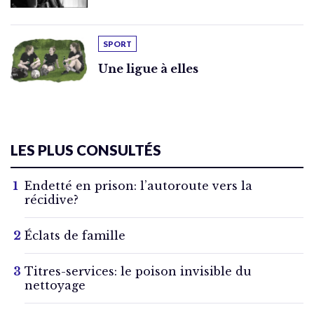
SPORT
Une ligue à elles
LES PLUS CONSULTÉS
Endetté en prison: l’autoroute vers la
récidive?
Éclats de famille
Titres-services: le poison invisible du
nettoyage