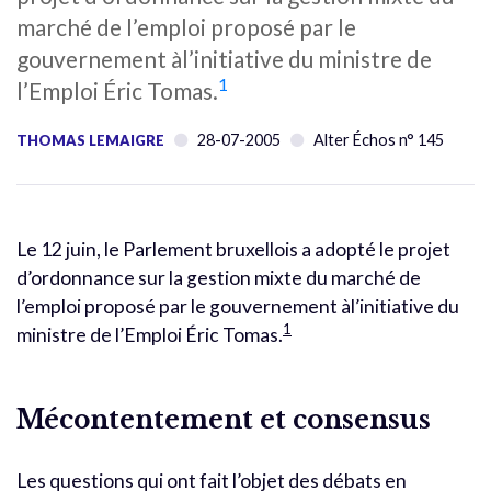
marché de l’emploi proposé par le
gouvernement àl’initiative du ministre de
1
l’Emploi Éric Tomas.
28-07-2005
Alter Échos n° 145
THOMAS LEMAIGRE
Le 12 juin, le Parlement bruxellois a adopté le projet
d’ordonnance sur la gestion mixte du marché de
l’emploi proposé par le gouvernement àl’initiative du
1
ministre de l’Emploi Éric Tomas.
Mécontentement et consensus
Les questions qui ont fait l’objet des débats en