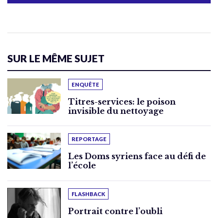
SUR LE MÊME SUJET
ENQUÊTE
Titres-services: le poison
invisible du nettoyage
REPORTAGE
Les Doms syriens face au défi de
l’école
FLASHBACK
Portrait contre l’oubli