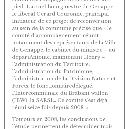
pied. L’actuel bourgmestre de Genappe,
le libéral Gérard Couronne, principal
initiateur de ce projet de reconversion
au sein de la commune,précise que « le
comité d’accompagnement réunit
notamment des représentants de la Ville
de Genappe, le cabinet du ministre – au
départAntoine, maintenant Henry –
l’administration du Territoire,
l’administration du Patrimoine,
l’administration de la Division Nature et
Forêts, le fonctionnairedélégué,
l’Intercommunale du Brabant wallon
(IBW), la SARSI… Ce comité s’est déjà
réuni seize fois depuis 2008. »
Toujours en 2008, les conclusions de
l’étude permettent de déterminer trois