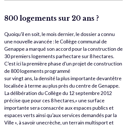
800 logements sur 20 ans ?
Quoiqu’il en soit, le mois dernier, le dossier a connu
une nouvelle avancée : le Collège communal de
Genappe a marqué son accord pour la construction de
30 premiers logements parhectare sur 8 hectares.
C’est ici la première phase d’un projet de construction
de 800 logements programmé
sur vingt ans, la densité la plus importante devantêtre
localisée à terme au plus près du centre de Genappe.
La délibération du Collège du 12 septembre 2012
précise que pour ces 8 hectares,« une surface
importante sera consacrée aux espaces publics et
espaces verts ainsi qu’aux services demandés par la
Ville », à savoir unecrèche, un terrain multisport et