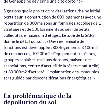
de Genappe ne devienne une cité dortoir ! »
Signalons que le projet de revitalisation urbaine initial
portait sur la construction de 800 logements avec une
répartition de 300 maisons unifamiliales accolées de 1
à 2étages et de 500 logements au sein de petits
collectifs de maximum 3 étages. L’étude de la SARSI
donne le détail qui suit : « Une réellemixité de
fonctions est développée : 800 logements, 3 100 m2
de commerces, 10 200 m2 d’équipements (crèches,
groupes scolaires, maisons derepos, maisons des
associations, centre d’accueil de la réserve naturelle)
et 30 000 m2 d’activité. L’implantation des immeubles
sera guidée par desconsidérations énergétiques. »
La problématique de la
dépollution du sol