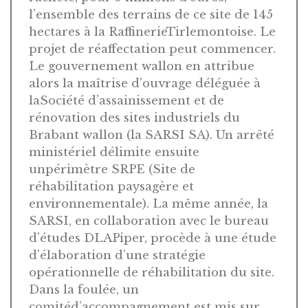
l’ensemble des terrains de ce site de 145
hectares à la RaffinerieTirlemontoise. Le
projet de réaffectation peut commencer.
Le gouvernement wallon en attribue
alors la maîtrise d’ouvrage déléguée à
laSociété d’assainissement et de
rénovation des sites industriels du
Brabant wallon (la SARSI SA). Un arrêté
ministériel délimite ensuite
unpérimètre SRPE (Site de
réhabilitation paysagère et
environnementale). La même année, la
SARSI, en collaboration avec le bureau
d’études DLAPiper, procède à une étude
d’élaboration d’une stratégie
opérationnelle de réhabilitation du site.
Dans la foulée, un
comitéd’accompagnement est mis sur