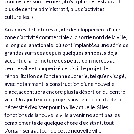
commerces sont fermés ; il n’y a plus de restaurant,
plus de centre administratif, plus d’activités
culturelles. »
Aux dires de l’intéressé, « le développement d’une
zone d’activité commerciale à la sortie nord de la ville,
le long de lanationale, où sont implantées une série de
grandes surfaces depuis quelques années, a déjà
accentué la fermeture des petits commerces au
centre-villeet paupérisé celui-ci. Le projet de
réhabilitation de l’ancienne sucrerie, tel qu’envisagé,
avec notamment la construction d’une nouvelle
place,accentuera encore plus la désertion du centre-
ville. On ajoute ici un projet sans tenir compte de la
nécessité d’exister pour la ville actuelle. Si les
fonctions de lanouvelle ville à venir ne sont pas les
compléments de quelque chose d’existant, tout
s’organisera autour de cette nouvelle ville :