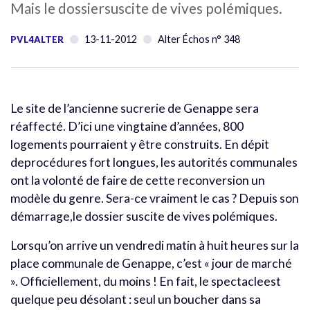
Mais le dossiersuscite de vives polémiques.
13-11-2012
Alter Échos n° 348
PVL4ALTER
Le site de l’ancienne sucrerie de Genappe sera
réaffecté. D’ici une vingtaine d’années, 800
logements pourraient y être construits. En dépit
deprocédures fort longues, les autorités communales
ont la volonté de faire de cette reconversion un
modèle du genre. Sera-ce vraiment le cas ? Depuis son
démarrage,le dossier suscite de vives polémiques.
Lorsqu’on arrive un vendredi matin à huit heures sur la
place communale de Genappe, c’est « jour de marché
». Officiellement, du moins ! En fait, le spectacleest
quelque peu désolant : seul un boucher dans sa