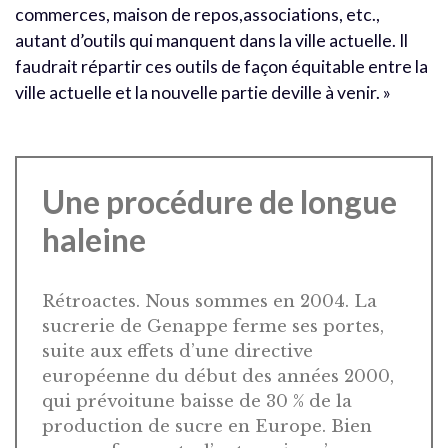
commerces, maison de repos,associations, etc.,
autant d’outils qui manquent dans la ville actuelle. Il
faudrait répartir ces outils de façon équitable entre la
ville actuelle et la nouvelle partie deville à venir. »
Une procédure de longue
haleine
Rétroactes. Nous sommes en 2004. La
sucrerie de Genappe ferme ses portes,
suite aux effets d’une directive
européenne du début des années 2000,
qui prévoitune baisse de 30 % de la
production de sucre en Europe. Bien