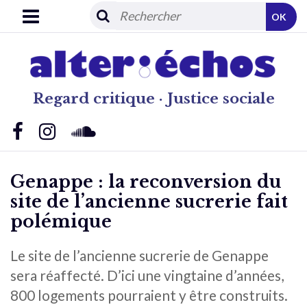
OK
Regard critique · Justice sociale
Genappe : la reconversion du
site de l’ancienne sucrerie fait
polémique
Le site de l’ancienne sucrerie de Genappe
sera réaffecté. D’ici une vingtaine d’années,
800 logements pourraient y être construits.