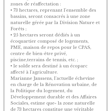
zones de réaffectation :
• 73 hectares, reprenant l’ensemble des
bassins, seront consacrés à une zone
naturelle gérée par la Division Nature et
Forêts ;
• 25 hectares seront dédiés à un
écoquartier composé de logements,
PME, maison de repos pour le CPAS,
centre de bien-être privé,
piscine,terrains de tennis, etc. ;
• le solde sera destiné à un écoparc
affecté à l’agriculture.
Marianne Janssens, l’actuelle échevine
en charge de la Rénovation urbaine, de
la Politique du logement, du
Développement durable et des Affaires
Sociales, estime que« la zone naturelle
de 73 hectares constitue une véritable