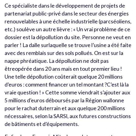
Ce spécialiste dans le développement de projets de
partenariat public-privé dans le secteur des énergies
renouvelables à une échelle industrielle (parcséoliens,
etc.) soulève un autre lièvre : « Un vrai problème de ce
dossier est la dépollution du site. Personne ne veut en
parler ! La dalle surlaquelle se trouve l’usine a été faite
avec des remblais sur des sols pollués. On est sur la
nappe phréatique. La dépollution ne doit pas
êtreopérée dans 20 ans mais en tout premier lieu !
Une telle dépollution coûterait quelque 20 millions
d’euros : comment financer un tel montant ?C’est là la
vraie question ! » Cette somme viendrait s’ajouter aux
5 millions d’euros déboursés par la Région wallonne
pour le rachat duterrain et aux quelque 200 millions
nécessaires, selon la SARSI, aux futures constructions
de bâtiments et d’équipements.