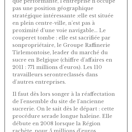
que performante, l’entreprise n’occupe
pas une position géographique
stratégique intéressante :elle est située
en plein centre-ville, n’est pas à
proximité d’une voie navigable… Le
couperet tombe : elle est sacrifiée par
sonpropriétaire, le Groupe Raffinerie
Tirlemontoise, leader du marché du
sucre en Belgique (chiffre d’affaires en
2011 : 771 millions d’euros). Les 110
travailleurs serontreclassés dans
d’autres entreprises.
Il faut dès lors songer à la réaffectation
de l’ensemble du site de l’ancienne
sucrerie. On le sait dès le départ : cette
procédure serade longue haleine. Elle
débute en 2008 lorsque la Région
rachète, pour 5 millions d’euros,