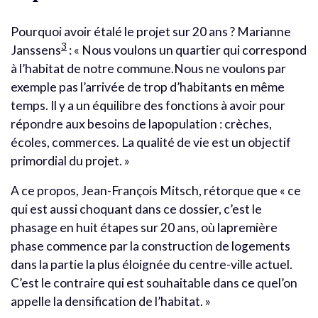
Pourquoi avoir étalé le projet sur 20 ans ? Marianne
3
Janssens
: « Nous voulons un quartier qui correspond
à l’habitat de notre commune.Nous ne voulons par
exemple pas l’arrivée de trop d’habitants en même
temps. Il y a un équilibre des fonctions à avoir pour
répondre aux besoins de lapopulation : crèches,
écoles, commerces. La qualité de vie est un objectif
primordial du projet. »
A ce propos, Jean-François Mitsch, rétorque que « ce
qui est aussi choquant dans ce dossier, c’est le
phasage en huit étapes sur 20 ans, où lapremière
phase commence par la construction de logements
dans la partie la plus éloignée du centre-ville actuel.
C’est le contraire qui est souhaitable dans ce quel’on
appelle la densification de l’habitat. »