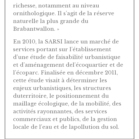
richesse, notamment au niveau
ornithologique. Il s’agit de la réserve
naturelle la plus grande du
Brabantwallon. »
En 2010, la SARSI lance un marché de
services portant sur l’établissement
d’une étude de faisabilité urbanistique
et d’aménagement del’écoquartier et de
l’écoparc. Finalisée en décembre 2011,
cette étude visait à déterminer les
enjeux urbanistiques, les structures
duterritoire, le positionnement du
maillage écologique, de la mobilité, des
activités rayonnantes, des services
commerciaux et publics, de la gestion
locale de l’eau et de lapollution du sol.