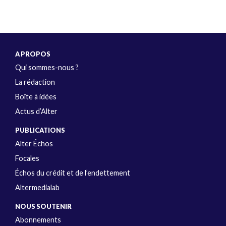
A PROPOS
Qui sommes-nous ?
La rédaction
Boîte à idées
Actus d’Alter
PUBLICATIONS
Alter Échos
Focales
Échos du crédit et de l’endettement
Altermedialab
NOUS SOUTENIR
Abonnements