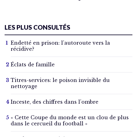
LES PLUS CONSULTÉS
Endetté en prison: l’autoroute vers la
récidive?
Éclats de famille
Titres-services: le poison invisible du
nettoyage
Inceste, des chiffres dans l’ombre
« Cette Coupe du monde est un clou de plus
dans le cercueil du football »