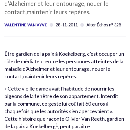
d’Alzheimer et leur entourage, nouer le
contact,maintenir leurs repères.
28-11-2011
Alter Échos n° 328
VALENTINE VAN VYVE
Être gardien de la paix à Koekelberg, c’est occuper un
rôle de médiateur entre les personnes atteintes de la
maladie d’Alzheimer et leur entourage, nouer le
contact,maintenir leurs repères.
« Cette vieille dame avait l’habitude de nourrir les
pigeons de la fenêtre de son appartement. Interdit
par la commune, ce geste lui coûtait 60 euros à
chaquefois que les autorités s’en apercevaient ».
Cette histoire que raconte Olivier Van Reeth, gardien
1
de la paix à Koekelberg
, peut paraître