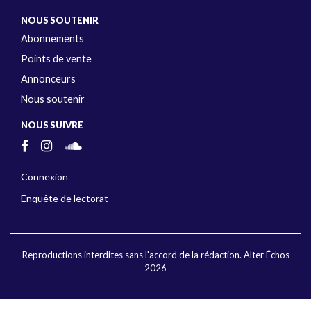
NOUS SOUTENIR
Abonnements
Points de vente
Annonceurs
Nous soutenir
NOUS SUIVRE
Connexion
Enquête de lectorat
Reproductions interdites sans l'accord de la rédaction. Alter Échos
2026