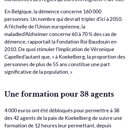
En Belgique, la démence concerne 160 000
personnes. Un nombre qui devrait tripler d’ici à 2050.
A l’échelle de l’Union européenne, la
maladied’Alzheimer concerne 60 à 70 % des cas de
démence, rapportait la Fondation Roi Baudouin en
2010. De quoi stimuler l’implication de Véronique
Capelled’autant que, « à Koekelberg, la proportion des
personnes de plus de 55 ans constitue une part
significative de la population. »
Une formation pour 38 agents
4 000 euros ont été débloqués pour permettre à 38
des 42 agents de la paix de Koekelberg de suivre une
formation de 12 heures leur permettant, depuis