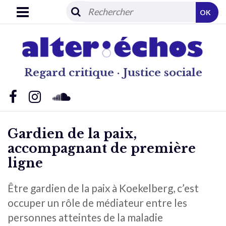
OK
Regard critique · Justice sociale
Gardien de la paix,
accompagnant de première
ligne
Être gardien de la paix à Koekelberg, c’est
occuper un rôle de médiateur entre les
personnes atteintes de la maladie