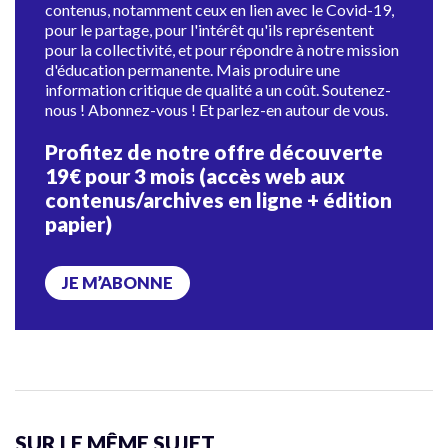
contenus, notamment ceux en lien avec le Covid-19,
pour le partage, pour l'intérêt qu'ils représentent
pour la collectivité, et pour répondre à notre mission
d'éducation permanente. Mais produire une
information critique de qualité a un coût. Soutenez-
nous ! Abonnez-vous ! Et parlez-en autour de vous.
Profitez de notre offre découverte
19€ pour 3 mois (accès web aux
contenus/archives en ligne + édition
papier)
JE M’ABONNE
SUR LE MÊME SUJET