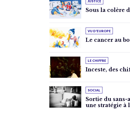
JUSTICE
Sous la colère 
VU D'EUROPE
Le cancer au bo
LE CHIFFRE
Inceste, des chi
SOCIAL
Sortie du sans-
une stratégie à 