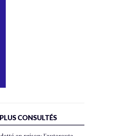
 PLUS CONSULTÉS