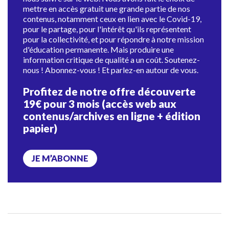
mettre en accès gratuit une grande partie de nos
contenus, notamment ceux en lien avec le Covid-19,
pour le partage, pour l'intérêt qu'ils représentent
pour la collectivité, et pour répondre à notre mission
d'éducation permanente. Mais produire une
information critique de qualité a un coût. Soutenez-
nous ! Abonnez-vous ! Et parlez-en autour de vous.
Profitez de notre offre découverte
19€ pour 3 mois (accès web aux
contenus/archives en ligne + édition
papier)
JE M’ABONNE