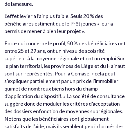
de lamesure.
L’effet levier a l’air plus faible. Seuls 20 % des
bénéficiaires estiment que le Prêt jeunes « leur a
permis de mener à bien leur projet ».
En ce qui concerne le profil, 50 % des bénéficiaires ont
entre 25 et 29 ans, ont un niveau de scolarité
supérieur à la moyenne régionale et ont un emploi.Sur
le plan territorial, les provinces de Liège et du Hainaut
sont sur-représentés. Pour la Comase, « cela peut
s’expliquer partiellement par un prix de l’immobilier
quimet de nombreux biens hors du champ
d’application du dispositif. » La société de consultance
suggère donc de moduler les critères d’acceptation
des dossiers enfonction de moyennes subrégionales.
Notons que les bénéficiaires sont globalement
satisfaits de l’aide, mais ils semblent peu informés des