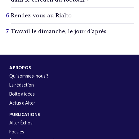
Rendez-vous au Rialto
Travail le dimanche, le jour d’après
A PROPOS
Qui sommes-nous ?
La rédaction
Boîte à idées
Actus d’Alter
PUBLICATIONS
Alter Échos
Focales