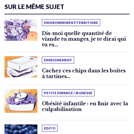
SUR LE MÊME SUJET
ENVIRONNEMENT/TERRITOIRE
Dis-moi quelle quantité de
viande tu manges, je te dirai qui
tu es…
ENSEIGNEMENT
Cachez ces chips dans les boîtes
à tartines…
PETITE ENFANCE / JEUNESSE
Obésité infantile : en finir avec la
culpabilisation
EDITO