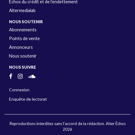
Échos du crédit et de l’endettement
Altermedialab
NOUS SOUTENIR
Abonnements
Points de vente
Annonceurs
Nous soutenir
NOUS SUIVRE
Connexion
Enquête de lectorat
Reproductions interdites sans l'accord de la rédaction. Alter Échos
2026