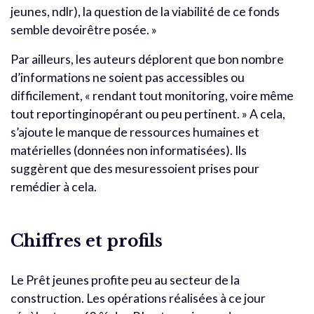
jeunes, ndlr), la question de la viabilité de ce fonds
semble devoirêtre posée. »
Par ailleurs, les auteurs déplorent que bon nombre
d’informations ne soient pas accessibles ou
difficilement, « rendant tout monitoring, voire même
tout reportinginopérant ou peu pertinent. » A cela,
s’ajoute le manque de ressources humaines et
matérielles (données non informatisées). Ils
suggèrent que des mesuressoient prises pour
remédier à cela.
Chiffres et profils
Le Prêt jeunes profite peu au secteur de la
construction. Les opérations réalisées à ce jour