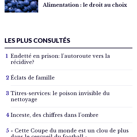
Alimentation : le droit au choix
LES PLUS CONSULTÉS
Endetté en prison: l’autoroute vers la
récidive?
Éclats de famille
Titres-services: le poison invisible du
nettoyage
Inceste, des chiffres dans l’ombre
« Cette Coupe du monde est un clou de plus
dans le cercueil du football »