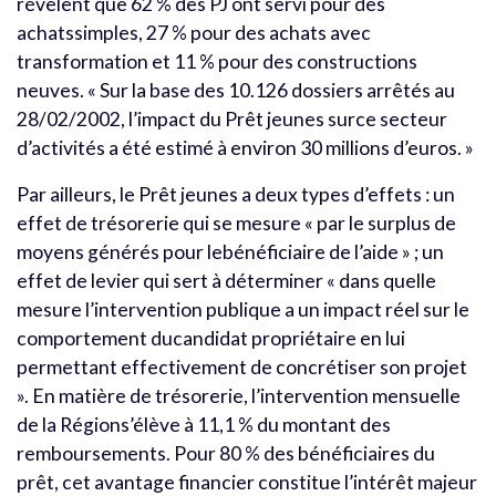
révèlent que 62 % des PJ ont servi pour des
achatssimples, 27 % pour des achats avec
transformation et 11 % pour des constructions
neuves. « Sur la base des 10.126 dossiers arrêtés au
28/02/2002, l’impact du Prêt jeunes surce secteur
d’activités a été estimé à environ 30 millions d’euros. »
Par ailleurs, le Prêt jeunes a deux types d’effets : un
effet de trésorerie qui se mesure « par le surplus de
moyens générés pour lebénéficiaire de l’aide » ; un
effet de levier qui sert à déterminer « dans quelle
mesure l’intervention publique a un impact réel sur le
comportement ducandidat propriétaire en lui
permettant effectivement de concrétiser son projet
». En matière de trésorerie, l’intervention mensuelle
de la Régions’élève à 11,1 % du montant des
remboursements. Pour 80 % des bénéficiaires du
prêt, cet avantage financier constitue l’intérêt majeur