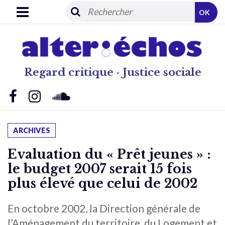
OK
Regard critique · Justice sociale
ARCHIVES
Evaluation du « Prêt jeunes » :
le budget 2007 serait 15 fois
plus élevé que celui de 2002
En octobre 2002, la Direction générale de
l’Aménagement du territoire, du Logement et