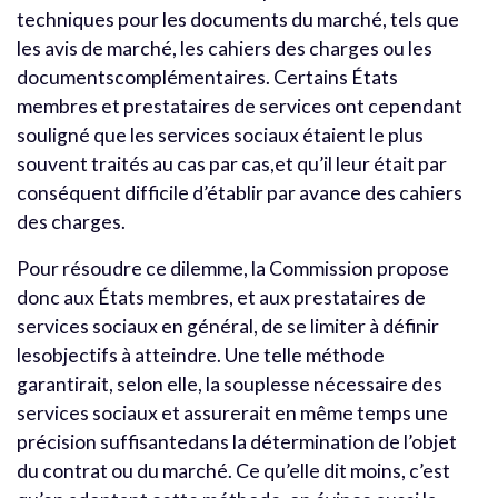
techniques pour les documents du marché, tels que
les avis de marché, les cahiers des charges ou les
documentscomplémentaires. Certains États
membres et prestataires de services ont cependant
souligné que les services sociaux étaient le plus
souvent traités au cas par cas,et qu’il leur était par
conséquent difficile d’établir par avance des cahiers
des charges.
Pour résoudre ce dilemme, la Commission propose
donc aux États membres, et aux prestataires de
services sociaux en général, de se limiter à définir
lesobjectifs à atteindre. Une telle méthode
garantirait, selon elle, la souplesse nécessaire des
services sociaux et assurerait en même temps une
précision suffisantedans la détermination de l’objet
du contrat ou du marché. Ce qu’elle dit moins, c’est