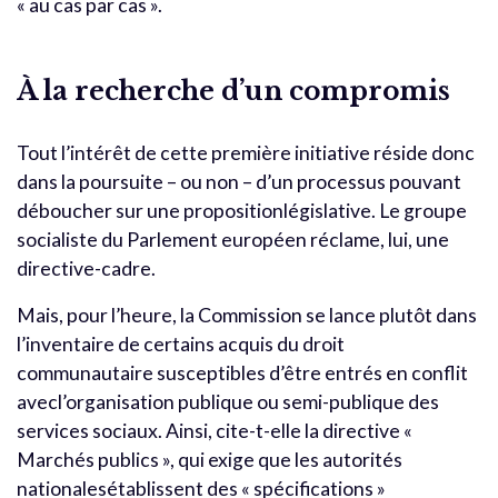
« au cas par cas ».
À la recherche d’un compromis
Tout l’intérêt de cette première initiative réside donc
dans la poursuite – ou non – d’un processus pouvant
déboucher sur une propositionlégislative. Le groupe
socialiste du Parlement européen réclame, lui, une
directive-cadre.
Mais, pour l’heure, la Commission se lance plutôt dans
l’inventaire de certains acquis du droit
communautaire susceptibles d’être entrés en conflit
avecl’organisation publique ou semi-publique des
services sociaux. Ainsi, cite-t-elle la directive «
Marchés publics », qui exige que les autorités
nationalesétablissent des « spécifications »