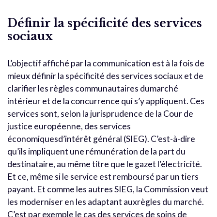
Définir la spécificité des services
sociaux
L’objectif affiché par la communication est à la fois de
mieux définir la spécificité des services sociaux et de
clarifier les règles communautaires dumarché
intérieur et de la concurrence qui s’y appliquent. Ces
services sont, selon la jurisprudence de la Cour de
justice européenne, des services
économiquesd’intérêt général (SIEG). C’est-à-dire
qu’ils impliquent une rémunération de la part du
destinataire, au même titre que le gazet l’électricité.
Et ce, même si le service est remboursé par un tiers
payant. Et comme les autres SIEG, la Commission veut
les moderniser en les adaptant auxrègles du marché.
C’est par exemple le cas des services de soins de