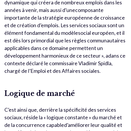
dynamique qui créera de nombreux emplois dans les
années à venir, mais aussi d’unecomposante
importante de la stratégie européenne de croissance
et de création d’emplois. Les services sociaux sont un
élément fondamental du modèlesocial européen, et il
est dès lors primordial que les règles communautaires
applicables dans ce domaine permettent un
développement harmonieux de ce secteur », adans ce
contexte déclaré le commissaire Vladimir Spidla,
chargé de l’Emploi et des Affaires sociales.
Logique de marché
C’est ainsi que, derrière la spécificité des services
sociaux, réside la « logique constante » du marché et
de la concurrence capabled’améliorer leur qualité et