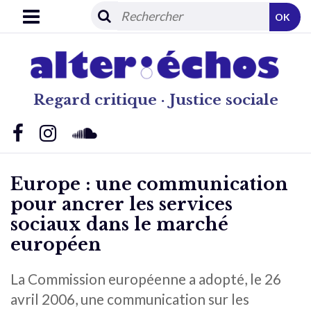
OK
Regard critique · Justice sociale
Europe : une communication
pour ancrer les services
sociaux dans le marché
européen
La Commission européenne a adopté, le 26
avril 2006, une communication sur les