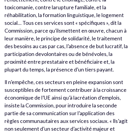
toxicomanie, contre larupture familiale, et la
réhabilitation, la formation linguistique, le logement
social… Tous ces services sont « spécifiques », dit la
Commission, parce qu’ilsmettent en œuvre, chacun à
leur manière, le principe de solidarité, le traitement
des besoins au cas par cas, l’absence de but lucratif, la
participation devolontaires ou de bénévoles, la
proximité entre prestataire et bénéficiaire et, la
plupart du temps, la présence d’un tiers payant.
Il n’empêche, ces secteurs en pleine expansion sont
susceptibles de fortement contribuer à la croissance
économique de l’UE ainsi qu’à lacréation d’emplois,
insiste la Commission, pour introduire la seconde
partie de sa communication sur l’application des
règles communautaires aux services sociaux. « Ils’agit
non seulement d’un secteur d’activité majeur et