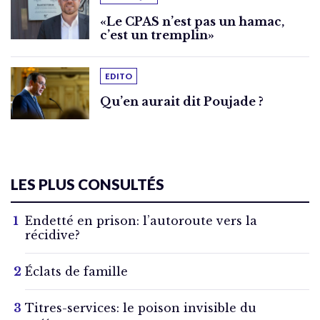
«Le CPAS n’est pas un hamac,
c’est un tremplin»
EDITO
Qu’en aurait dit Poujade ?
LES PLUS CONSULTÉS
Endetté en prison: l’autoroute vers la
récidive?
Éclats de famille
Titres-services: le poison invisible du