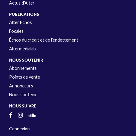
Actus d’Alter
PUBLICATIONS
Alter Échos
Focales
Échos du crédit et de l’endettement
Altermedialab
NOUS SOUTENIR
Abonnements
Points de vente
Annonceurs
Nous soutenir
NOUS SUIVRE
Connexion