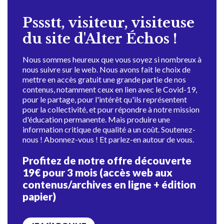
Pssstt, visiteur, visiteuse
du site d'Alter Échos !
Nous sommes heureux que vous soyez si nombreux à
nous suivre sur le web. Nous avons fait le choix de
mettre en accès gratuit une grande partie de nos
contenus, notamment ceux en lien avec le Covid-19,
pour le partage, pour l'intérêt qu'ils représentent
pour la collectivité, et pour répondre à notre mission
d'éducation permanente. Mais produire une
information critique de qualité a un coût. Soutenez-
nous ! Abonnez-vous ! Et parlez-en autour de vous.
Profitez de notre offre découverte
19€ pour 3 mois (accès web aux
contenus/archives en ligne + édition
papier)