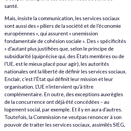
santé.
Mais, insiste la communication, les services sociaux
sont aussi des « piliers de la société et de l’économie
européennes », qui assurent « unemission
fondamentale de cohésion sociale ». Des « spécificités
» d’autant plus justifiées que, selon le principe de
subsidiarité (quiprécise qui, des États membres ou de
l’UE, est le mieux placé pour agir), les autorités
nationales ont la liberté de définir les services sociaux.
Enclair, c’est l’État qui définit leur mission et leur
organisation. L’UE n’intervient qu’à titre
complémentaire. En outre, des exceptions auxrègles
de la concurrence ont déjà été concédées – au
logement social, par exemple. Et il y en aura d’autres.
Toutefois, la Commission ne veutpas renoncer à son
pouvoir de traiter les services sociaux, assimilés SIEG,