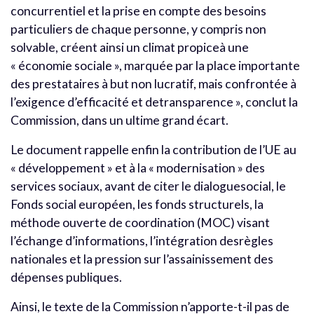
concurrentiel et la prise en compte des besoins
particuliers de chaque personne, y compris non
solvable, créent ainsi un climat propiceà une
« économie sociale », marquée par la place importante
des prestataires à but non lucratif, mais confrontée à
l’exigence d’efficacité et detransparence », conclut la
Commission, dans un ultime grand écart.
Le document rappelle enfin la contribution de l’UE au
« développement » et à la « modernisation » des
services sociaux, avant de citer le dialoguesocial, le
Fonds social européen, les fonds structurels, la
méthode ouverte de coordination (MOC) visant
l’échange d’informations, l’intégration desrègles
nationales et la pression sur l’assainissement des
dépenses publiques.
Ainsi, le texte de la Commission n’apporte-t-il pas de