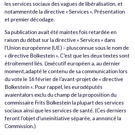
les services sociaux des vagues de libéralisation, et
notammentde la directive « Services ». Présentation
et premier décodage.
Sa publication avait été maintes fois retardée en
raison du débat sur la directive « Services » dans
l’Union européenne (UE) – plusconnue sous le nom de
« directive Bolkestein ». C’est que les deux textes sont
étroitement liés. L’exécutif européen a, au dernier
moment,adapté le contenu de sa communication lors
du vote le 16 février de l’avant-projet de « directive
Bolkestein ». Pour rappel, les eurodéputés
avaientalors exclu du champ de la proposition du
commissaire Frits Bolkestein la plupart des services
sociaux ainsi que les services de santé. (Ces derniers
feront l’objet d’uneinitiative séparée, a annoncé la
Commission.)