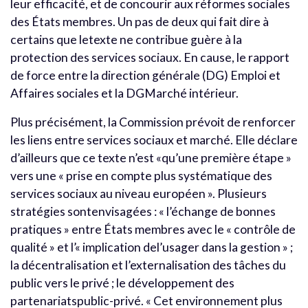
leur efficacité, et de concourir aux réformes sociales
des États membres. Un pas de deux qui fait dire à
certains que letexte ne contribue guère à la
protection des services sociaux. En cause, le rapport
de force entre la direction générale (DG) Emploi et
Affaires sociales et la DGMarché intérieur.
Plus précisément, la Commission prévoit de renforcer
les liens entre services sociaux et marché. Elle déclare
d’ailleurs que ce texte n’est «qu’une première étape »
vers une « prise en compte plus systématique des
services sociaux au niveau européen ». Plusieurs
stratégies sontenvisagées : « l’échange de bonnes
pratiques » entre États membres avec le « contrôle de
qualité » et l’« implication del’usager dans la gestion » ;
la décentralisation et l’externalisation des tâches du
public vers le privé ; le développement des
partenariatspublic-privé. « Cet environnement plus