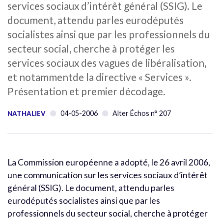
services sociaux d’intérêt général (SSIG). Le
document, attendu parles eurodéputés
socialistes ainsi que par les professionnels du
secteur social, cherche à protéger les
services sociaux des vagues de libéralisation,
et notammentde la directive « Services ».
Présentation et premier décodage.
04-05-2006
Alter Échos n° 207
NATHALIEV
La Commission européenne a adopté, le 26 avril 2006,
une communication sur les services sociaux d’intérêt
général (SSIG). Le document, attendu parles
eurodéputés socialistes ainsi que par les
professionnels du secteur social, cherche à protéger