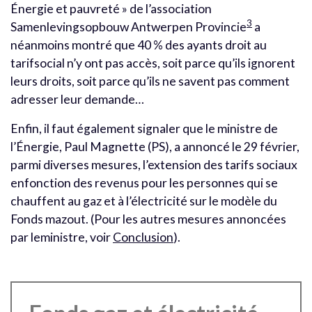
Énergie et pauvreté » de l’association
3
Samenlevingsopbouw Antwerpen Provincie
a
néanmoins montré que 40 % des ayants droit au
tarifsocial n’y ont pas accès, soit parce qu’ils ignorent
leurs droits, soit parce qu’ils ne savent pas comment
adresser leur demande…
Enfin, il faut également signaler que le ministre de
l’Énergie, Paul Magnette (PS), a annoncé le 29 février,
parmi diverses mesures, l’extension des tarifs sociaux
enfonction des revenus pour les personnes qui se
chauffent au gaz et à l’électricité sur le modèle du
Fonds mazout. (Pour les autres mesures annoncées
par leministre, voir
Conclusion
).