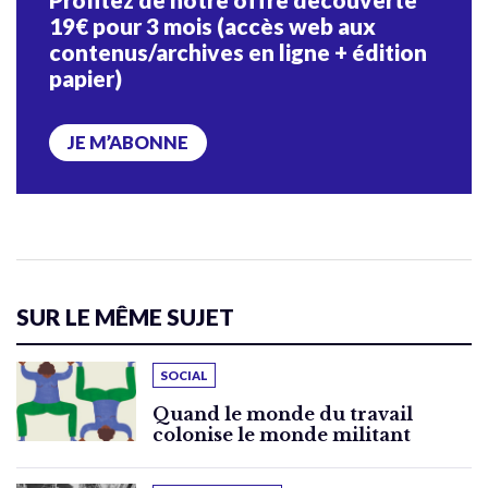
19€ pour 3 mois (accès web aux
contenus/archives en ligne + édition
papier)
JE M’ABONNE
SUR LE MÊME SUJET
SOCIAL
Quand le monde du travail
colonise le monde militant