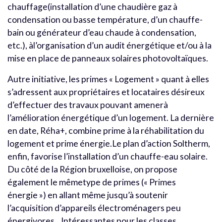
chauffage(installation d’une chaudière gaz à
condensation ou basse température, d’un chauffe-
bain ou générateur d’eau chaude à condensation,
etc.), àl’organisation d’un audit énergétique et/ou à la
mise en place de panneaux solaires photovoltaïques.
Autre initiative, les primes « Logement » quant à elles
s’adressent aux propriétaires et locataires désireux
d’effectuer des travaux pouvant amenerà
l’amélioration énergétique d’un logement. La dernière
en date, Réha+, combine prime à la réhabilitation du
logement et prime énergie.Le plan d’action Soltherm,
enfin, favorise l’installation d’un chauffe-eau solaire.
Du côté de la Région bruxelloise, on propose
également le mêmetype de primes (« Primes
énergie ») en allant même jusqu’à soutenir
l’acquisition d’appareils électroménagers peu
énergivores…Intéressantes pour les classes