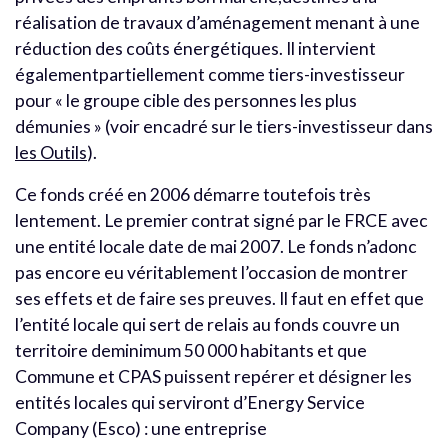
réalisation de travaux d’aménagement menant à une
réduction des coûts énergétiques. Il intervient
égalementpartiellement comme tiers-investisseur
pour « le groupe cible des personnes les plus
démunies » (voir encadré sur le tiers-investisseur dans
les Outils
).
Ce fonds créé en 2006 démarre toutefois très
lentement. Le premier contrat signé par le FRCE avec
une entité locale date de mai 2007. Le fonds n’adonc
pas encore eu véritablement l’occasion de montrer
ses effets et de faire ses preuves. Il faut en effet que
l’entité locale qui sert de relais au fonds couvre un
territoire deminimum 50 000 habitants et que
Commune et CPAS puissent repérer et désigner les
entités locales qui serviront d’Energy Service
Company (Esco) : une entreprise