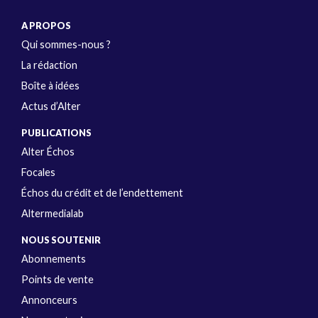
A PROPOS
Qui sommes-nous ?
La rédaction
Boîte à idées
Actus d’Alter
PUBLICATIONS
Alter Échos
Focales
Échos du crédit et de l’endettement
Altermedialab
NOUS SOUTENIR
Abonnements
Points de vente
Annonceurs