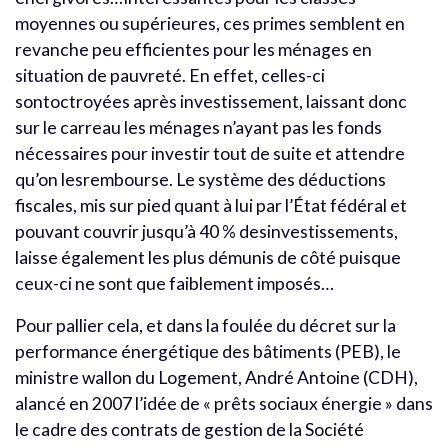
moyennes ou supérieures, ces primes semblent en
revanche peu efficientes pour les ménages en
situation de pauvreté. En effet, celles-ci
sontoctroyées après investissement, laissant donc
sur le carreau les ménages n’ayant pas les fonds
nécessaires pour investir tout de suite et attendre
qu’on lesrembourse. Le système des déductions
fiscales, mis sur pied quant à lui par l’État fédéral et
pouvant couvrir jusqu’à 40 % desinvestissements,
laisse également les plus démunis de côté puisque
ceux-ci ne sont que faiblement imposés…
Pour pallier cela, et dans la foulée du décret sur la
performance énergétique des bâtiments (PEB), le
ministre wallon du Logement, André Antoine (CDH),
alancé en 2007 l’idée de « prêts sociaux énergie » dans
le cadre des contrats de gestion de la Société