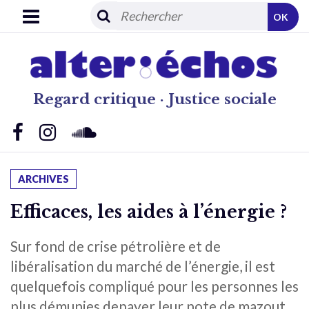
OK
Regard critique · Justice sociale
ARCHIVES
Efficaces, les aides à l’énergie ?
Sur fond de crise pétrolière et de
libéralisation du marché de l’énergie, il est
quelquefois compliqué pour les personnes les
plus démunies depayer leur note de mazout,