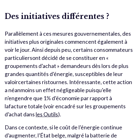
Des initiatives différentes ?
Parallèlement à ces mesures gouvernementales, des
initiatives plus originales commencent également à
voir le jour. Ainsi depuis peu, certains consommateurs
particuliersont décidé de se constituer en «
groupements d’achat » demandeurs dès lors de plus
grandes quantités d’énergie, susceptibles de leur
valoircertaines ristournes. Intéressante, cette action
a néanmoins un effet négligeable puisqu’elle
n’engendre que 1% d’économie par rapport à
lafacture totale (voir encadré sur les groupements
d’achat dans
les Outils
).
Dans ce contexte, si le coût de l’énergie continue
d’augmenter, l’État belge, malgré la batterie de