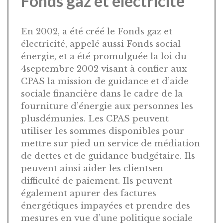
Fonds gaz et électricité
En 2002, a été créé le Fonds gaz et
électricité, appelé aussi Fonds social
énergie, et a été promulguée la loi du
4septembre 2002 visant à confier aux
CPAS la mission de guidance et d’aide
sociale financière dans le cadre de la
fourniture d’énergie aux personnes les
plusdémunies. Les CPAS peuvent
utiliser les sommes disponibles pour
mettre sur pied un service de médiation
de dettes et de guidance budgétaire. Ils
peuvent ainsi aider les clientsen
difficulté de paiement. Ils peuvent
également apurer des factures
énergétiques impayées et prendre des
mesures en vue d’une politique sociale