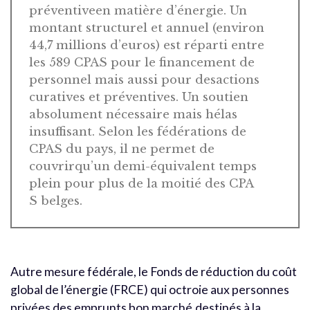
préventiveen matière d’énergie. Un
montant structurel et annuel (environ
44,7 millions d’euros) est réparti entre
les 589 CPAS pour le financement de
personnel mais aussi pour desactions
curatives et préventives. Un soutien
absolument nécessaire mais hélas
insuffisant. Selon les fédérations de
CPAS du pays, il ne permet de
couvrirqu’un demi-équivalent temps
plein pour plus de la moitié des CPA
S belges.
Autre mesure fédérale, le Fonds de réduction du coût
global de l’énergie (FRCE) qui octroie aux personnes
privées des emprunts bon marché,destinés à la