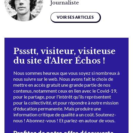
Journaliste
VOIR SES ARTICLES
Pssstt, visiteur, visiteuse
du site d'Alter Échos !
Nous sommes heureux que vous soyez si nombreux à
nous suivre sur le web. Nous avons fait le choix de
mettre en accès gratuit une grande partie de nos
contenus, notamment ceux en lien avec le Covid-19,
pour le partage, pour l'intérêt qu'ils représentent
pour la collectivité, et pour répondre à notre mission
d'éducation permanente. Mais produire une
information critique de qualité a un coût. Soutenez-
nous ! Abonnez-vous ! Et parlez-en autour de vous.
Profitez de notre offre découverte