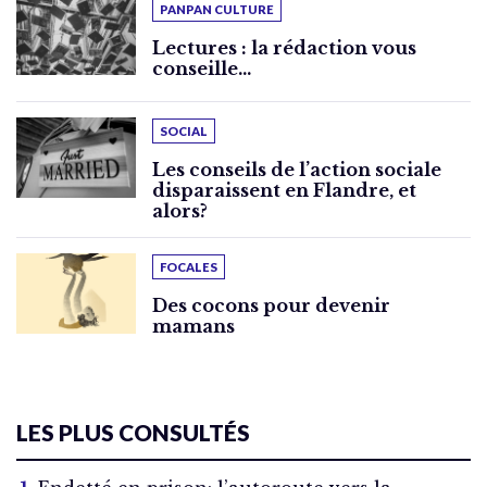
PANPAN CULTURE
Lectures : la rédaction vous
conseille…
SOCIAL
Les conseils de l’action sociale
disparaissent en Flandre, et
alors?
FOCALES
Des cocons pour devenir
mamans
LES PLUS CONSULTÉS