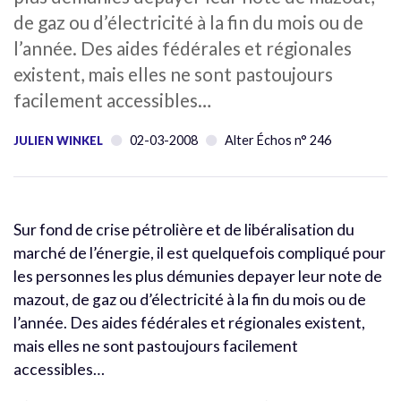
de gaz ou d’électricité à la fin du mois ou de
l’année. Des aides fédérales et régionales
existent, mais elles ne sont pastoujours
facilement accessibles…
02-03-2008
Alter Échos n° 246
JULIEN WINKEL
Sur fond de crise pétrolière et de libéralisation du
marché de l’énergie, il est quelquefois compliqué pour
les personnes les plus démunies depayer leur note de
mazout, de gaz ou d’électricité à la fin du mois ou de
l’année. Des aides fédérales et régionales existent,
mais elles ne sont pastoujours facilement
accessibles…