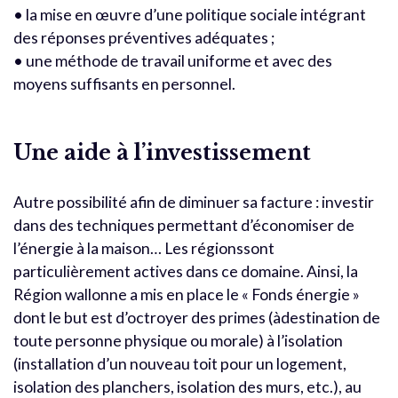
• la mise en œuvre d’une politique sociale intégrant
des réponses préventives adéquates ;
• une méthode de travail uniforme et avec des
moyens suffisants en personnel.
Une aide à l’investissement
Autre possibilité afin de diminuer sa facture : investir
dans des techniques permettant d’économiser de
l’énergie à la maison… Les régionssont
particulièrement actives dans ce domaine. Ainsi, la
Région wallonne a mis en place le « Fonds énergie »
dont le but est d’octroyer des primes (àdestination de
toute personne physique ou morale) à l’isolation
(installation d’un nouveau toit pour un logement,
isolation des planchers, isolation des murs, etc.), au