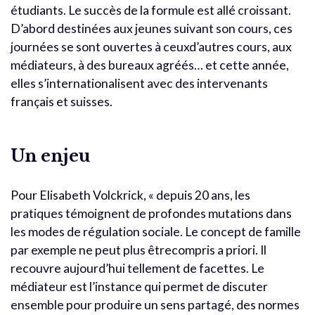
étudiants. Le succès de la formule est allé croissant.
D’abord destinées aux jeunes suivant son cours, ces
journées se sont ouvertes à ceuxd’autres cours, aux
médiateurs, à des bureaux agréés… et cette année,
elles s’internationalisent avec des intervenants
français et suisses.
Un enjeu
Pour Elisabeth Volckrick, « depuis 20 ans, les
pratiques témoignent de profondes mutations dans
les modes de régulation sociale. Le concept de famille
par exemple ne peut plus êtrecompris a priori. Il
recouvre aujourd’hui tellement de facettes. Le
médiateur est l’instance qui permet de discuter
ensemble pour produire un sens partagé, des normes