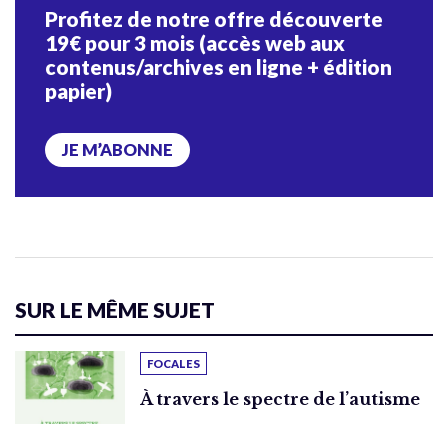
Profitez de notre offre découverte
19€ pour 3 mois (accès web aux
contenus/archives en ligne + édition
papier)
JE M’ABONNE
SUR LE MÊME SUJET
FOCALES
À travers le spectre de l’autisme