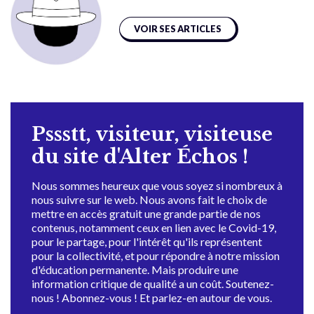
VOIR SES ARTICLES
Pssstt, visiteur, visiteuse
du site d'Alter Échos !
Nous sommes heureux que vous soyez si nombreux à
nous suivre sur le web. Nous avons fait le choix de
mettre en accès gratuit une grande partie de nos
contenus, notamment ceux en lien avec le Covid-19,
pour le partage, pour l'intérêt qu'ils représentent
pour la collectivité, et pour répondre à notre mission
d'éducation permanente. Mais produire une
information critique de qualité a un coût. Soutenez-
nous ! Abonnez-vous ! Et parlez-en autour de vous.