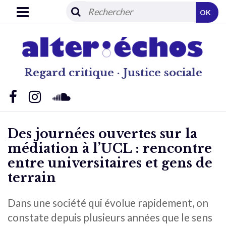
OK
Regard critique · Justice sociale
Des journées ouvertes sur la
médiation à l’UCL : rencontre
entre universitaires et gens de
terrain
Dans une société qui évolue rapidement, on
constate depuis plusieurs années que le sens