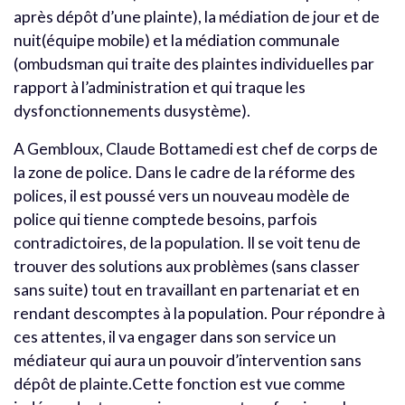
après dépôt d’une plainte), la médiation de jour et de
nuit(équipe mobile) et la médiation communale
(ombudsman qui traite des plaintes individuelles par
rapport à l’administration et qui traque les
dysfonctionnements dusystème).
A Gembloux, Claude Bottamedi est chef de corps de
la zone de police. Dans le cadre de la réforme des
polices, il est poussé vers un nouveau modèle de
police qui tienne comptede besoins, parfois
contradictoires, de la population. Il se voit tenu de
trouver des solutions aux problèmes (sans classer
sans suite) tout en travaillant en partenariat et en
rendant descomptes à la population. Pour répondre à
ces attentes, il va engager dans son service un
médiateur qui aura un pouvoir d’intervention sans
dépôt de plainte.Cette fonction est vue comme