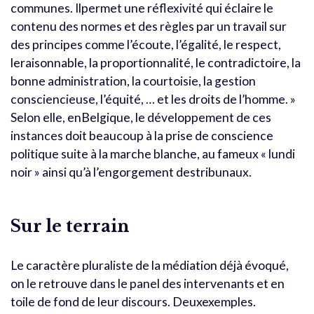
communes. Ilpermet une réflexivité qui éclaire le
contenu des normes et des règles par un travail sur
des principes comme l’écoute, l’égalité, le respect,
leraisonnable, la proportionnalité, le contradictoire, la
bonne administration, la courtoisie, la gestion
consciencieuse, l’équité, … et les droits de l’homme. »
Selon elle, enBelgique, le développement de ces
instances doit beaucoup à la prise de conscience
politique suite à la marche blanche, au fameux « lundi
noir » ainsi qu’à l’engorgement destribunaux.
Sur le terrain
Le caractère pluraliste de la médiation déjà évoqué,
on le retrouve dans le panel des intervenants et en
toile de fond de leur discours. Deuxexemples.