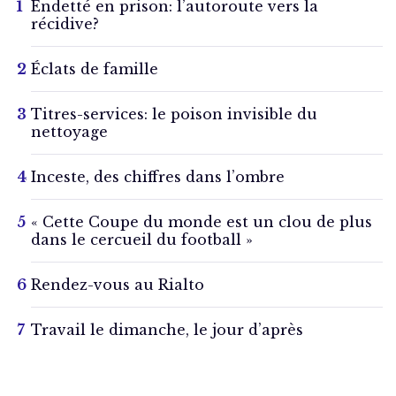
Endetté en prison: l’autoroute vers la
récidive?
Éclats de famille
Titres-services: le poison invisible du
nettoyage
Inceste, des chiffres dans l’ombre
« Cette Coupe du monde est un clou de plus
dans le cercueil du football »
Rendez-vous au Rialto
Travail le dimanche, le jour d’après