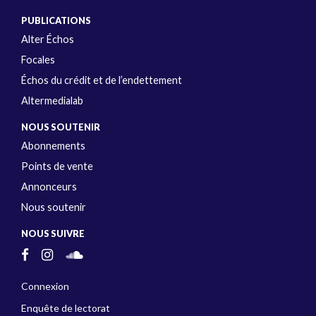
PUBLICATIONS
Alter Échos
Focales
Échos du crédit et de l’endettement
Altermedialab
NOUS SOUTENIR
Abonnements
Points de vente
Annonceurs
Nous soutenir
NOUS SUIVRE
Connexion
Enquête de lectorat