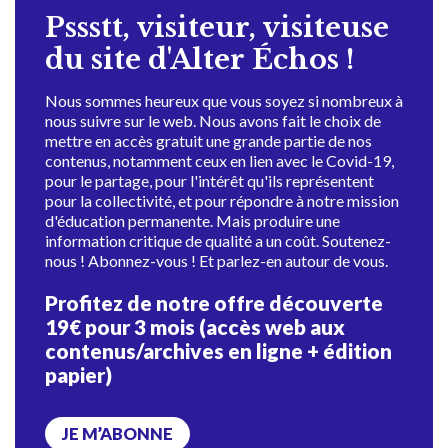
Pssstt, visiteur, visiteuse
du site d'Alter Échos !
Nous sommes heureux que vous soyez si nombreux à
nous suivre sur le web. Nous avons fait le choix de
mettre en accès gratuit une grande partie de nos
contenus, notamment ceux en lien avec le Covid-19,
pour le partage, pour l'intérêt qu'ils représentent
pour la collectivité, et pour répondre à notre mission
d'éducation permanente. Mais produire une
information critique de qualité a un coût. Soutenez-
nous ! Abonnez-vous ! Et parlez-en autour de vous.
Profitez de notre offre découverte
19€ pour 3 mois (accès web aux
contenus/archives en ligne + édition
papier)
JE M’ABONNE