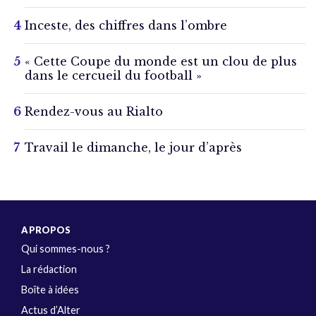
Inceste, des chiffres dans l’ombre
« Cette Coupe du monde est un clou de plus
dans le cercueil du football »
Rendez-vous au Rialto
Travail le dimanche, le jour d’après
A PROPOS
Qui sommes-nous ?
La rédaction
Boîte à idées
Actus d’Alter