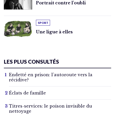
Portrait contre l’oubli
SPORT
Une ligue à elles
LES PLUS CONSULTÉS
Endetté en prison: l’autoroute vers la
récidive?
Éclats de famille
Titres-services: le poison invisible du
nettoyage