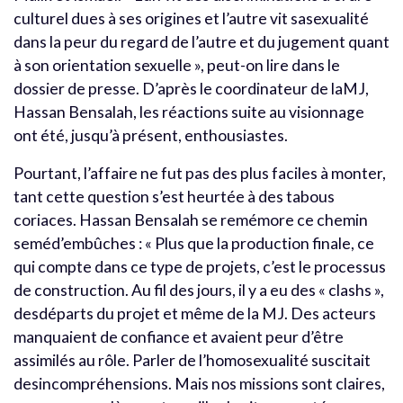
culturel dues à ses origines et l’autre vit sasexualité
dans la peur du regard de l’autre et du jugement quant
à son orientation sexuelle », peut-on lire dans le
dossier de presse. D’après le coordinateur de laMJ,
Hassan Bensalah, les réactions suite au visionnage
ont été, jusqu’à présent, enthousiastes.
Pourtant, l’affaire ne fut pas des plus faciles à monter,
tant cette question s’est heurtée à des tabous
coriaces. Hassan Bensalah se remémore ce chemin
seméd’embûches : « Plus que la production finale, ce
qui compte dans ce type de projets, c’est le processus
de construction. Au fil des jours, il y a eu des « clashs »,
desdéparts du projet et même de la MJ. Des acteurs
manquaient de confiance et avaient peur d’être
assimilés au rôle. Parler de l’homosexualité suscitait
desincompréhensions. Mais nos missions sont claires,