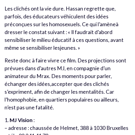
Les clichés ont la vie dure. Hassan regrette que,
parfois, des éducateurs véhiculent des idées
préconçues sur les homosexuels. Ce qui l’amèneà
dresser le constat suivant : « Il faudrait d’abord
sensibiliser le milieu éducatif à ces questions, avant
même se sensibiliser lesjeunes. »
Reste donc à faire vivre ce film. Des projections sont
prévues dans d’autres MJ, en compagnie d’un
animateur du Mrax. Des moments pour parler,
échanger des idées,accepter que des clichés
s’expriment, afin de changer les mentalités. Car
l’homophobie, en quartiers populaires ou ailleurs,
n’est pas une fatalité.
1.
MJ Vision
:
– adresse : chaussée de Helmet, 388 à 1030 Bruxelles