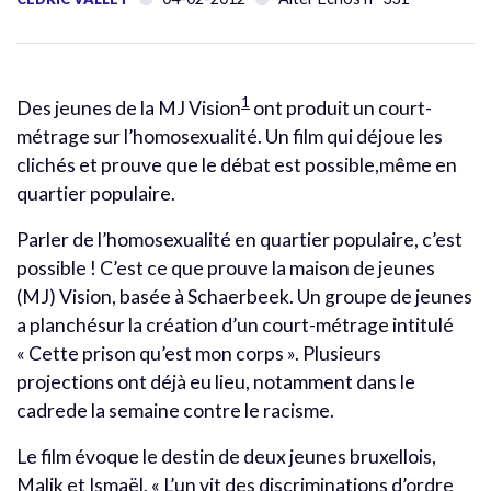
1
Des jeunes de la MJ Vision
ont produit un court-
métrage sur l’homosexualité. Un film qui déjoue les
clichés et prouve que le débat est possible,même en
quartier populaire.
Parler de l’homosexualité en quartier populaire, c’est
possible ! C’est ce que prouve la maison de jeunes
(MJ) Vision, basée à Schaerbeek. Un groupe de jeunes
a planchésur la création d’un court-métrage intitulé
« Cette prison qu’est mon corps ». Plusieurs
projections ont déjà eu lieu, notamment dans le
cadrede la semaine contre le racisme.
Le film évoque le destin de deux jeunes bruxellois,
Malik et Ismaël. « L’un vit des discriminations d’ordre