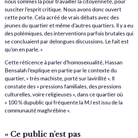
nous sommes là pour travailler la citoyenneté, pour
susciter l’esprit critique. Nous avons donc ouvert
cette porte. Cela acréé de vrais débats avec des
jeunes du quartier et même d’autres quartiers. Il y a eu
des polémiques, des interventions parfois brutales qui
se concluaient par delongues discussions. Le fait est
qu’on en parle. »
Cette réticence à parler d’homosexualité, Hassan
Bensalah l’explique en partie par le contexte du
quartier, « très machiste, porté sur lavirilité ». Il
constate des « pressions familiales, des pressions
culturelles, voire religieuses », dans ce quartier où
« 100 % dupublic qui fréquente la MJ est issu de la
communauté maghrébine ».
« Ce public n’est pas