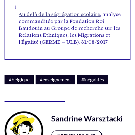
Au delà de la ségrégation scolaire
, analyse
commanditée par la Fondation Roi
Baudouin au Groupe de recherche sur les
Relations Ethniques, les Migrations et
l’Égalité (GERME – ULB), 31/08/2017
#belgique
#enseignement
#inégalités
Sandrine Warsztacki