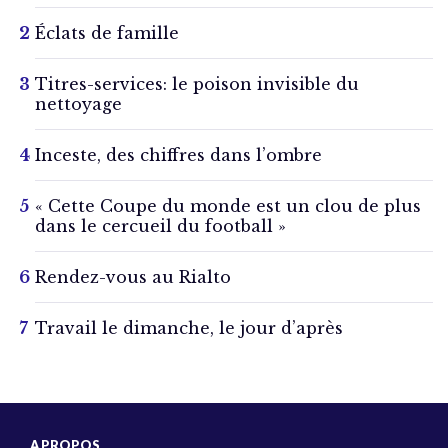
Éclats de famille
Titres-services: le poison invisible du
nettoyage
Inceste, des chiffres dans l’ombre
« Cette Coupe du monde est un clou de plus
dans le cercueil du football »
Rendez-vous au Rialto
Travail le dimanche, le jour d’après
A PROPOS