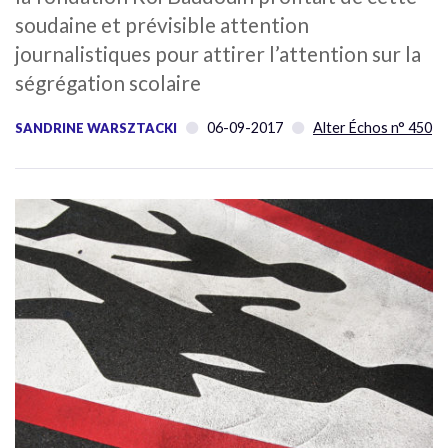
soudaine et prévisible attention
journalistiques pour attirer l’attention sur la
ségrégation scolaire
06-09-2017
Alter Échos n° 450
SANDRINE WARSZTACKI