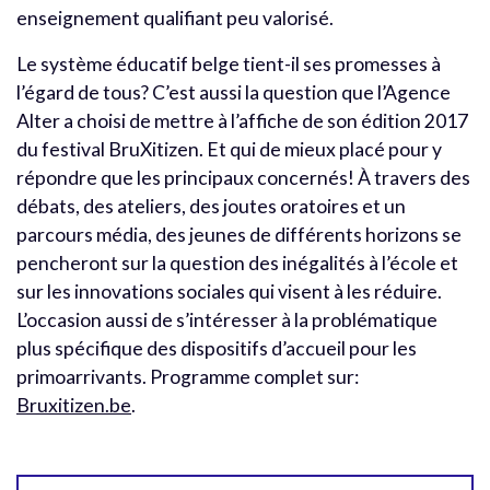
enseignement qualifiant peu valorisé.
Le système éducatif belge tient-il ses promesses à
l’égard de tous? C’est aussi la question que l’Agence
Alter a choisi de mettre à l’affiche de son édition 2017
du festival BruXitizen. Et qui de mieux placé pour y
répondre que les principaux concernés! À travers des
débats, des ateliers, des joutes oratoires et un
parcours média, des jeunes de différents horizons se
pencheront sur la question des inégalités à l’école et
sur les innovations sociales qui visent à les réduire.
L’occasion aussi de s’intéresser à la problématique
plus spécifique des dispositifs d’accueil pour les
primoarrivants. Programme complet sur:
Bruxitizen.be
.