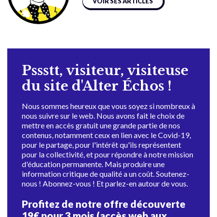
VOIR SES ARTICLES
Pssstt, visiteur, visiteuse
du site d'Alter Échos !
Nous sommes heureux que vous soyez si nombreux à
nous suivre sur le web. Nous avons fait le choix de
mettre en accès gratuit une grande partie de nos
contenus, notamment ceux en lien avec le Covid-19,
pour le partage, pour l'intérêt qu'ils représentent
pour la collectivité, et pour répondre à notre mission
d'éducation permanente. Mais produire une
information critique de qualité a un coût. Soutenez-
nous ! Abonnez-vous ! Et parlez-en autour de vous.
Profitez de notre offre découverte
19€ pour 3 mois (accès web aux