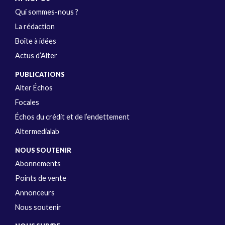
Qui sommes-nous ?
La rédaction
Boîte à idées
Actus d’Alter
PUBLICATIONS
Alter Échos
Focales
Échos du crédit et de l’endettement
Altermedialab
NOUS SOUTENIR
Abonnements
Points de vente
Annonceurs
Nous soutenir