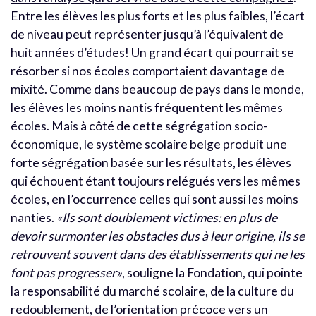
Entre les élèves les plus forts et les plus faibles, l’écart
de niveau peut représenter jusqu’à l’équivalent de
huit années d’études! Un grand écart qui pourrait se
résorber si nos écoles comportaient davantage de
mixité. Comme dans beaucoup de pays dans le monde,
les élèves les moins nantis fréquentent les mêmes
écoles. Mais à côté de cette ségrégation socio-
économique, le système scolaire belge produit une
forte ségrégation basée sur les résultats, les élèves
qui échouent étant toujours relégués vers les mêmes
écoles, en l’occurrence celles qui sont aussi les moins
nanties.
«Ils sont doublement victimes: en plus de
devoir surmonter les obstacles dus à leur origine, ils se
retrouvent souvent dans des établissements qui ne les
font pas progresser»
, souligne la Fondation, qui pointe
la responsabilité du marché scolaire, de la culture du
redoublement, de l’orientation précoce vers un