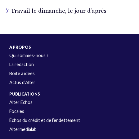
Travail le dimanche, le jour d’après
A PROPOS
Qui sommes-nous ?
La rédaction
Boîte à idées
Actus d’Alter
PUBLICATIONS
Alter Échos
Focales
Échos du crédit et de l’endettement
Altermedialab