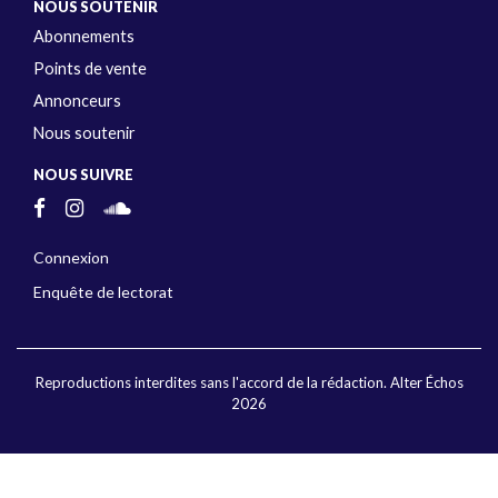
NOUS SOUTENIR
Abonnements
Points de vente
Annonceurs
Nous soutenir
NOUS SUIVRE
Connexion
Enquête de lectorat
Reproductions interdites sans l'accord de la rédaction. Alter Échos
2026