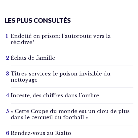
LES PLUS CONSULTÉS
Endetté en prison: l’autoroute vers la
récidive?
Éclats de famille
Titres-services: le poison invisible du
nettoyage
Inceste, des chiffres dans l’ombre
« Cette Coupe du monde est un clou de plus
dans le cercueil du football »
Rendez-vous au Rialto