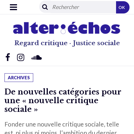
OK
Regard critique · Justice sociale
ARCHIVES
De nouvelles catégories pour
une « nouvelle critique
sociale »
Fonder une nouvelle critique sociale, telle
est, ni plus ni moins, l’ambition du dernier