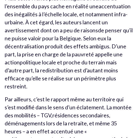
l’ensemble du pays cache en réalité uneaccentuation
des inégalités à l’échelle locale, et notamment infra-
urbaine. À cet égard, les auteurs lancent un
avertissement dont on a peu de raisonsde penser qu’il
ne puisse valoir pour la Belgique. Selon eux la
décentralisation produit des effets ambigus. D’une
part, la prise en charge de la pauvreté appelle une
actionpolitique locale et proche du terrain mais
d’autre part, la redistribution est d’autant moins
efficace qu’elle se réalise sur un périmètre plus
restreint.
Par ailleurs, c’est le rapport même au territoire qui
s’est modifié dans le sens d’un éclatement. La montée
des mobilités – TGV,résidences secondaires,
déménagements lors de la retraite, et même 35
heures – a en effet accentué une «