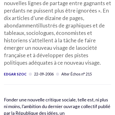
nouvelles lignes de partage entre gagnants et
perdants ne puissent plus être ignorées ». En
dix articles d’une dizaine de pages,
abondammentillustrés de graphiques et de
tableaux, sociologues, économistes et
historiens s’attellent à la tâche de faire
émerger un nouveau visage de lasociété
française et à développer des pistes
politiques adéquates à ce nouveau visage.
22-09-2006
Alter Échos n° 215
EDGAR SZOC
Fonder une nouvelle critique sociale, telle est, ni plus
ni moins, l’ambition du dernier ouvrage collectif publié
par la République des idées, un