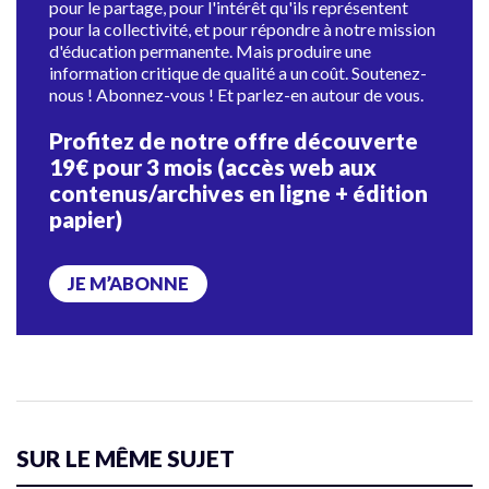
pour le partage, pour l'intérêt qu'ils représentent
pour la collectivité, et pour répondre à notre mission
d'éducation permanente. Mais produire une
information critique de qualité a un coût. Soutenez-
nous ! Abonnez-vous ! Et parlez-en autour de vous.
Profitez de notre offre découverte
19€ pour 3 mois (accès web aux
contenus/archives en ligne + édition
papier)
JE M’ABONNE
SUR LE MÊME SUJET