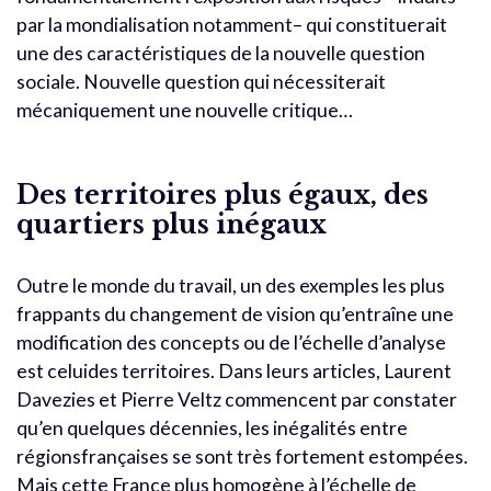
par la mondialisation notamment– qui constituerait
une des caractéristiques de la nouvelle question
sociale. Nouvelle question qui nécessiterait
mécaniquement une nouvelle critique…
Des territoires plus égaux, des
quartiers plus inégaux
Outre le monde du travail, un des exemples les plus
frappants du changement de vision qu’entraîne une
modification des concepts ou de l’échelle d’analyse
est celuides territoires. Dans leurs articles, Laurent
Davezies et Pierre Veltz commencent par constater
qu’en quelques décennies, les inégalités entre
régionsfrançaises se sont très fortement estompées.
Mais cette France plus homogène à l’échelle de