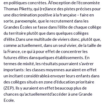
en politiques concrètes. Àl’exception de l’économiste
Thomas Piketty, qui (re)lance des pistes précises pour
une discrimination positive à la française – faire en
sorte, parexemple, que le recrutement dans les
Grandes Écoles se fasse dans l’élite de chaque collège
du territoire plutôt que dans quelques collèges
d’élite.Dans une multitude de viviers donc, plutôt que,
comme actuellement, dans un seul vivier, de la taille de
la France, ce qui à pour effet de concentrer les
futures élites dansquelques établissements. En
termes de mixité, les résultats pourraient s’avérer
importants : les classes moyennes auraient en effet
un incitant considérableà envoyer leurs enfants dans
des collèges situés en zone d’éducation prioritaire
(ZEP). Ils y auraient en effet beaucoup plus de
chances qu’actuellementd’accéder à une Grande
Ecole.