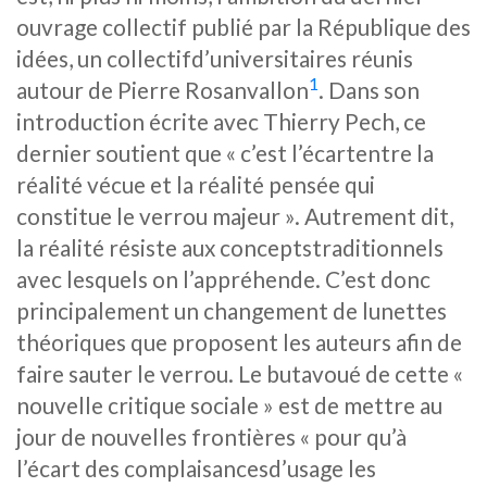
ouvrage collectif publié par la République des
idées, un collectifd’universitaires réunis
1
autour de Pierre Rosanvallon
. Dans son
introduction écrite avec Thierry Pech, ce
dernier soutient que « c’est l’écartentre la
réalité vécue et la réalité pensée qui
constitue le verrou majeur ». Autrement dit,
la réalité résiste aux conceptstraditionnels
avec lesquels on l’appréhende. C’est donc
principalement un changement de lunettes
théoriques que proposent les auteurs afin de
faire sauter le verrou. Le butavoué de cette «
nouvelle critique sociale » est de mettre au
jour de nouvelles frontières « pour qu’à
l’écart des complaisancesd’usage les