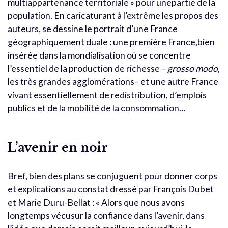
multiappartenance territoriale » pour unepartie de la
population. En caricaturant à l’extrême les propos des
auteurs, se dessine le portrait d’une France
géographiquement duale : une première France,bien
insérée dans la mondialisation où se concentre
l’essentiel de la production de richesse –
grosso modo
,
les très grandes agglomérations– et une autre France
vivant essentiellement de redistribution, d’emplois
publics et de la mobilité de la consommation…
L’avenir en noir
Bref, bien des plans se conjuguent pour donner corps
et explications au constat dressé par François Dubet
et Marie Duru-Bellat : « Alors que nous avons
longtemps vécusur la confiance dans l’avenir, dans