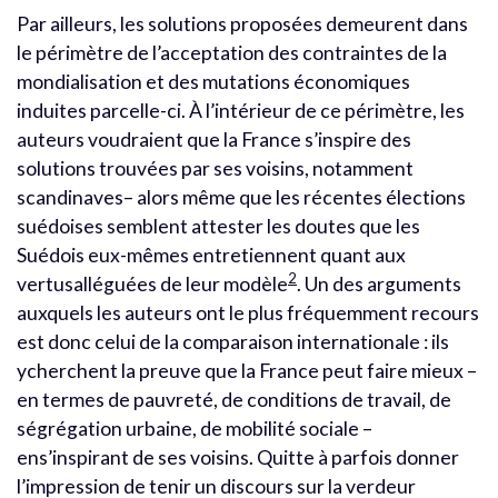
Par ailleurs, les solutions proposées demeurent dans
le périmètre de l’acceptation des contraintes de la
mondialisation et des mutations économiques
induites parcelle-ci. À l’intérieur de ce périmètre, les
auteurs voudraient que la France s’inspire des
solutions trouvées par ses voisins, notamment
scandinaves– alors même que les récentes élections
suédoises semblent attester les doutes que les
Suédois eux-mêmes entretiennent quant aux
2
vertusalléguées de leur modèle
. Un des arguments
auxquels les auteurs ont le plus fréquemment recours
est donc celui de la comparaison internationale : ils
ycherchent la preuve que la France peut faire mieux –
en termes de pauvreté, de conditions de travail, de
ségrégation urbaine, de mobilité sociale –
ens’inspirant de ses voisins. Quitte à parfois donner
l’impression de tenir un discours sur la verdeur