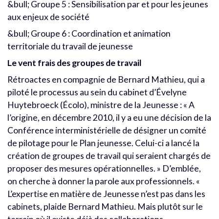
&bull; Groupe 5 : Sensibilisation par et pour les jeunes
aux enjeux de société
&bull; Groupe 6 : Coordination et animation
territoriale du travail de jeunesse
Le vent frais des groupes de travail
Rétroactes en compagnie de Bernard Mathieu, qui a
piloté le processus au sein du cabinet d’Évelyne
Huytebroeck (Écolo), ministre de la Jeunesse : « A
l’origine, en décembre 2010, il y a eu une décision de la
Conférence interministérielle de désigner un comité
de pilotage pour le Plan jeunesse. Celui-ci a lancé la
création de groupes de travail qui seraient chargés de
proposer des mesures opérationnelles. » D’emblée,
on cherche à donner la parole aux professionnels. «
L’expertise en matière de Jeunesse n’est pas dans les
cabinets, plaide Bernard Mathieu. Mais plutôt sur le