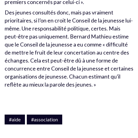
premiers concernés par celui-ci ».
Des jeunes consultés donc, mais pas vraiment
prioritaires, si l’on en croit le Conseil de la jeunesse lui-
même. Une responsabilité politique, certes. Mais
peut-être pas uniquement. Bernard Mathieu estime
que le Conseil de la jeunesse a eu comme « difficulté
de mettre le fruit de leur concertation au centre des
échanges. Cela est peut-être dû à une forme de
concurrence entre Conseil de la jeunesse et certaines
organisations de jeunesse. Chacun estimant qu’il
reflète au mieux la parole des jeunes. »
#aide
#association