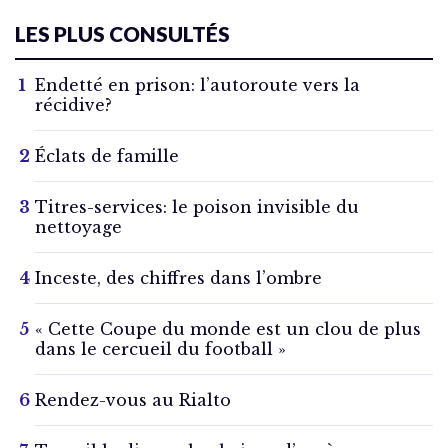
LES PLUS CONSULTÉS
Endetté en prison: l’autoroute vers la
récidive?
Éclats de famille
Titres-services: le poison invisible du
nettoyage
Inceste, des chiffres dans l’ombre
« Cette Coupe du monde est un clou de plus
dans le cercueil du football »
Rendez-vous au Rialto