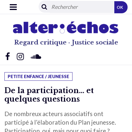
OK
Regard critique · Justice sociale
PETITE ENFANCE / JEUNESSE
De la participation… et
quelques questions
De nombreux acteurs associatifs ont
participé à l’élaboration du Plan jeunesse.
Participation, oui, mais pour quoi faire ?