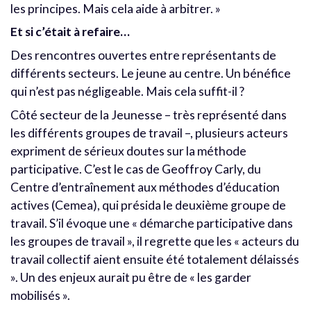
les principes. Mais cela aide à arbitrer. »
Et si c’était à refaire…
Des rencontres ouvertes entre représentants de
différents secteurs. Le jeune au centre. Un bénéfice
qui n’est pas négligeable. Mais cela suffit-il ?
Côté secteur de la Jeunesse – très représenté dans
les différents groupes de travail –, plusieurs acteurs
expriment de sérieux doutes sur la méthode
participative. C’est le cas de Geoffroy Carly, du
Centre d’entraînement aux méthodes d’éducation
actives (Cemea), qui présida le deuxième groupe de
travail. S’il évoque une « démarche participative dans
les groupes de travail », il regrette que les « acteurs du
travail collectif aient ensuite été totalement délaissés
». Un des enjeux aurait pu être de « les garder
mobilisés ».