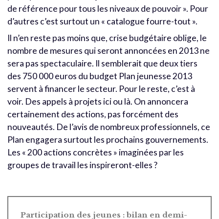
de référence pour tous les niveaux de pouvoir ». Pour
d’autres c’est surtout un « catalogue fourre-tout ».
Il n’en reste pas moins que, crise budgétaire oblige, le
nombre de mesures qui seront annoncées en 2013 ne
sera pas spectaculaire. Il semblerait que deux tiers
des 750 000 euros du budget Plan jeunesse 2013
servent à financer le secteur. Pour le reste, c’est à
voir. Des appels à projets ici ou là. On annoncera
certainement des actions, pas forcément des
nouveautés. De l’avis de nombreux professionnels, ce
Plan engagera surtout les prochains gouvernements.
Les « 200 actions concrètes » imaginées par les
groupes de travail les inspireront-elles ?
Participation des jeunes : bilan en demi-