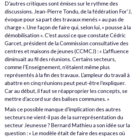
D’autres critiques sont émises sur le rythme des
discussions. Jean-Pierre Tondu, de la fédération For’J,
évoque pour sa part des travaux menés « au pas de
charge ». Une façon de faire qui, selon lui, « pousse à la
démobilisation ». C’est aussi ce que constate Cédric
Garcet, président de la Commission consultative des
centres et maisons de jeunes (CCMCJ) : « L’affluence
diminuait au fil des réunions. Certains secteurs,
comme l’Enseignement, n’étaient même plus
représentés à la fin des travaux. L’ampleur du travail à
abattre en cinq réunions peut peut-être l’expliquer.
Car au début, il faut se réapproprier les concepts, se
mettre d’accord sur des balises communes. »
Mais ce possible manque d’implication des autres
secteurs ne vient-il pas de la surreprésentation du
secteur Jeunesse ? Bernard Mathieu a son idée sur la
question : « Le modèle était de faire des espaces où