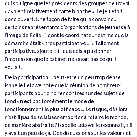
qui souligne que les présidents des groupes de travail
« avaient relativement carte blanche ». Le jeu était
donc ouvert. Une façon de faire qui a convaincu
certains représentants d’organisations de jeunesse à
l’image de Relie-F, dont le coordinateur estime que la
démarche était « très participative ». « Tellement
participative, ajoute-t-il, que cela a pu donner
l’impression que le cabinet ne savait pas ce qu’il
voulait.
De la participation… peut-être un peu trop dense.
Isabelle Letawe note que la réunion de nombreux
participants pour cinq rencontres sur des sujets de
fond « n’est pas forcément le mode de
fonctionnement le plus efficace ». Le risque, dès lors,
n’est-il pas de se laisser emporter à refaire le monde,
de manière abstraite ? Isabelle Letawe le reconnaît, « il
y avait un peu de ça. Des discussions sur les valeurs et