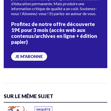
d'éducation permanente. Mais produire une
information critique de qualité a un coût. Soutenez-
nous ! Abonnez-vous ! Et parlez-en autour de vous.
Profitez de notre offre découverte
19€ pour 3 mois (accès web aux
contenus/archives en ligne + édition
papier)
JE M’ABONNE
SUR LE MÊME SUJET
ENQUÊTE