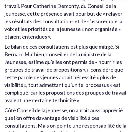
travail. Pour Catherine Demonty, du Conseil de la
jeunesse, cette présence avait pour but de « relayer
les résultats des consultations et de s’assurer que la
voix et les priorités de la jeunesse « non organisée »
étaient entendues ».
Le bilan de ces consultations est plus que mitigé. Si
Bernard Mathieu, conseiller de la ministre de la
Jeunesse, estime qu’elles ont permis de « nourrir les
groupes de travail de propositions », il considère que
cette parole des jeunes aurait nécessité « plus de
visibilité », tout admettant qu’un tel processus « est
compliqué, car les propositions des groupes de travail
avaient une certaine technicité ».
Côté Conseil de la jeunesse, on aurait aussi apprécié
que l’on offre davantage de visibilité à ces
consultations. Mais on pointe une responsabilité de la