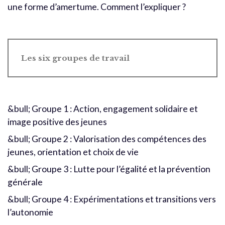
une forme d’amertume. Comment l’expliquer ?
Les six groupes de travail
&bull; Groupe 1 : Action, engagement solidaire et
image positive des jeunes
&bull; Groupe 2 : Valorisation des compétences des
jeunes, orientation et choix de vie
&bull; Groupe 3 : Lutte pour l’égalité et la prévention
générale
&bull; Groupe 4 : Expérimentations et transitions vers
l’autonomie