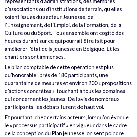
représentants d’administrations, des membres
d’associations ou d’institutions de terrain, qu’elles
soient issues du secteur Jeunesse, de
l’Enseignement, de l’Emploi, de la Formation, de la
Culture ou du Sport. Tous ensemble ont cogité des
heures durant sur ce qui pourrait être fait pour
améliorer l’état de la jeunesse en Belgique. Et les
chantiers sont immenses.
Le bilan comptable de cette opération est plus
qu’honorable : près de 180 participants, une
quarantaine de mesures et environ 200 « propositions
d’actions concrètes », touchant à tous les domaines
qui concernent les jeunes. De l’avis de nombreux
participants, les débats furent de haut vol.
Et pourtant, chez certains acteurs, lorsqu’on évoque
le « processus participatif » en vigueur dans le cadre
de la conception du Plan jeunesse, on sent poindre