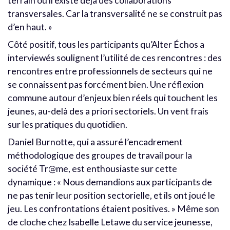
terrain où il existe déjà des collaborations
transversales. Car la transversalité ne se construit pas
d’en haut. »
Côté positif, tous les participants qu’Alter Échos a
interviewés soulignent l’utilité de ces rencontres : des
rencontres entre professionnels de secteurs qui ne
se connaissent pas forcément bien. Une réflexion
commune autour d’enjeux bien réels qui touchent les
jeunes, au-delà des a priori sectoriels. Un vent frais
sur les pratiques du quotidien.
Daniel Burnotte, qui a assuré l’encadrement
méthodologique des groupes de travail pour la
société Tr@me, est enthousiaste sur cette
dynamique : « Nous demandions aux participants de
ne pas tenir leur position sectorielle, et ils ont joué le
jeu. Les confrontations étaient positives. » Même son
de cloche chez Isabelle Letawe du service jeunesse,