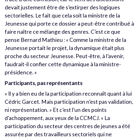
devait justement être de s’extirper des logiques
sectorielles. Le fait que cela soit la ministre de la
Jeunesse qui porte ce dossier a peut-être contribué à
faire naître ce mélange des genres. C’est ce que
pense Bernard Mathieu : « Comme la ministre de la
Jeunesse portait le projet, la dynamique était plus
proche du secteur Jeunesse. Peut-être, à l’avenir,
faudrait-il confier cette dynamique à la ministre-
présidence. »
Participants, pas représentants
« Il y a bien eu de la participation reconnaît quant à lui
Cédric Garcet. Mais participation n’est pas validation,
ni représentation. » Et c’est l’un des points
d’achoppement, aux yeux de la CCMCJ. « La
participation du secteur des centres de jeunes a été
assurée par des travailleurs sectoriels qui ne