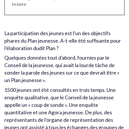
teinte
La participation des jeunes est l’un des objectifs
phares du Plan jeunesse. A-t-elle été suffisante pour
l’élaboration dudit Plan ?
Quelques données tout d’abord, fournies par le
Conseil de la jeunesse, qui avait la lourde tâche de
sonder la parole des jeunes sur ce que devrait être «
un Plan jeunesse ».
1500 jeunes ont été consultés en trois temps. Une
enquête qualitative, que le Conseil de la jeunesse
appelle un « coup de sonde ». Une enquête
quantitative et une Agora jeunesse. De plus, des
représentants de l’organe de représentation des
jeunes ont assisté à tous les échanges des groupes de