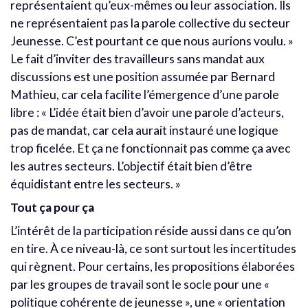
représentaient qu’eux-mêmes ou leur association. Ils
ne représentaient pas la parole collective du secteur
Jeunesse. C’est pourtant ce que nous aurions voulu. »
Le fait d’inviter des travailleurs sans mandat aux
discussions est une position assumée par Bernard
Mathieu, car cela facilite l’émergence d’une parole
libre : « L’idée était bien d’avoir une parole d’acteurs,
pas de mandat, car cela aurait instauré une logique
trop ficelée. Et ça ne fonctionnait pas comme ça avec
les autres secteurs. L’objectif était bien d’être
équidistant entre les secteurs. »
Tout ça pour ça
L’intérêt de la participation réside aussi dans ce qu’on
en tire. À ce niveau-là, ce sont surtout les incertitudes
qui règnent. Pour certains, les propositions élaborées
par les groupes de travail sont le socle pour une «
politique cohérente de jeunesse », une « orientation