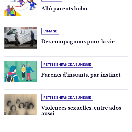
Allô parents bobo
L'IMAGE
Des compagnons pour la vie
PETITE ENFANCE / JEUNESSE
Parents d’instants, par instinct
PETITE ENFANCE / JEUNESSE
Violences sexuelles, entre ados
aussi