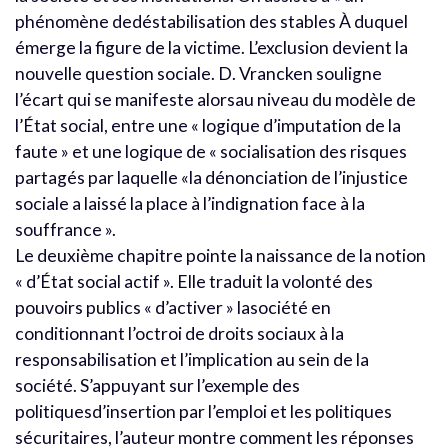
phénomène dedéstabilisation des stables À duquel
émerge la figure de la victime. L’exclusion devient la
nouvelle question sociale. D. Vrancken souligne
l’écart qui se manifeste alorsau niveau du modèle de
l’État social, entre une « logique d’imputation de la
faute » et une logique de « socialisation des risques
partagés par laquelle «la dénonciation de l’injustice
sociale a laissé la place à l’indignation face à la
souffrance ».
Le deuxième chapitre pointe la naissance de la notion
« d’État social actif ». Elle traduit la volonté des
pouvoirs publics « d’activer » lasociété en
conditionnant l’octroi de droits sociaux à la
responsabilisation et l’implication au sein de la
société. S’appuyant sur l’exemple des
politiquesd’insertion par l’emploi et les politiques
sécuritaires, l’auteur montre comment les réponses