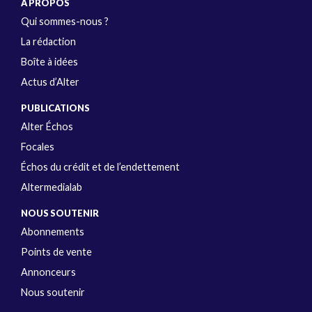
A PROPOS
Qui sommes-nous ?
La rédaction
Boîte à idées
Actus d’Alter
PUBLICATIONS
Alter Échos
Focales
Échos du crédit et de l’endettement
Altermedialab
NOUS SOUTENIR
Abonnements
Points de vente
Annonceurs
Nous soutenir