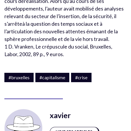
cours deréalisation. Alors qu’au cours de ses
développements, l’auteur avait mobilisé des analyses
relevant du secteur de l’insertion, de la sécurité, il
s’arrêteà la question des temps sociaux et à
l’articulation des nouvelles attentes émanant de la
sphère professionnelle et de la vie hors travail.
1 D. Vranken, Le crépuscule du social, Bruxelles,
Labor, 2002, 89 p., 9 euros.
#bruxelles
#capitalisme
#crise
xavier