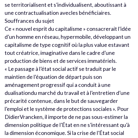
se territorialisent et s’individualisent, aboutissant à
une contractualisation avecles bénéficiaires.
Souffrances du sujet
Ce « nouvel esprit du capitalisme » consacrerait l’idée
d’un homme en réseau, hypermobile, développant un
capitalisme de type cognitif où la plus value estavant
tout créatrice, imaginative dans le cadre d’une
production de biens et de services immatériels.
« Le passage à l’état social actif se traduit par le
maintien de l’équation de départ puis son
aménagement progressif qui a conduit à une
dualisationdu marché du travail et à l’entretien d’une
précarité contenue, dans le but de sauvegarder
l’emploi et le système de protections sociales ». Pour
DidierVrancken, il importe de ne pas sous-estimer la
dimension politique de l’État en ne s’intéressant qu’à
la dimension économique. Si la crise de l’État social