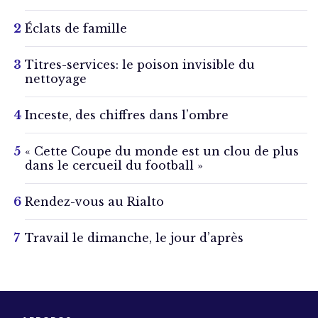
Éclats de famille
Titres-services: le poison invisible du
nettoyage
Inceste, des chiffres dans l’ombre
« Cette Coupe du monde est un clou de plus
dans le cercueil du football »
Rendez-vous au Rialto
Travail le dimanche, le jour d’après