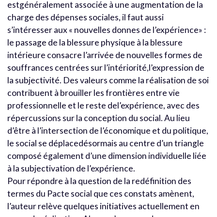
estgénéralement associée à une augmentation de la
charge des dépenses sociales, il faut aussi
s’intéresser aux « nouvelles donnes de l’expérience» :
le passage de la blessure physique à la blessure
intérieure consacre l’arrivée de nouvelles formes de
souffrances centrées sur l’intériorité,l’expression de
la subjectivité. Des valeurs comme la réalisation de soi
contribuent à brouiller les frontières entre vie
professionnelle et le reste del’expérience, avec des
répercussions sur la conception du social. Au lieu
d’être à l’intersection de l’économique et du politique,
le social se déplacedésormais au centre d’un triangle
composé également d’une dimension individuelle liée
à la subjectivation de l’expérience.
Pour répondre à la question de la redéfinition des
termes du Pacte social que ces constats amènent,
l’auteur relève quelques initiatives actuellement en