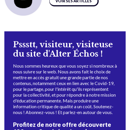
VOIR SES ARTICLES
Pssstt, visiteur, visiteuse
du site d'Alter Échos !
Nous sommes heureux que vous soyez si nombreux à
nous suivre sur le web. Nous avons fait le choix de
mettre en accès gratuit une grande partie de nos
contenus, notamment ceux en lien avec le Covid-19,
pour le partage, pour l'intérêt qu'ils représentent
pour la collectivité, et pour répondre à notre mission
d'éducation permanente. Mais produire une
information critique de qualité a un coût. Soutenez-
nous ! Abonnez-vous ! Et parlez-en autour de vous.
Profitez de notre offre découverte