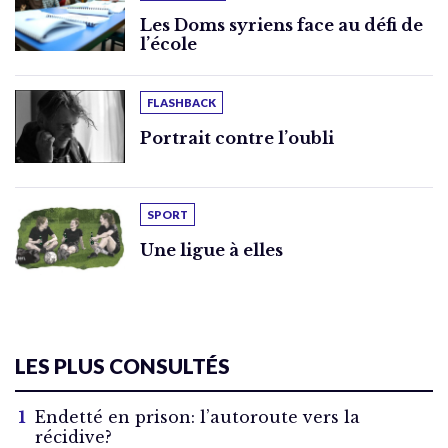
Les Doms syriens face au défi de
l’école
FLASHBACK
Portrait contre l’oubli
SPORT
Une ligue à elles
LES PLUS CONSULTÉS
Endetté en prison: l’autoroute vers la
récidive?