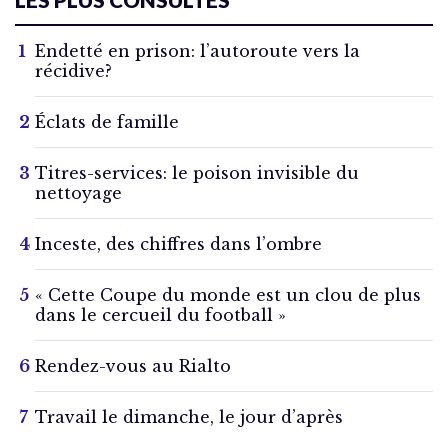
Endetté en prison: l’autoroute vers la
récidive?
Éclats de famille
Titres-services: le poison invisible du
nettoyage
Inceste, des chiffres dans l’ombre
« Cette Coupe du monde est un clou de plus
dans le cercueil du football »
Rendez-vous au Rialto
Travail le dimanche, le jour d’après