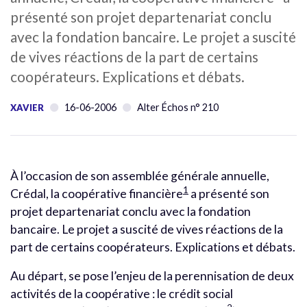
présenté son projet departenariat conclu
avec la fondation bancaire. Le projet a suscité
de vives réactions de la part de certains
coopérateurs. Explications et débats.
16-06-2006
Alter Échos n° 210
XAVIER
À l’occasion de son assemblée générale annuelle,
1
Crédal, la coopérative financière
a présenté son
projet departenariat conclu avec la fondation
bancaire. Le projet a suscité de vives réactions de la
part de certains coopérateurs. Explications et débats.
Au départ, se pose l’enjeu de la perennisation de deux
activités de la coopérative : le crédit social