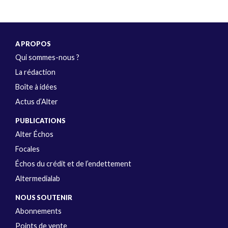
A PROPOS
Qui sommes-nous ?
La rédaction
Boîte à idées
Actus d’Alter
PUBLICATIONS
Alter Échos
Focales
Échos du crédit et de l’endettement
Altermedialab
NOUS SOUTENIR
Abonnements
Points de vente