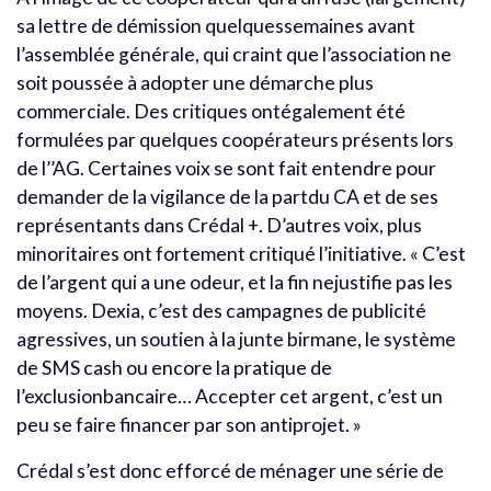
sa lettre de démission quelquessemaines avant
l’assemblée générale, qui craint que l’association ne
soit poussée à adopter une démarche plus
commerciale. Des critiques ontégalement été
formulées par quelques coopérateurs présents lors
de l’’AG. Certaines voix se sont fait entendre pour
demander de la vigilance de la partdu CA et de ses
représentants dans Crédal +. D’autres voix, plus
minoritaires ont fortement critiqué l’initiative. « C’est
de l’argent qui a une odeur, et la fin nejustifie pas les
moyens. Dexia, c’est des campagnes de publicité
agressives, un soutien à la junte birmane, le système
de SMS cash ou encore la pratique de
l’exclusionbancaire… Accepter cet argent, c’est un
peu se faire financer par son antiprojet. »
Crédal s’est donc efforcé de ménager une série de