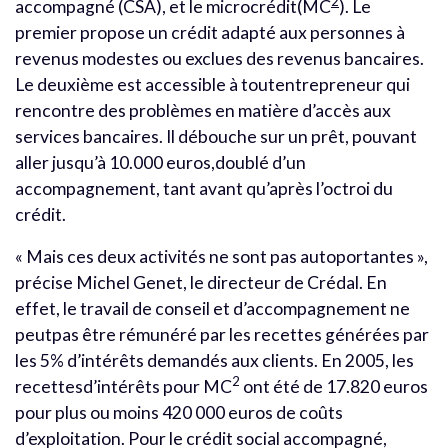
2
accompagné (CSA), et le microcrédit(MC
). Le
premier propose un crédit adapté aux personnes à
revenus modestes ou exclues des revenus bancaires.
Le deuxième est accessible à toutentrepreneur qui
rencontre des problèmes en matière d’accès aux
services bancaires. Il débouche sur un prêt, pouvant
aller jusqu’à 10.000 euros,doublé d’un
accompagnement, tant avant qu’après l’octroi du
crédit.
« Mais ces deux activités ne sont pas autoportantes »,
précise Michel Genet, le directeur de Crédal. En
effet, le travail de conseil et d’accompagnement ne
peutpas être rémunéré par les recettes générées par
les 5% d’intérêts demandés aux clients. En 2005, les
2
recettesd’intérêts pour MC
ont été de 17.820 euros
pour plus ou moins 420 000 euros de coûts
d’exploitation. Pour le crédit social accompagné,