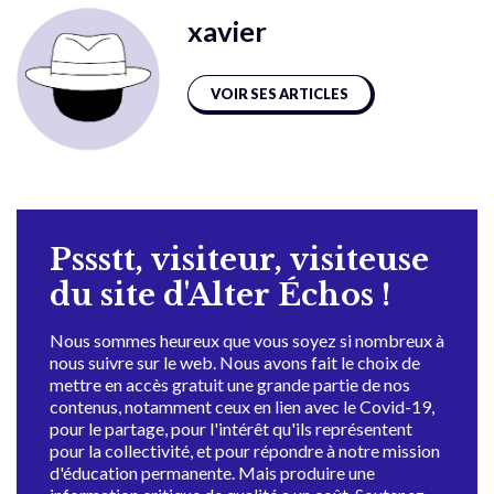
xavier
VOIR SES ARTICLES
Pssstt, visiteur, visiteuse
du site d'Alter Échos !
Nous sommes heureux que vous soyez si nombreux à
nous suivre sur le web. Nous avons fait le choix de
mettre en accès gratuit une grande partie de nos
contenus, notamment ceux en lien avec le Covid-19,
pour le partage, pour l'intérêt qu'ils représentent
pour la collectivité, et pour répondre à notre mission
d'éducation permanente. Mais produire une