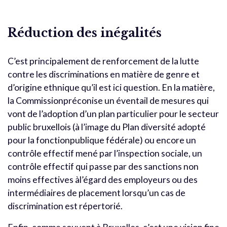
Réduction des inégalités
C’est principalement de renforcement de la lutte
contre les discriminations en matière de genre et
d’origine ethnique qu’il est ici question. En la matière,
la Commissionpréconise un éventail de mesures qui
vont de l’adoption d’un plan particulier pour le secteur
public bruxellois (à l’image du Plan diversité adopté
pour la fonctionpublique fédérale) ou encore un
contrôle effectif mené par l’inspection sociale, un
contrôle effectif qui passe par des sanctions non
moins effectives àl’égard des employeurs ou des
intermédiaires de placement lorsqu’un cas de
discrimination est répertorié.