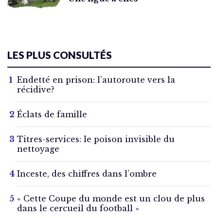
LES PLUS CONSULTÉS
Endetté en prison: l’autoroute vers la
récidive?
Éclats de famille
Titres-services: le poison invisible du
nettoyage
Inceste, des chiffres dans l’ombre
« Cette Coupe du monde est un clou de plus
dans le cercueil du football »