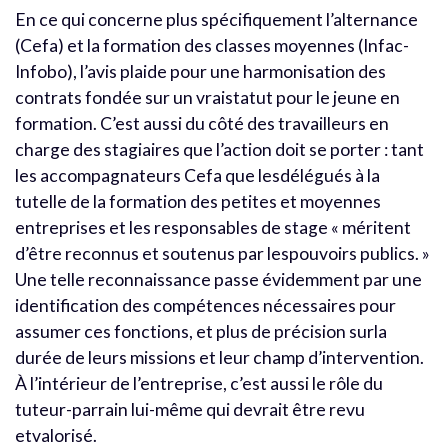
En ce qui concerne plus spécifiquement l’alternance
(Cefa) et la formation des classes moyennes (Infac-
Infobo), l’avis plaide pour une harmonisation des
contrats fondée sur un vraistatut pour le jeune en
formation. C’est aussi du côté des travailleurs en
charge des stagiaires que l’action doit se porter : tant
les accompagnateurs Cefa que lesdélégués à la
tutelle de la formation des petites et moyennes
entreprises et les responsables de stage « méritent
d’être reconnus et soutenus par lespouvoirs publics. »
Une telle reconnaissance passe évidemment par une
identification des compétences nécessaires pour
assumer ces fonctions, et plus de précision surla
durée de leurs missions et leur champ d’intervention.
À l’intérieur de l’entreprise, c’est aussi le rôle du
tuteur-parrain lui-même qui devrait être revu
etvalorisé.