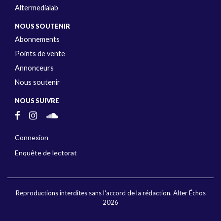
Altermedialab
NOUS SOUTENIR
Abonnements
Points de vente
Annonceurs
Nous soutenir
NOUS SUIVRE
Connexion
Enquête de lectorat
Reproductions interdites sans l'accord de la rédaction. Alter Échos
2026