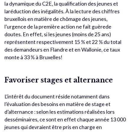
la dynamique du C2E, la qualification des jeunes et
laréduction des inégalités. À la lecture des chiffres
bruxellois en matière de chômage des jeunes,
l’urgence de la première action ne fait guèrede
doutes. En effet, si les jeunes (moins de 25 ans)
représentent respectivement 15 % et 22 % du total
des demandeurs en Flandre et en Wallonie, ce taux
monte à 33 % à Bruxelles!
Favoriser stages et alternance
L’intérêt du document réside notamment dans
l’évaluation des besoins en matière de stage et
d’alternance : selon les estimations réalisées lors
desséminaires, ce sont en effet chaque année 13 000
jeunes qui devraient être pris en charge en