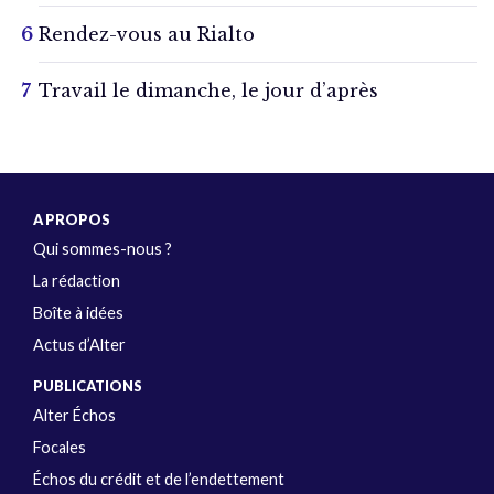
Rendez-vous au Rialto
Travail le dimanche, le jour d’après
A PROPOS
Qui sommes-nous ?
La rédaction
Boîte à idées
Actus d’Alter
PUBLICATIONS
Alter Échos
Focales
Échos du crédit et de l’endettement