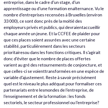
entreprise, dans le cadre d’un stage, d’un
apprentissage ou d’une formation enalternance. Vu le
nombre d’entreprises recensées à Bruxelles (environ
33 000), ce sont donc près de la moitié des
employeurs privés et publics, qui devraientaccueillir
chaque année un jeune. Et la CCFEE de plaider pour
que ces places soient assurées avec une certaine
stabilité, particulièrement dans les secteurs
prioritairesou dans les fonctions critiques. Il s’agirait
donc d’éviter que le nombre de places offertes
varient au gré des retournements de conjoncture, et
que celles-ci se voienttransformées en une espèce de
variable d’ajustement. Reste à savoir précisément
quel est le niveau le plus adéquat pour formaliser ces
partenariats entre lesmondes de l’entreprise, de
l’enseignement et de la formation : les fonds
sectoriels, le secteur professionnel ou l’entreprise?