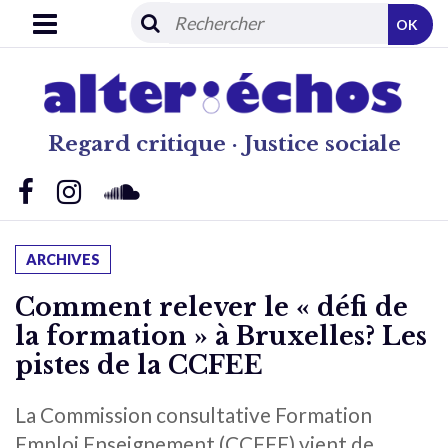
OK
Regard critique · Justice sociale
ARCHIVES
Comment relever le « défi de
la formation » à Bruxelles? Les
pistes de la CCFEE
La Commission consultative Formation
Emploi Enseignement (CCFEE) vient de