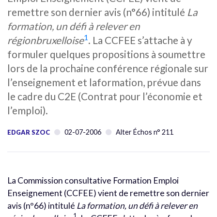
remettre son dernier avis (n°66) intitulé
La
formation, un défi à relever en
1
régionbruxelloise
. La CCFEE s’attache à y
formuler quelques propositions à soumettre
lors de la prochaine conférence régionale sur
l’enseignement et laformation, prévue dans
le cadre du C2E (Contrat pour l’économie et
l’emploi).
02-07-2006
Alter Échos n° 211
EDGAR SZOC
La Commission consultative Formation Emploi
Enseignement (CCFEE) vient de remettre son dernier
avis (n°66) intitulé
La formation, un défi à relever en
1