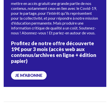
mettre en accès gratuit une grande partie de nos
contenus, notamment ceux en lien avec le Covid-19,
pour le partage, pour l'intérêt qu'ils représentent
pour la collectivité, et pour répondre à notre mission
d'éducation permanente. Mais produire une
information critique de qualité a un coût. Soutenez-
nous ! Abonnez-vous ! Et parlez-en autour de vous.
Profitez de notre offre découverte
19€ pour 3 mois (accès web aux
contenus/archives en ligne + édition
papier)
JE M’ABONNE