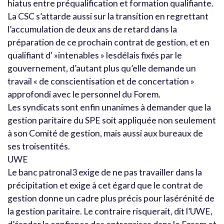
hiatus entre préqualification et formation qualifiante.
La CSC s’attarde aussi sur la transition en regrettant
l’accumulation de deux ans de retard dans la
préparation de ce prochain contrat de gestion, et en
qualifiant d' »intenables » lesdélais fixés par le
gouvernement, d’autant plus qu’elle demande un
travail « de conscientisation et de concertation »
approfondi avec le personnel du Forem.
Les syndicats sont enfin unanimes à demander que la
gestion paritaire du SPE soit appliquée non seulement
à son Comité de gestion, mais aussi aux bureaux de
ses troisentités.
UWE
Le banc patronal3 exige de ne pas travailler dans la
précipitation et exige à cet égard que le contrat de
gestion donne un cadre plus précis pour lasérénité de
la gestion paritaire. Le contraire risquerait, dit l’UWE,