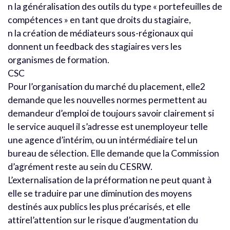
n la généralisation des outils du type « portefeuilles de
compétences » en tant que droits du stagiaire,
n la création de médiateurs sous-régionaux qui
donnent un feedback des stagiaires vers les
organismes de formation.
CSC
Pour l’organisation du marché du placement, elle2
demande que les nouvelles normes permettent au
demandeur d’emploi de toujours savoir clairement si
le service auquel il s’adresse est unemployeur telle
une agence d’intérim, ou un intérmédiaire tel un
bureau de sélection. Elle demande que la Commission
d’agrément reste au sein du CESRW.
L’externalisation de la préformation ne peut quant à
elle se traduire par une diminution des moyens
destinés aux publics les plus précarisés, et elle
attirel’attention sur le risque d’augmentation du