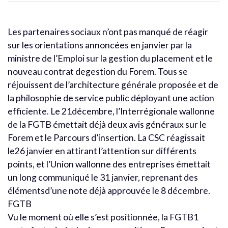
Les partenaires sociaux n’ont pas manqué de réagir
sur les orientations annoncées en janvier par la
ministre de l’Emploi sur la gestion du placement et le
nouveau contrat degestion du Forem. Tous se
réjouissent de l’architecture générale proposée et de
la philosophie de service public déployant une action
efficiente. Le 21décembre, l’Interrégionale wallonne
de la FGTB émettait déjà deux avis généraux sur le
Forem et le Parcours d’insertion. La CSC réagissait
le26 janvier en attirant l’attention sur différents
points, et l’Union wallonne des entreprises émettait
un long communiqué le 31 janvier, reprenant des
élémentsd’une note déjà approuvée le 8 décembre.
FGTB
Vu le moment où elle s’est positionnée, la FGTB1