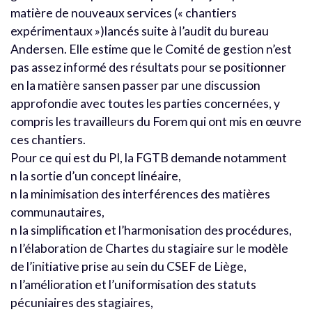
matière de nouveaux services (« chantiers
expérimentaux »)lancés suite à l’audit du bureau
Andersen. Elle estime que le Comité de gestion n’est
pas assez informé des résultats pour se positionner
en la matière sansen passer par une discussion
approfondie avec toutes les parties concernées, y
compris les travailleurs du Forem qui ont mis en œuvre
ces chantiers.
Pour ce qui est du PI, la FGTB demande notamment
n la sortie d’un concept linéaire,
n la minimisation des interférences des matières
communautaires,
n la simplification et l’harmonisation des procédures,
n l’élaboration de Chartes du stagiaire sur le modèle
de l’initiative prise au sein du CSEF de Liège,
n l’amélioration et l’uniformisation des statuts
pécuniaires des stagiaires,