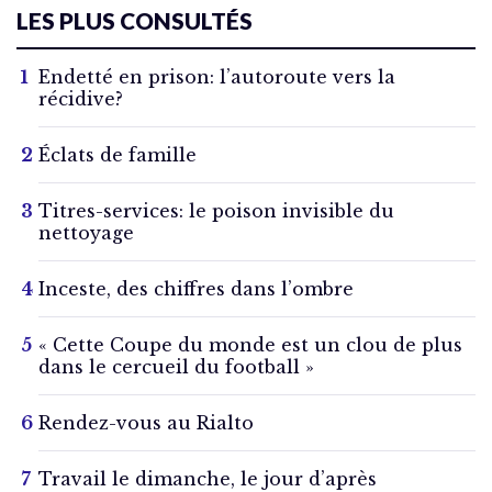
LES PLUS CONSULTÉS
Endetté en prison: l’autoroute vers la
récidive?
Éclats de famille
Titres-services: le poison invisible du
nettoyage
Inceste, des chiffres dans l’ombre
« Cette Coupe du monde est un clou de plus
dans le cercueil du football »
Rendez-vous au Rialto
Travail le dimanche, le jour d’après