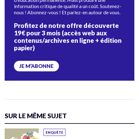
information critique de qualité a un coût. Soutenez-
nous ! Abonnez-vous ! Et parlez-en autour de vous.
Profitez de notre offre découverte
19€ pour 3 mois (accès web aux
contenus/archives en ligne + édition
papier)
JE M’ABONNE
SUR LE MÊME SUJET
ENQUÊTE