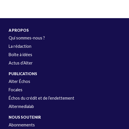
A PROPOS
Qui sommes-nous ?
La rédaction
Boîte à idées
Actus d’Alter
PUBLICATIONS
Alter Échos
Focales
Échos du crédit et de l’endettement
Altermedialab
NOUS SOUTENIR
Abonnements