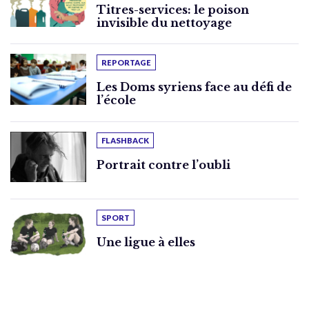
Titres-services: le poison
invisible du nettoyage
REPORTAGE
Les Doms syriens face au défi de
l’école
FLASHBACK
Portrait contre l’oubli
SPORT
Une ligue à elles